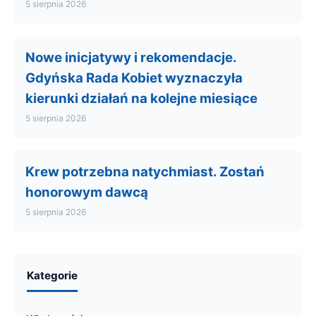
5 sierpnia 2026
Nowe inicjatywy i rekomendacje.
Gdyńska Rada Kobiet wyznaczyła
kierunki działań na kolejne miesiące
5 sierpnia 2026
Krew potrzebna natychmiast. Zostań
honorowym dawcą
5 sierpnia 2026
Kategorie