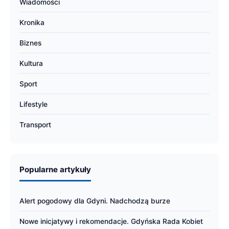
Wiadomości
Kronika
Biznes
Kultura
Sport
Lifestyle
Transport
Popularne artykuły
Alert pogodowy dla Gdyni. Nadchodzą burze
Nowe inicjatywy i rekomendacje. Gdyńska Rada Kobiet