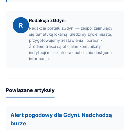
Redakcja zGdyni
R
Redakcja portalu zGdyni — zespół zajmujący
się tematyką lokalną. Śledzimy życie miasta,
przygotowujemy zestawienia i poradniki.
Źródłem treści są oficjalne komunikaty
instytucji miejskich oraz publicznie dostępne
informacje.
Powiązane artykuły
Alert pogodowy dla Gdyni. Nadchodzą
burze