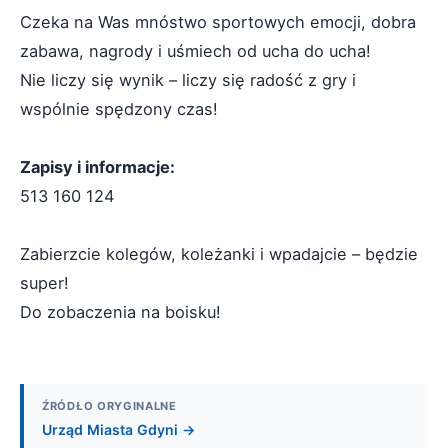
Czeka na Was mnóstwo sportowych emocji, dobra
zabawa, nagrody i uśmiech od ucha do ucha!
Nie liczy się wynik – liczy się radość z gry i
wspólnie spędzony czas!
Zapisy i informacje:
513 160 124
Zabierzcie kolegów, koleżanki i wpadajcie – będzie
super!
Do zobaczenia na boisku!
ŹRÓDŁO ORYGINALNE
Urząd Miasta Gdyni →