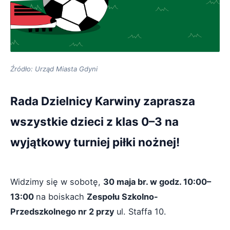
Źródło: Urząd Miasta Gdyni
Rada Dzielnicy Karwiny zaprasza
wszystkie dzieci z klas 0–3 na
wyjątkowy turniej piłki nożnej!
Widzimy się w sobotę,
30 maja br. w godz. 10:00–
13:00
na boiskach
Zespołu Szkolno-
Przedszkolnego nr 2 przy
ul. Staffa 10.