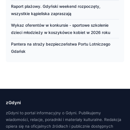
Raport plażowy. Gdyński weekend rozpoczęty,
wszystkie kąpieliska zapraszają
Wykaz oferentów w konkursie - sportowe szkolenie
dzieci młodzieży w koszykówce kobiet w 2026 roku
Pantera na straży bezpieczeństwa Portu Lotniczego
Gdańsk
zGdyni
zGdyni to portal informacyjny o Gdyni. Publikujemy
wiadomości, relacje, poradniki i materiały kulturalne. Redakcja
opiera się na oficjalnych źródłach i publicznie dostępnych