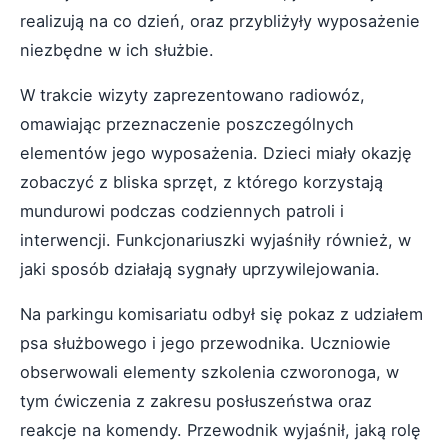
realizują na co dzień, oraz przybliżyły wyposażenie
niezbędne w ich służbie.
W trakcie wizyty zaprezentowano radiowóz,
omawiając przeznaczenie poszczególnych
elementów jego wyposażenia. Dzieci miały okazję
zobaczyć z bliska sprzęt, z którego korzystają
mundurowi podczas codziennych patroli i
interwencji. Funkcjonariuszki wyjaśniły również, w
jaki sposób działają sygnały uprzywilejowania.
Na parkingu komisariatu odbył się pokaz z udziałem
psa służbowego i jego przewodnika. Uczniowie
obserwowali elementy szkolenia czworonoga, w
tym ćwiczenia z zakresu posłuszeństwa oraz
reakcje na komendy. Przewodnik wyjaśnił, jaką rolę