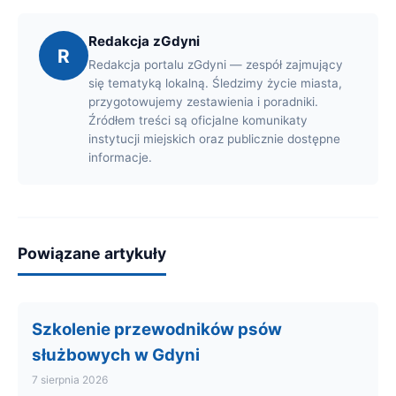
Redakcja zGdyni
R
Redakcja portalu zGdyni — zespół zajmujący
się tematyką lokalną. Śledzimy życie miasta,
przygotowujemy zestawienia i poradniki.
Źródłem treści są oficjalne komunikaty
instytucji miejskich oraz publicznie dostępne
informacje.
Powiązane artykuły
Szkolenie przewodników psów
służbowych w Gdyni
7 sierpnia 2026