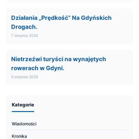
Działania „Prędkość” Na Gdyńskich
Drogach.
7 sierpnia 2026
Nietrzeźwi turyści na wynajętych
rowerach w Gdyni.
6 sierpnia 2026
Kategorie
Wiadomości
Kronika