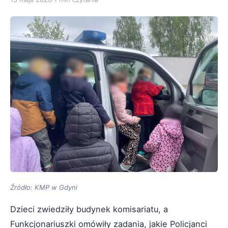
Źródło: KMP w Gdyni
Dzieci zwiedziły budynek komisariatu, a
Funkcjonariuszki omówiły zadania, jakie Policjanci