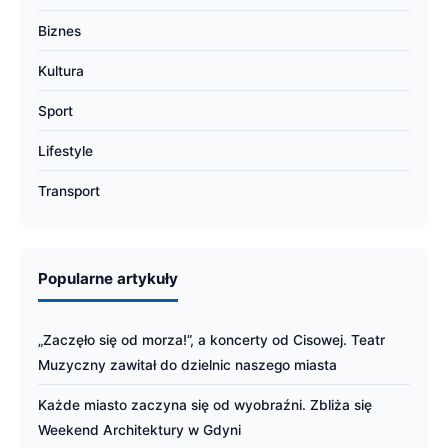
Biznes
Kultura
Sport
Lifestyle
Transport
Popularne artykuły
„Zaczęło się od morza!”, a koncerty od Cisowej. Teatr
Muzyczny zawitał do dzielnic naszego miasta
Każde miasto zaczyna się od wyobraźni. Zbliża się
Weekend Architektury w Gdyni