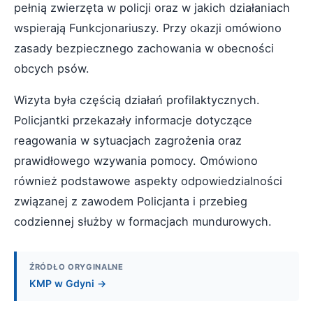
pełnią zwierzęta w policji oraz w jakich działaniach
wspierają Funkcjonariuszy. Przy okazji omówiono
zasady bezpiecznego zachowania w obecności
obcych psów.
Wizyta była częścią działań profilaktycznych.
Policjantki przekazały informacje dotyczące
reagowania w sytuacjach zagrożenia oraz
prawidłowego wzywania pomocy. Omówiono
również podstawowe aspekty odpowiedzialności
związanej z zawodem Policjanta i przebieg
codziennej służby w formacjach mundurowych.
ŹRÓDŁO ORYGINALNE
KMP w Gdyni →