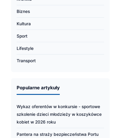
Biznes
Kultura
Sport
Lifestyle
Transport
Popularne artykuły
Wykaz oferentów w konkursie - sportowe
szkolenie dzieci młodzieży w koszykówce
kobiet w 2026 roku
Pantera na straży bezpieczeństwa Portu