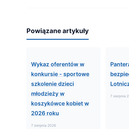
Powiązane artykuły
Wykaz oferentów w
Panter
konkursie - sportowe
bezpie
szkolenie dzieci
Lotnic
młodzieży w
7 sierpnia 
koszykówce kobiet w
2026 roku
7 sierpnia 2026