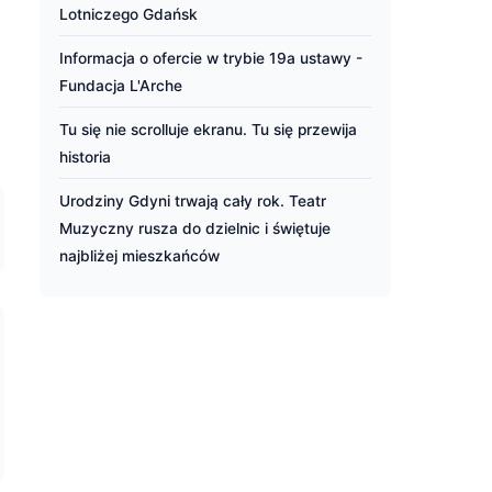
Lotniczego Gdańsk
Informacja o ofercie w trybie 19a ustawy -
Fundacja L'Arche
Tu się nie scrolluje ekranu. Tu się przewija
historia
Urodziny Gdyni trwają cały rok. Teatr
Muzyczny rusza do dzielnic i świętuje
najbliżej mieszkańców