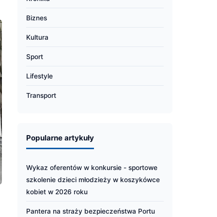
Biznes
Kultura
Sport
Lifestyle
Transport
Popularne artykuły
Wykaz oferentów w konkursie - sportowe
szkolenie dzieci młodzieży w koszykówce
kobiet w 2026 roku
Pantera na straży bezpieczeństwa Portu