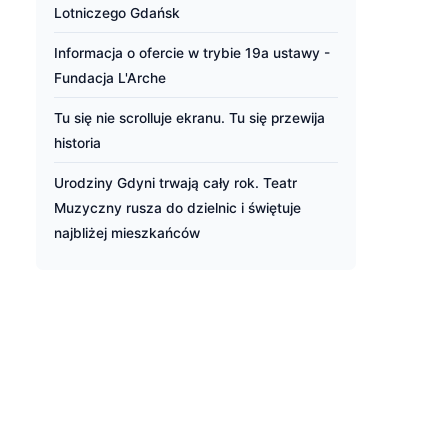
Lotniczego Gdańsk
Informacja o ofercie w trybie 19a ustawy -
Fundacja L'Arche
Tu się nie scrolluje ekranu. Tu się przewija
historia
Urodziny Gdyni trwają cały rok. Teatr
Muzyczny rusza do dzielnic i świętuje
najbliżej mieszkańców