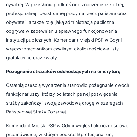
cywilnej. W przesłaniu podkreślono znaczenie rzetelnej,
profesjonalnej i bezstronnej pracy na rzecz państwa oraz
obywateli, a także rolę, jaką administracja publiczna
odgrywa w zapewnianiu sprawnego funkcjonowania
instytucji publicznych. Komendant Miejski PSP w Gdyni
wręczył pracownikom cywilnym okolicznościowe listy
gratulacyjne oraz kwiaty.
Pożegnanie strażaków odchodzących na emeryturę
Ostatnią częścią wydarzenia stanowiło pożegnanie dwóch
funkcjonariuszy, którzy po latach pełnej poświęcenia
służby zakończyli swoją zawodową drogę w szeregach
Państwowej Straży Pożarnej.
Komendant Miejski PSP w Gdyni wygłosił okolicznościowe
przemówienie, w którym podkreślił profesjonalizm,