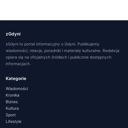
zGdyni
zGdyni to portal informacyjny o Gdyni. Publikujemy
wiadomości, relacje, poradniki i materiały kulturalne. Redakcja
opiera się na oficjalnych źródłach i publicznie dostępnych
informacjach.
Kategorie
Wiadomości
Kronika
Biznes
Kultura
Sport
Lifestyle