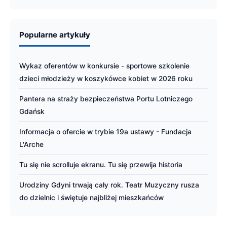
Popularne artykuły
Wykaz oferentów w konkursie - sportowe szkolenie
dzieci młodzieży w koszykówce kobiet w 2026 roku
Pantera na straży bezpieczeństwa Portu Lotniczego
Gdańsk
Informacja o ofercie w trybie 19a ustawy - Fundacja
L'Arche
Tu się nie scrolluje ekranu. Tu się przewija historia
Urodziny Gdyni trwają cały rok. Teatr Muzyczny rusza
do dzielnic i świętuje najbliżej mieszkańców