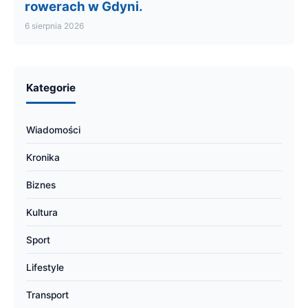
rowerach w Gdyni.
6 sierpnia 2026
Kategorie
Wiadomości
Kronika
Biznes
Kultura
Sport
Lifestyle
Transport