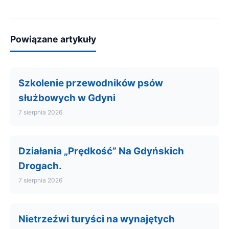
Powiązane artykuły
Szkolenie przewodników psów
służbowych w Gdyni
7 sierpnia 2026
Działania „Prędkość” Na Gdyńskich
Drogach.
7 sierpnia 2026
Nietrzeźwi turyści na wynajętych