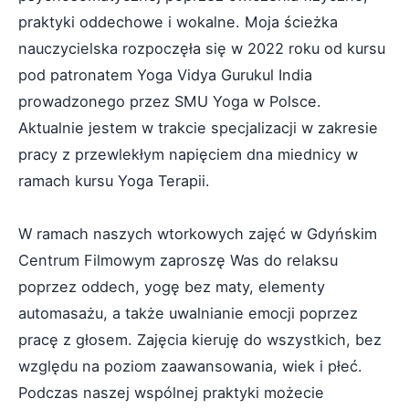
praktyki oddechowe i wokalne. Moja ścieżka
nauczycielska rozpoczęła się w 2022 roku od kursu
pod patronatem Yoga Vidya Gurukul India
prowadzonego przez SMU Yoga w Polsce.
Aktualnie jestem w trakcie specjalizacji w zakresie
pracy z przewlekłym napięciem dna miednicy w
ramach kursu Yoga Terapii.
W ramach naszych wtorkowych zajęć w Gdyńskim
Centrum Filmowym zaproszę Was do relaksu
poprzez oddech, yogę bez maty, elementy
automasażu, a także uwalnianie emocji poprzez
pracę z głosem. Zajęcia kieruję do wszystkich, bez
względu na poziom zaawansowania, wiek i płeć.
Podczas naszej wspólnej praktyki możecie