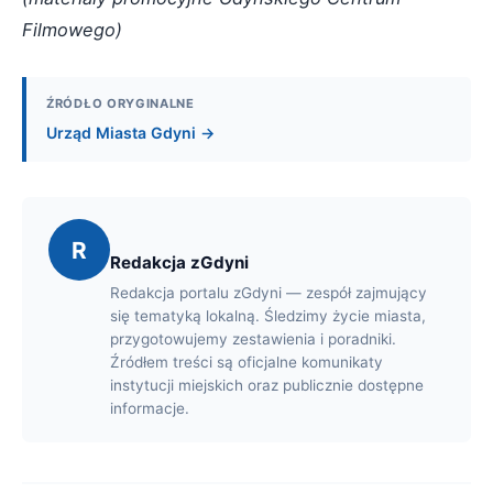
Filmowego)
ŹRÓDŁO ORYGINALNE
Urząd Miasta Gdyni →
R
Redakcja zGdyni
Redakcja portalu zGdyni — zespół zajmujący
się tematyką lokalną. Śledzimy życie miasta,
przygotowujemy zestawienia i poradniki.
Źródłem treści są oficjalne komunikaty
instytucji miejskich oraz publicznie dostępne
informacje.