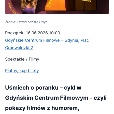
Źródło: Urząd Miasta Gdyni
Początek: 16.06.2026 10:00
Gdyńskie Centrum Filmowe - Gdynia, Plac
Grunwaldzki 2
Spektakle / Filmy
Płatny, kup bilety
Uśmiech o poranku – cykl w
Gdyńskim Centrum Filmowym – czyli
pokazy filmów z humorem,