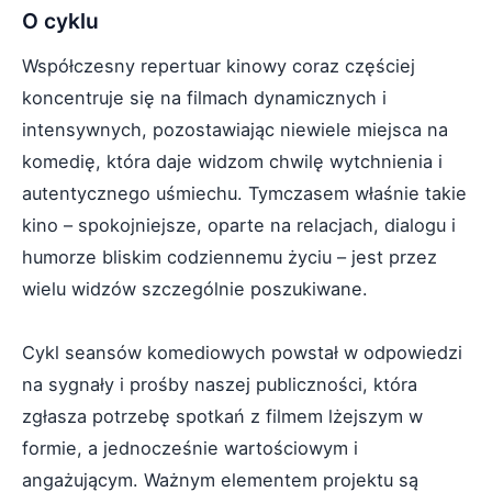
O cyklu
Współczesny repertuar kinowy coraz częściej
koncentruje się na filmach dynamicznych i
intensywnych, pozostawiając niewiele miejsca na
komedię, która daje widzom chwilę wytchnienia i
autentycznego uśmiechu. Tymczasem właśnie takie
kino – spokojniejsze, oparte na relacjach, dialogu i
humorze bliskim codziennemu życiu – jest przez
wielu widzów szczególnie poszukiwane.
Cykl seansów komediowych powstał w odpowiedzi
na sygnały i prośby naszej publiczności, która
zgłasza potrzebę spotkań z filmem lżejszym w
formie, a jednocześnie wartościowym i
angażującym. Ważnym elementem projektu są