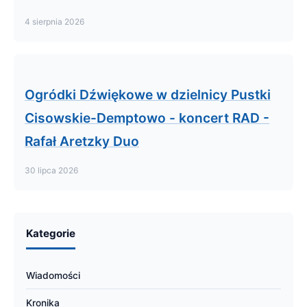
4 sierpnia 2026
Ogródki Dźwiękowe w dzielnicy Pustki
Cisowskie-Demptowo - koncert RAD -
Rafał Aretzky Duo
30 lipca 2026
Kategorie
Wiadomości
Kronika