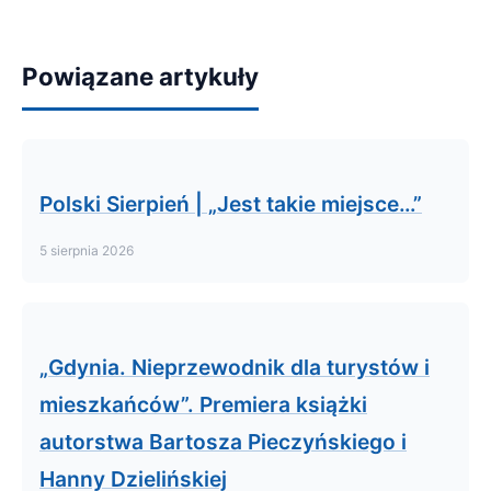
Powiązane artykuły
Polski Sierpień | „Jest takie miejsce…”
5 sierpnia 2026
„Gdynia. Nieprzewodnik dla turystów i
mieszkańców”. Premiera książki
autorstwa Bartosza Pieczyńskiego i
Hanny Dzielińskiej