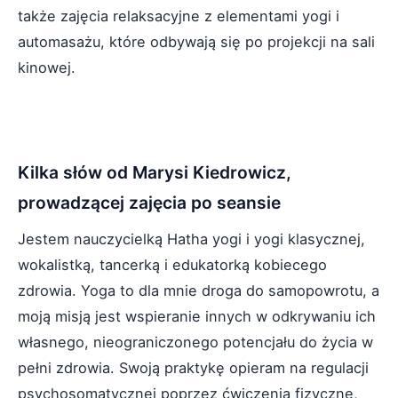
także zajęcia relaksacyjne z elementami yogi i
automasażu, które odbywają się po projekcji na sali
kinowej.
Kilka słów od Marysi Kiedrowicz,
prowadzącej zajęcia po seansie
Jestem nauczycielką Hatha yogi i yogi klasycznej,
wokalistką, tancerką i edukatorką kobiecego
zdrowia. Yoga to dla mnie droga do samopowrotu, a
moją misją jest wspieranie innych w odkrywaniu ich
własnego, nieograniczonego potencjału do życia w
pełni zdrowia. Swoją praktykę opieram na regulacji
psychosomatycznej poprzez ćwiczenia fizyczne,