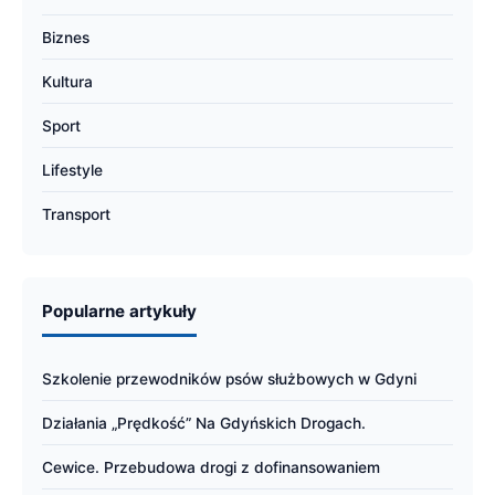
Biznes
Kultura
Sport
Lifestyle
Transport
Popularne artykuły
Szkolenie przewodników psów służbowych w Gdyni
Działania „Prędkość” Na Gdyńskich Drogach.
Cewice. Przebudowa drogi z dofinansowaniem