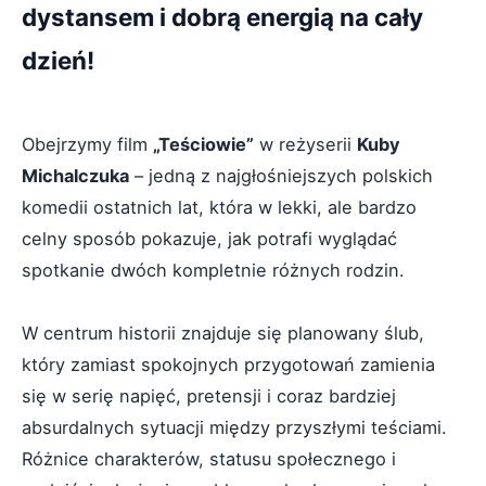
dystansem i dobrą energią na cały
dzień!
Obejrzymy film
„Teściowie”
w reżyserii
Kuby
Michalczuka
– jedną z najgłośniejszych polskich
komedii ostatnich lat, która w lekki, ale bardzo
celny sposób pokazuje, jak potrafi wyglądać
spotkanie dwóch kompletnie różnych rodzin.
W centrum historii znajduje się planowany ślub,
który zamiast spokojnych przygotowań zamienia
się w serię napięć, pretensji i coraz bardziej
absurdalnych sytuacji między przyszłymi teściami.
Różnice charakterów, statusu społecznego i