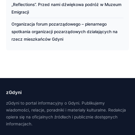
„Reflections”. Przed nami dźwiękowa podróż w Muzeum
Emigracji
Organizacja forum pozarządowego – plenarnego
spotkania organizacji pozarządowych działających na
rzecz mieszkańców Gdyni
zGdyni
zGdyni to portal informacyjny o Gdyni. Publikujemy
wiadomości, relacje, poradniki i materiały kulturalne. Redakcja
opiera się na oficjalnych źródłach i publicznie dostępnych
informacjach.