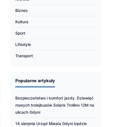
Biznes
Kultura
Sport
Lifestyle
Transport
Popularne artykuły
Bezpieczeństwo i komfort jazdy. Dziewięć
nowych trolejbusów Solaris Trollino 12M na
ulicach Gdyni
14 sierpnia Urząd Miasta Gdyni będzie