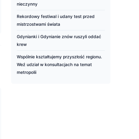
nieczynny
Rekordowy festiwal i udany test przed
mistrzostwami świata
Gdynianki i Gdynianie znów ruszyli oddać
krew
Wspólnie kształtujemy przyszłość regionu.
Weź udział w konsultacjach na temat
metropolii