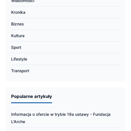
Wiadomości
Kronika
Biznes
Kultura
Sport
Lifestyle
Transport
Popularne artykuły
Informacja o ofercie w trybie 19a ustawy - Fundacja
L'Arche