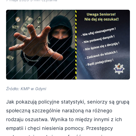
Źródło: KMP w Gdyni
Jak pokazują policyjne statystyki, seniorzy są grupą
społeczną szczególnie narażoną na różnego
rodzaju oszustwa. Wynika to między innymi z ich
empatii i chęci niesienia pomocy. Przestępcy