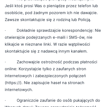
Jeśli ktoś prosi Was o pieniądze przez telefon lub
osobiście, pod żadnym pozorem ich nie dawajcie.
Zawsze skontaktujcie się z rodziną lub Policją.
· Dokładnie sprawdzajcie korespondencję: Nie
otwierajcie podejrzanych e-maili i SMS-ów, nie
klikajcie w nieznane linki. W razie wątpliwości
skontaktujcie się z nadawcą innym kanałem.
· Zachowajcie ostrożność podczas płatności
online: Korzystajcie tylko z zaufanych stron
internetowych i zabezpieczonych połączeń
(https://). Nie zapisujcie haseł na stronach
internetowych.
· Ograniczcie zaufanie do osób pukających do