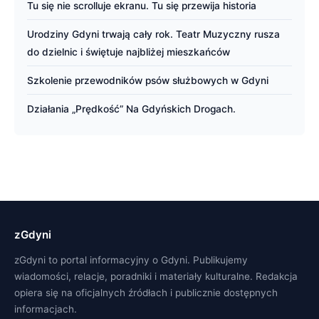
Tu się nie scrolluje ekranu. Tu się przewija historia
Urodziny Gdyni trwają cały rok. Teatr Muzyczny rusza
do dzielnic i świętuje najbliżej mieszkańców
Szkolenie przewodników psów służbowych w Gdyni
Działania „Prędkość” Na Gdyńskich Drogach.
zGdyni
zGdyni to portal informacyjny o Gdyni. Publikujemy
wiadomości, relacje, poradniki i materiały kulturalne. Redakcja
opiera się na oficjalnych źródłach i publicznie dostępnych
informacjach.