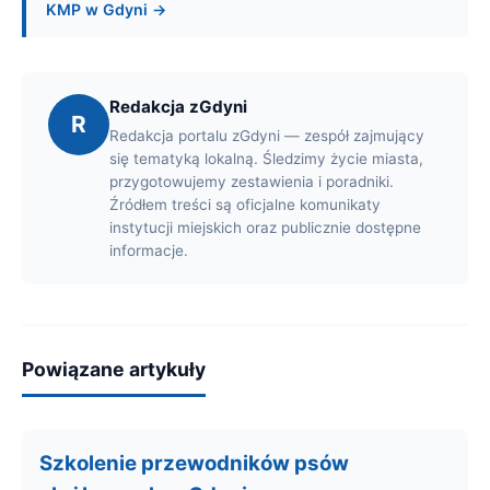
KMP w Gdyni →
Redakcja zGdyni
R
Redakcja portalu zGdyni — zespół zajmujący
się tematyką lokalną. Śledzimy życie miasta,
przygotowujemy zestawienia i poradniki.
Źródłem treści są oficjalne komunikaty
instytucji miejskich oraz publicznie dostępne
informacje.
Powiązane artykuły
Szkolenie przewodników psów