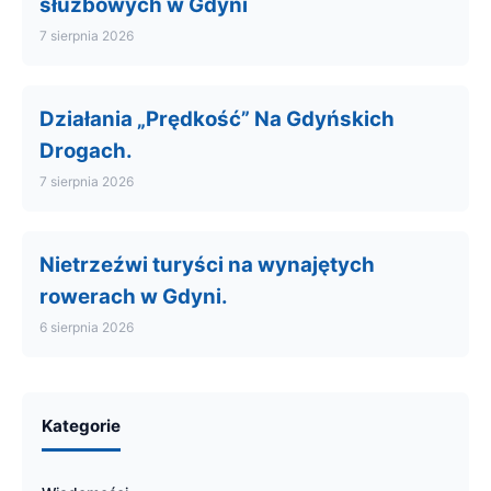
służbowych w Gdyni
7 sierpnia 2026
Działania „Prędkość” Na Gdyńskich
Drogach.
7 sierpnia 2026
Nietrzeźwi turyści na wynajętych
rowerach w Gdyni.
6 sierpnia 2026
Kategorie