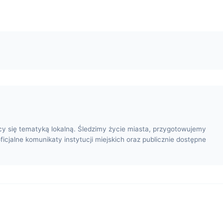
cy się tematyką lokalną. Śledzimy życie miasta, przygotowujemy
oficjalne komunikaty instytucji miejskich oraz publicznie dostępne