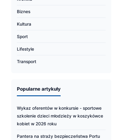
Biznes
Kultura
Sport
Lifestyle
Transport
Popularne artykuły
Wykaz oferentów w konkursie - sportowe
szkolenie dzieci młodzieży w koszykówce
kobiet w 2026 roku
Pantera na straży bezpieczeństwa Portu