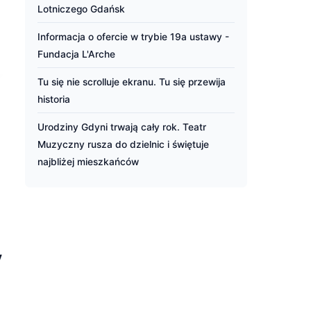
Lotniczego Gdańsk
Informacja o ofercie w trybie 19a ustawy -
Fundacja L'Arche
Tu się nie scrolluje ekranu. Tu się przewija
historia
Urodziny Gdyni trwają cały rok. Teatr
Muzyczny rusza do dzielnic i świętuje
najbliżej mieszkańców
y