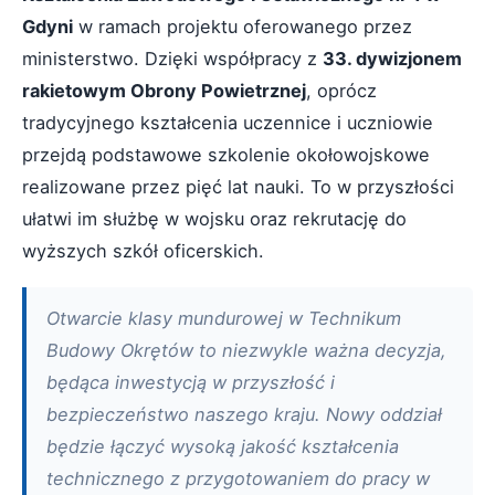
Gdyni
w ramach projektu oferowanego przez
ministerstwo. Dzięki współpracy z
33. dywizjonem
rakietowym Obrony Powietrznej
, oprócz
tradycyjnego kształcenia uczennice i uczniowie
przejdą podstawowe szkolenie okołowojskowe
realizowane przez pięć lat nauki. To w przyszłości
ułatwi im służbę w wojsku oraz rekrutację do
wyższych szkół oficerskich.
Otwarcie klasy mundurowej w Technikum
Budowy Okrętów to niezwykle ważna decyzja,
będąca inwestycją w przyszłość i
bezpieczeństwo naszego kraju. Nowy oddział
będzie łączyć wysoką jakość kształcenia
technicznego z przygotowaniem do pracy w