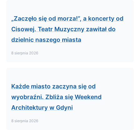
„Zaczęło się od morza!”, a koncerty od
Cisowej. Teatr Muzyczny zawitał do
dzielnic naszego miasta
8 sierpnia 2026
Każde miasto zaczyna się od
wyobraźni. Zbliża się Weekend
Architektury w Gdyni
8 sierpnia 2026