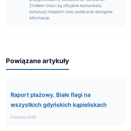
Źródłem treści są oficjalne komunikaty
instytucji miejskich oraz publicznie dostępne
informacje.
Powiązane artykuły
Raport plażowy. Białe flagi na
wszystkich gdyńskich kąpieliskach
9 sierpnia 2026