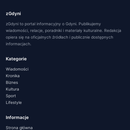
zGdyni
zGdyni to portal informacyjny o Gdyni. Publikujemy
wiadomości, relacje, poradniki i materiały kulturalne. Redakcja
opiera się na oficjalnych źródłach i publicznie dostępnych
informacjach.
Kategorie
Wiadomości
Kronika
Biznes
Kultura
Sport
Lifestyle
Informacje
Strona główna