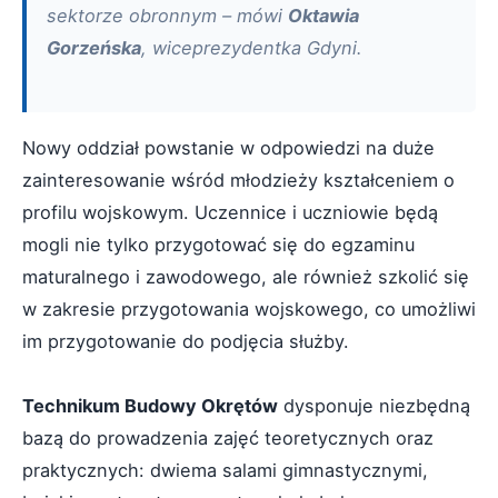
sektorze obronnym – mówi
Oktawia
Gorzeńska
, wiceprezydentka Gdyni.
Nowy oddział powstanie w odpowiedzi na duże
zainteresowanie wśród młodzieży kształceniem o
profilu wojskowym. Uczennice i uczniowie będą
mogli nie tylko przygotować się do egzaminu
maturalnego i zawodowego, ale również szkolić się
w zakresie przygotowania wojskowego, co umożliwi
im przygotowanie do podjęcia służby.
Technikum Budowy Okrętów
dysponuje niezbędną
bazą do prowadzenia zajęć teoretycznych oraz
praktycznych: dwiema salami gimnastycznymi,