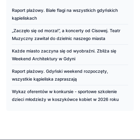
Raport plażowy. Białe flagi na wszystkich gdyńskich
kąpieliskach
„Zaczęło się od morza!”, a koncerty od Cisowej. Teatr
Muzyczny zawitał do dzielnic naszego miasta
Każde miasto zaczyna się od wyobraźni. Zbliża się
Weekend Architektury w Gdyni
Raport plażowy. Gdyński weekend rozpoczęty,
wszystkie kąpieliska zapraszają
Wykaz oferentów w konkursie - sportowe szkolenie
dzieci młodzieży w koszykówce kobiet w 2026 roku