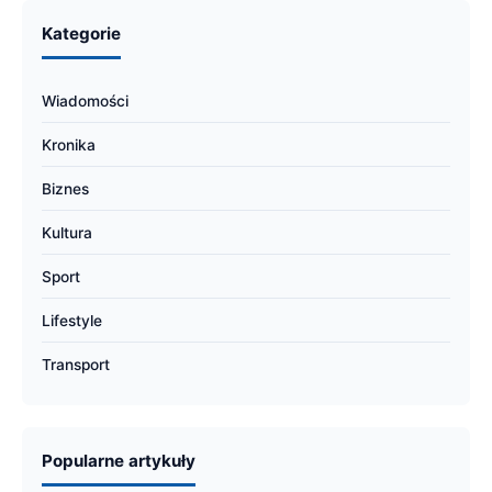
Kategorie
Wiadomości
Kronika
Biznes
Kultura
Sport
Lifestyle
Transport
Popularne artykuły