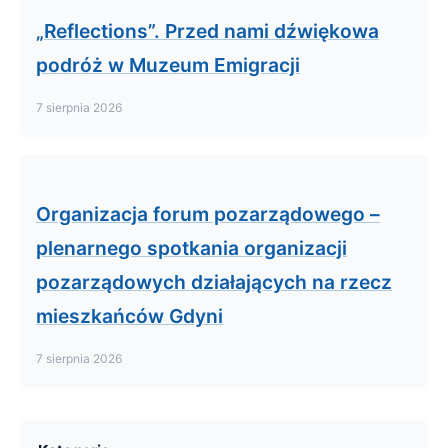
„Reflections”. Przed nami dźwiękowa
podróż w Muzeum Emigracji
7 sierpnia 2026
Organizacja forum pozarządowego –
plenarnego spotkania organizacji
pozarządowych działających na rzecz
mieszkańców Gdyni
7 sierpnia 2026