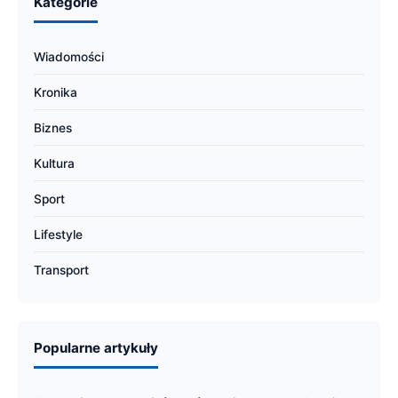
Kategorie
Wiadomości
Kronika
Biznes
Kultura
Sport
Lifestyle
Transport
Popularne artykuły