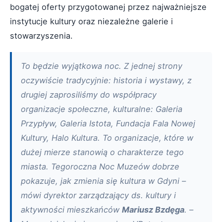
bogatej oferty przygotowanej przez najważniejsze
instytucje kultury oraz niezależne galerie i
stowarzyszenia.
To będzie wyjątkowa noc. Z jednej strony
oczywiście tradycyjnie: historia i wystawy, z
drugiej zaprosiliśmy do współpracy
organizacje społeczne, kulturalne: Galeria
Przypływ, Galeria Istota, Fundacja Fala Nowej
Kultury, Halo Kultura. To organizacje, które w
dużej mierze stanowią o charakterze tego
miasta. Tegoroczna Noc Muzeów dobrze
pokazuje, jak zmienia się kultura w Gdyni –
mówi dyrektor zarządzający ds. kultury i
aktywności mieszkańców
Mariusz Bzdęga
. –