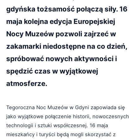
gdyńska tożsamość połączą siły. 16
maja kolejna edycja Europejskiej
Nocy Muzeów pozwoli zajrzeć w
zakamarki niedostępne na co dzień,
spróbować nowych aktywności i
spędzić czas w wyjątkowej
atmosferze.
Tegoroczna Noc Muzeów w Gdyni zapowiada się
jako wyjątkowe połączenie historii, nowoczesnych
technologii i sztuki współczesnej. 16 maja
mieszkańcy i turyści będą mogli skorzystać z