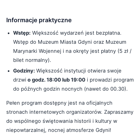
Informacje praktyczne
Wstęp:
Większość wydarzeń jest bezpłatna.
Wstęp do Muzeum Miasta Gdyni oraz Muzeum
Marynarki Wojennej i na okręty jest płatny (5 zł /
bilet normalny).
Godziny:
Większość instytucji otwiera swoje
drzwi
o godz. 18:00 lub 19:00
i prowadzi program
do późnych godzin nocnych (nawet do 00.30).
Pełen program dostępny jest na oficjalnych
stronach internetowych organizatorów. Zapraszamy
do wspólnego świętowania historii i kultury w
niepowtarzalnej, nocnej atmosferze Gdyni!