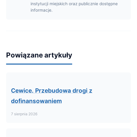
instytucji miejskich oraz publicznie dostępne
informacje.
Powiązane artykuły
Cewice. Przebudowa drogi z
dofinansowaniem
7 sierpnia 2026