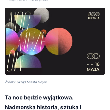
Źródło: Urząd Miasta Gdyni
Ta noc będzie wyjątkowa.
Nadmorska historia, sztuka i