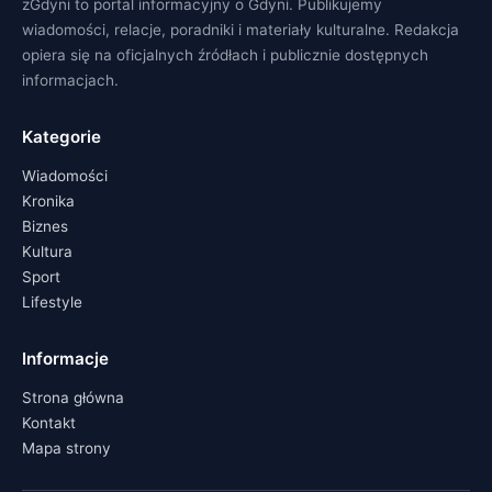
zGdyni to portal informacyjny o Gdyni. Publikujemy
wiadomości, relacje, poradniki i materiały kulturalne. Redakcja
opiera się na oficjalnych źródłach i publicznie dostępnych
informacjach.
Kategorie
Wiadomości
Kronika
Biznes
Kultura
Sport
Lifestyle
Informacje
Strona główna
Kontakt
Mapa strony