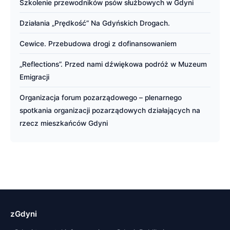
Szkolenie przewodników psów służbowych w Gdyni
Działania „Prędkość” Na Gdyńskich Drogach.
Cewice. Przebudowa drogi z dofinansowaniem
„Reflections”. Przed nami dźwiękowa podróż w Muzeum
Emigracji
Organizacja forum pozarządowego – plenarnego
spotkania organizacji pozarządowych działających na
rzecz mieszkańców Gdyni
zGdyni