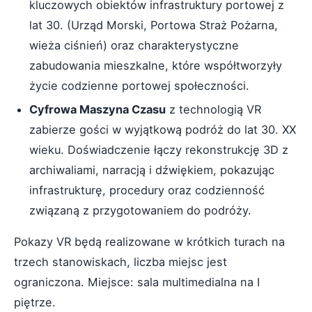
kluczowych obiektów infrastruktury portowej z
lat 30. (Urząd Morski, Portowa Straż Pożarna,
wieża ciśnień) oraz charakterystyczne
zabudowania mieszkalne, które współtworzyły
życie codzienne portowej społeczności.
Cyfrowa Maszyna Czasu
z technologią VR
zabierze gości w wyjątkową podróż do lat 30. XX
wieku. Doświadczenie łączy rekonstrukcję 3D z
archiwaliami, narracją i dźwiękiem, pokazując
infrastrukturę, procedury oraz codzienność
związaną z przygotowaniem do podróży.
Pokazy VR będą realizowane w krótkich turach na
trzech stanowiskach, liczba miejsc jest
ograniczona. Miejsce: sala multimedialna na I
piętrze.