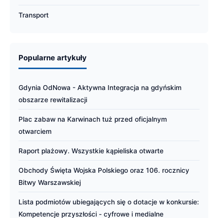
Transport
Popularne artykuły
Gdynia OdNowa - Aktywna Integracja na gdyńskim
obszarze rewitalizacji
Plac zabaw na Karwinach tuż przed oficjalnym
otwarciem
Raport plażowy. Wszystkie kąpieliska otwarte
Obchody Święta Wojska Polskiego oraz 106. rocznicy
Bitwy Warszawskiej
Lista podmiotów ubiegających się o dotacje w konkursie:
Kompetencje przyszłości - cyfrowe i medialne