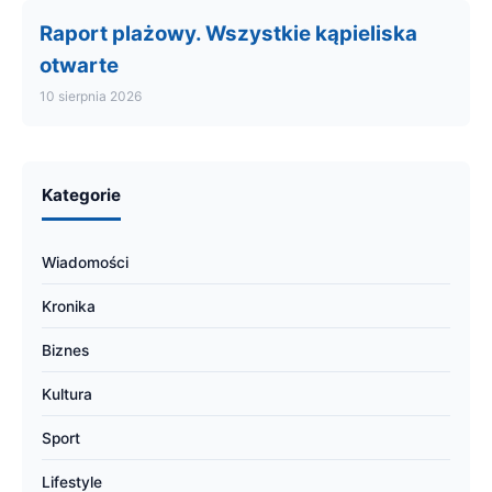
Raport plażowy. Wszystkie kąpieliska
otwarte
10 sierpnia 2026
Kategorie
Wiadomości
Kronika
Biznes
Kultura
Sport
Lifestyle