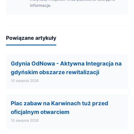
informacje.
Powiązane artykuły
Gdynia OdNowa - Aktywna Integracja na
gdyńskim obszarze rewitalizacji
10 sierpnia 2026
Plac zabaw na Karwinach tuż przed
oficjalnym otwarciem
10 sierpnia 2026