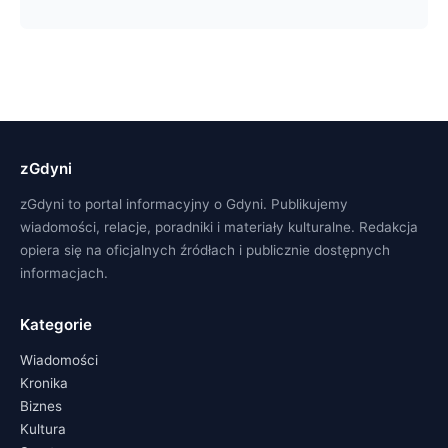
zGdyni
zGdyni to portal informacyjny o Gdyni. Publikujemy
wiadomości, relacje, poradniki i materiały kulturalne. Redakcja
opiera się na oficjalnych źródłach i publicznie dostępnych
informacjach.
Kategorie
Wiadomości
Kronika
Biznes
Kultura