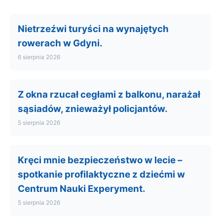
Nietrzeźwi turyści na wynajętych
rowerach w Gdyni.
6 sierpnia 2026
Z okna rzucał cegłami z balkonu, narażał
sąsiadów, znieważył policjantów.
5 sierpnia 2026
Kręci mnie bezpieczeństwo w lecie –
spotkanie profilaktyczne z dziećmi w
Centrum Nauki Experyment.
5 sierpnia 2026