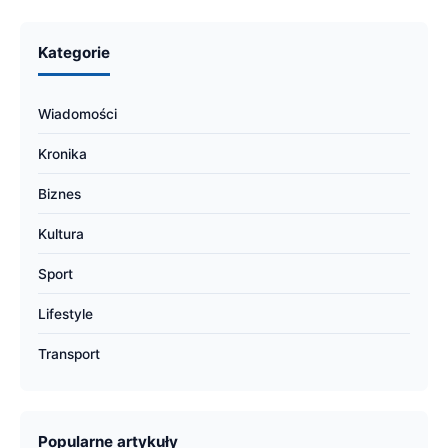
Kategorie
Wiadomości
Kronika
Biznes
Kultura
Sport
Lifestyle
Transport
Popularne artykuły