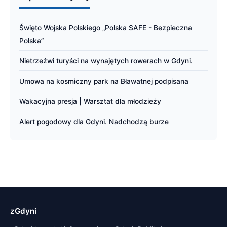
Święto Wojska Polskiego „Polska SAFE - Bezpieczna
Polska”
Nietrzeźwi turyści na wynajętych rowerach w Gdyni.
Umowa na kosmiczny park na Bławatnej podpisana
Wakacyjna presja | Warsztat dla młodzieży
Alert pogodowy dla Gdyni. Nadchodzą burze
zGdyni