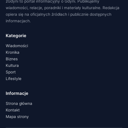
zGdyni to portal informacyjny o Gdyni. Publikujemy
wiadomości, relacje, poradniki i materiały kulturalne. Redakcja
opiera się na oficjalnych źródłach i publicznie dostępnych
informacjach.
Kategorie
Wiadomości
Kronika
Biznes
Kultura
Sport
Lifestyle
Informacje
Strona główna
Kontakt
Mapa strony