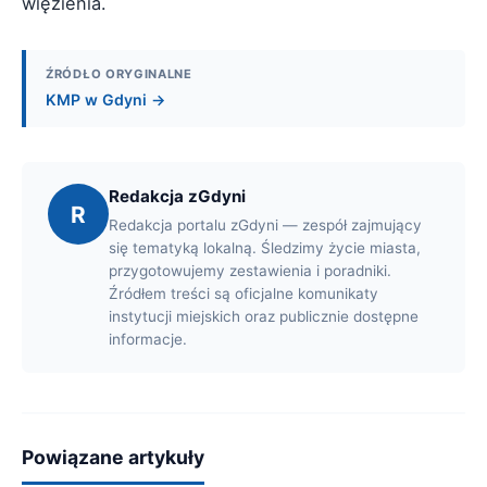
więzienia.
ŹRÓDŁO ORYGINALNE
KMP w Gdyni →
Redakcja zGdyni
R
Redakcja portalu zGdyni — zespół zajmujący
się tematyką lokalną. Śledzimy życie miasta,
przygotowujemy zestawienia i poradniki.
Źródłem treści są oficjalne komunikaty
instytucji miejskich oraz publicznie dostępne
informacje.
Powiązane artykuły