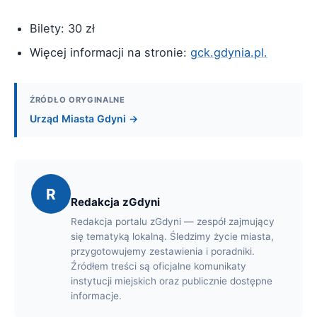
Bilety: 30 zł
Więcej informacji na stronie:
gck.gdynia.pl.
ŹRÓDŁO ORYGINALNE
Urząd Miasta Gdyni →
R
Redakcja zGdyni
Redakcja portalu zGdyni — zespół zajmujący
się tematyką lokalną. Śledzimy życie miasta,
przygotowujemy zestawienia i poradniki.
Źródłem treści są oficjalne komunikaty
instytucji miejskich oraz publicznie dostępne
informacje.