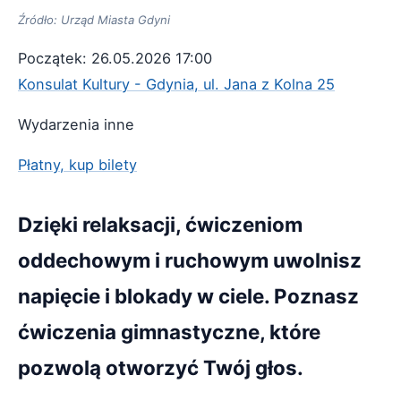
Źródło: Urząd Miasta Gdyni
Początek: 26.05.2026 17:00
Konsulat Kultury - Gdynia, ul. Jana z Kolna 25
Wydarzenia inne
Płatny, kup bilety
Dzięki relaksacji, ćwiczeniom
oddechowym i ruchowym uwolnisz
napięcie i blokady w ciele. Poznasz
ćwiczenia gimnastyczne, które
pozwolą otworzyć Twój głos.