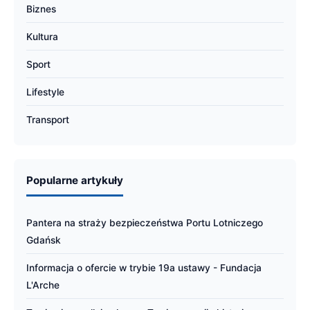
Biznes
Kultura
Sport
Lifestyle
Transport
Popularne artykuły
Pantera na straży bezpieczeństwa Portu Lotniczego
Gdańsk
Informacja o ofercie w trybie 19a ustawy - Fundacja
L'Arche