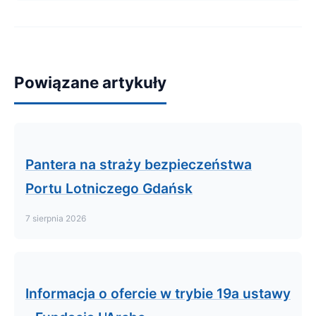
Powiązane artykuły
Pantera na straży bezpieczeństwa
Portu Lotniczego Gdańsk
7 sierpnia 2026
Informacja o ofercie w trybie 19a ustawy