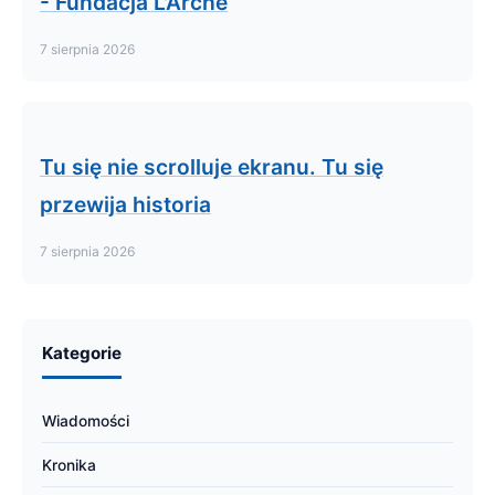
- Fundacja L'Arche
7 sierpnia 2026
Tu się nie scrolluje ekranu. Tu się
przewija historia
7 sierpnia 2026
Kategorie
Wiadomości
Kronika