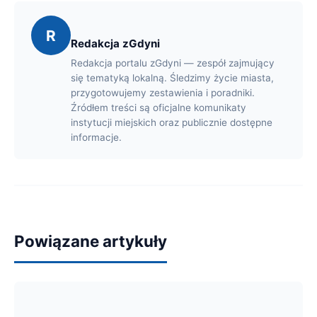
R
Redakcja zGdyni
Redakcja portalu zGdyni — zespół zajmujący
się tematyką lokalną. Śledzimy życie miasta,
przygotowujemy zestawienia i poradniki.
Źródłem treści są oficjalne komunikaty
instytucji miejskich oraz publicznie dostępne
informacje.
Powiązane artykuły