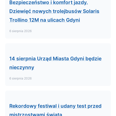
Bezpieczeństwo i komfort jazdy.
Dziewięć nowych trolejbusów Solaris
Trollino 12M na ulicach Gdyni
6 sierpnia 2026
14 sierpnia Urząd Miasta Gdyni będzie
nieczynny
6 sierpnia 2026
Rekordowy festiwal i udany test przed
mistrzostwami świata