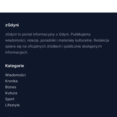
zGdyni
zGdyni to portal informacyjny o Gdyni. Publikujemy
wiadomości, relacje, poradniki i materiały kulturalne. Redakcja
opiera się na oficjalnych źródłach i publicznie dostępnych
informacjach.
Kategorie
Wiadomości
Kronika
Biznes
Kultura
Sport
Lifestyle