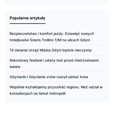
Popularne artykuły
Bezpieczeństwo i komfort jazdy. Dziewięć nowych
trolejbusów Solaris Trollino 12M na ulicach Gdyni
14 sierpnia Urząd Miasta Gdyni będzie nieczynny
Rekordowy festiwal i udany test przed mistrzostwami
świata
Gdynianki i Gdynianie znów ruszyli oddać krew
Wspólnie kształtujemy przyszłość regionu. Weź udział w
konsultacjach na temat metropolii