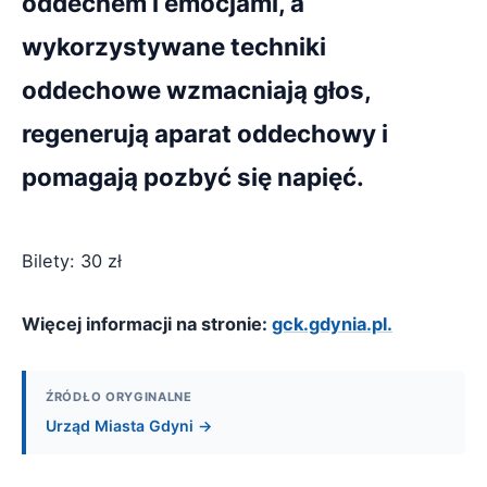
oddechem i emocjami, a
wykorzystywane techniki
oddechowe wzmacniają głos,
regenerują aparat oddechowy i
pomagają pozbyć się napięć.
Bilety: 30 zł
Więcej informacji na stronie:
gck.gdynia.pl.
ŹRÓDŁO ORYGINALNE
Urząd Miasta Gdyni →