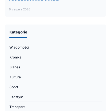
6 sierpnia 2026
Kategorie
Wiadomości
Kronika
Biznes
Kultura
Sport
Lifestyle
Transport