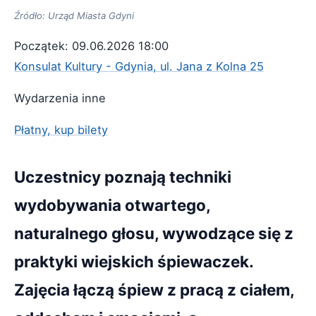
Źródło: Urząd Miasta Gdyni
Początek: 09.06.2026 18:00
Konsulat Kultury - Gdynia, ul. Jana z Kolna 25
Wydarzenia inne
Płatny, kup bilety
Uczestnicy poznają techniki
wydobywania otwartego,
naturalnego głosu, wywodzące się z
praktyki wiejskich śpiewaczek.
Zajęcia łączą śpiew z pracą z ciałem,