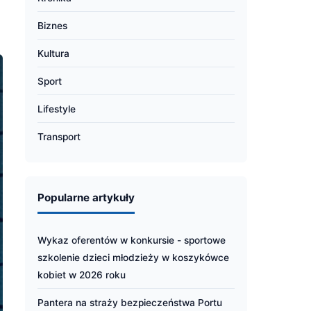
Biznes
Kultura
Sport
Lifestyle
Transport
Popularne artykuły
Wykaz oferentów w konkursie - sportowe
szkolenie dzieci młodzieży w koszykówce
kobiet w 2026 roku
Pantera na straży bezpieczeństwa Portu