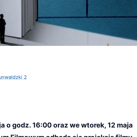
unwaldzki 2
 o godz. 16:00 oraz we wtorek, 12 maja