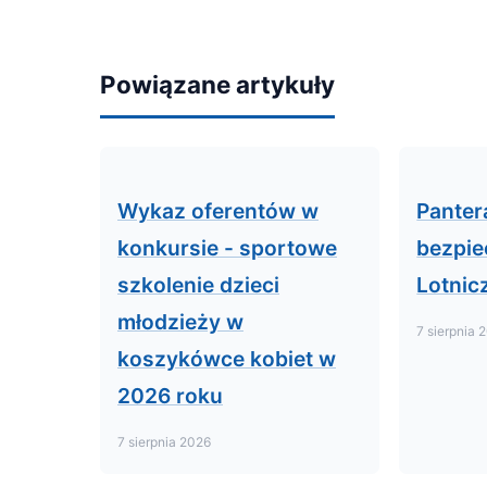
Powiązane artykuły
Wykaz oferentów w
Panter
konkursie - sportowe
bezpie
szkolenie dzieci
Lotnic
młodzieży w
7 sierpnia 
koszykówce kobiet w
2026 roku
7 sierpnia 2026