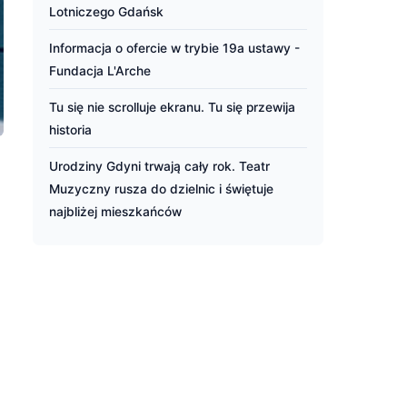
Lotniczego Gdańsk
Informacja o ofercie w trybie 19a ustawy -
Fundacja L'Arche
Tu się nie scrolluje ekranu. Tu się przewija
historia
Urodziny Gdyni trwają cały rok. Teatr
Muzyczny rusza do dzielnic i świętuje
najbliżej mieszkańców