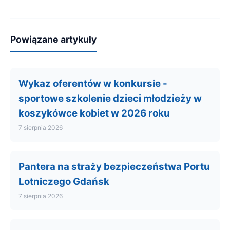
Powiązane artykuły
Wykaz oferentów w konkursie -
sportowe szkolenie dzieci młodzieży w
koszykówce kobiet w 2026 roku
7 sierpnia 2026
Pantera na straży bezpieczeństwa Portu
Lotniczego Gdańsk
7 sierpnia 2026