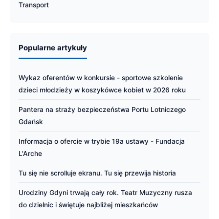
Transport
Popularne artykuły
Wykaz oferentów w konkursie - sportowe szkolenie
dzieci młodzieży w koszykówce kobiet w 2026 roku
Pantera na straży bezpieczeństwa Portu Lotniczego
Gdańsk
Informacja o ofercie w trybie 19a ustawy - Fundacja
L'Arche
Tu się nie scrolluje ekranu. Tu się przewija historia
Urodziny Gdyni trwają cały rok. Teatr Muzyczny rusza
do dzielnic i świętuje najbliżej mieszkańców