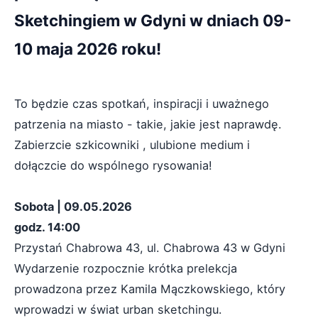
Sketchingiem w Gdyni w dniach 09-
10 maja 2026 roku!
To będzie czas spotkań, inspiracji i uważnego
patrzenia na miasto - takie, jakie jest naprawdę.
Zabierzcie szkicowniki , ulubione medium i
dołączcie do wspólnego rysowania!
Sobota | 09.05.2026
godz. 14:00
Przystań Chabrowa 43, ul. Chabrowa 43 w Gdyni
Wydarzenie rozpocznie krótka prelekcja
prowadzona przez Kamila Mączkowskiego, który
wprowadzi w świat urban sketchingu.