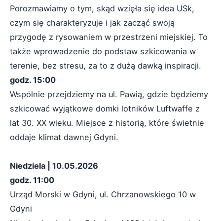
Porozmawiamy o tym, skąd wzięła się idea USk,
czym się charakteryzuje i jak zacząć swoją
przygodę z rysowaniem w przestrzeni miejskiej. To
także wprowadzenie do podstaw szkicowania w
terenie, bez stresu, za to z dużą dawką inspiracji.
godz. 15:00
Wspólnie przejdziemy na ul. Pawią, gdzie będziemy
szkicować wyjątkowe domki lotników Luftwaffe z
lat 30. XX wieku. Miejsce z historią, które świetnie
oddaje klimat dawnej Gdyni.
Niedziela | 10.05.2026
godz. 11:00
Urząd Morski w Gdyni, ul. Chrzanowskiego 10 w
Gdyni