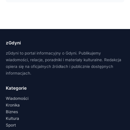
zGdyni
zGdyni to portal informacyjny o Gdyni. Publikujemy
wiadomości, relacje, poradniki i materiały kulturalne. Redakcja
opiera się na oficjalnych źródłach i publicznie dostępnych
informacjach.
Kategorie
Wiadomości
Kronika
Biznes
Kultura
Sport