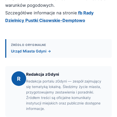
warunków pogodowych.
Szczegółówe informacje na stronie
fb Rady
Dzielnicy Pustki Cisowskie-Demptowo
ŹRÓDŁO ORYGINALNE
Urząd Miasta Gdyni →
Redakcja zGdyni
R
Redakcja portalu zGdyni — zespół zajmujący
się tematyką lokalną. Śledzimy życie miasta,
przygotowujemy zestawienia i poradniki.
Źródłem treści są oficjalne komunikaty
instytucji miejskich oraz publicznie dostępne
informacje.