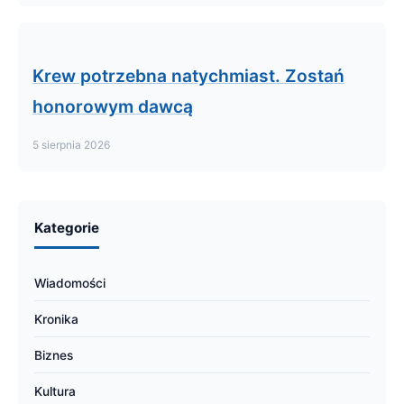
Krew potrzebna natychmiast. Zostań
honorowym dawcą
5 sierpnia 2026
Kategorie
Wiadomości
Kronika
Biznes
Kultura