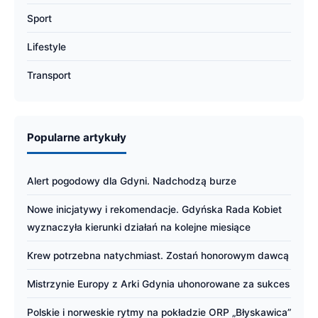
Sport
Lifestyle
Transport
Popularne artykuły
Alert pogodowy dla Gdyni. Nadchodzą burze
Nowe inicjatywy i rekomendacje. Gdyńska Rada Kobiet
wyznaczyła kierunki działań na kolejne miesiące
Krew potrzebna natychmiast. Zostań honorowym dawcą
Mistrzynie Europy z Arki Gdynia uhonorowane za sukces
Polskie i norweskie rytmy na pokładzie ORP „Błyskawica”