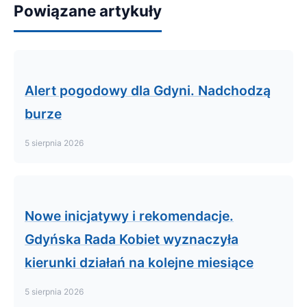
Powiązane artykuły
Alert pogodowy dla Gdyni. Nadchodzą
burze
5 sierpnia 2026
Nowe inicjatywy i rekomendacje.
Gdyńska Rada Kobiet wyznaczyła
kierunki działań na kolejne miesiące
5 sierpnia 2026