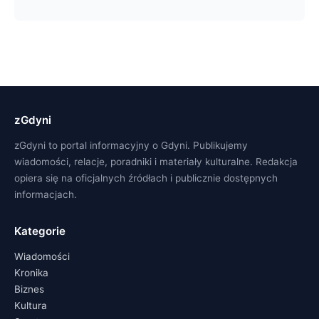
zGdyni
zGdyni to portal informacyjny o Gdyni. Publikujemy
wiadomości, relacje, poradniki i materiały kulturalne. Redakcja
opiera się na oficjalnych źródłach i publicznie dostępnych
informacjach.
Kategorie
Wiadomości
Kronika
Biznes
Kultura