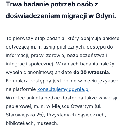
Trwa badanie potrzeb osób z
doświadczeniem migracji w Gdyni.
To pierwszy etap badania, który obejmuje ankietę
dotyczącą m.in. usług publicznych, dostępu do
informacji, pracy, zdrowia, bezpieczeństwa i
integracji społecznej. W ramach badania należy
wypełnić anonimową ankietę
do 20 września
.
Formularz dostępny jest online w pięciu językach
na platformie
konsultujemy.gdynia.pl
.
Wkrótce ankieta będzie dostępna także w wersji
papierowej, m.in. w Miejscu Otwartym (ul.
Starowiejska 25), Przystaniach Sąsiedzkich,
bibliotekach, muzeach.