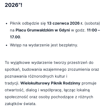
2026”!
Piknik odbędzie się
13 czerwca 2026 r.
(sobota)
na
Placu Grunwaldzkim w Gdyni
w godz.
11:00 –
17.00
.
Wstęp na wydarzenie jest bezpłatny.
To wyjątkowe wydarzenie tworzy przestrzeń do
spotkań, budowania wzajemnego zrozumienia oraz
poznawania różnorodnych kultur i
tradycji.
Wielokulturowy Piknik Rodzinny
promuje
otwartość, dialog i współpracę, łącząc lokalną
społeczność oraz osoby pochodzące z różnych
zakątków świata.