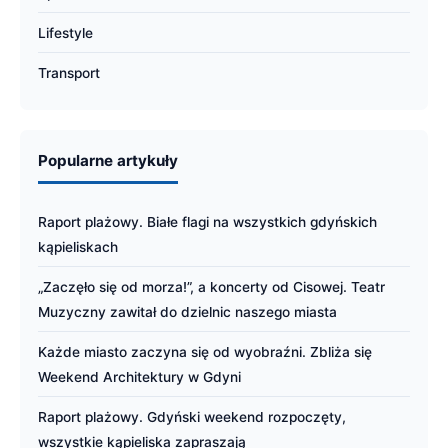
Lifestyle
Transport
Popularne artykuły
Raport plażowy. Białe flagi na wszystkich gdyńskich
kąpieliskach
„Zaczęło się od morza!”, a koncerty od Cisowej. Teatr
Muzyczny zawitał do dzielnic naszego miasta
Każde miasto zaczyna się od wyobraźni. Zbliża się
Weekend Architektury w Gdyni
Raport plażowy. Gdyński weekend rozpoczęty,
wszystkie kąpieliska zapraszają