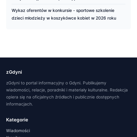
Wykaz oferentów w konkursie - sportowe szkolenie
dzieci młodzieży w koszykówce kobiet w 2026 roku
zGdyni
zGdyni to portal informacyjny o Gdyni. Publikujemy
wiadomości, relacje, poradniki i materiały kulturalne. Redakcja
opiera się na oficjalnych źródłach i publicznie dostępnych
informacjach.
Kategorie
Wiadomości