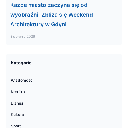
Każde miasto zaczyna się od
wyobraźni. Zbliża się Weekend
Architektury w Gdyni
8 sierpnia 2026
Kategorie
Wiadomości
Kronika
Biznes
Kultura
Sport