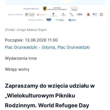
Źródło: Urząd Miasta Gdyni
Początek: 13.06.2026 11:00
Plac Grunwaldzki - Gdynia, Plac Grunwaldzki
Wydarzenia inne
Wstęp wolny
Zapraszamy do wzięcia udziału w
„Wielokulturowym Pikniku
Rodzinnym. World Refugee Day