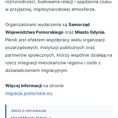
różnorodności, budowania relacji i spędzenia czasu
w przyjaznej, międzynarodowej atmosferze.
Organizatorami wydarzenia są
Samorząd
Województwa Pomorskiego
oraz
Miasto Gdynia.
Piknik jest efektem współpracy wielu organizacji
pozarządowych, instytucji publicznych oraz
partnerów społecznych, którzy wspólnie działają na
rzecz integracji mieszkańców regionu i osób z
doświadczeniem migracyjnym.
Więcej informacji
na stronie
migracje.pomorskie.eu.
ŹRÓDŁO ORYGINALNE
Urząd Miasta Gdyni →