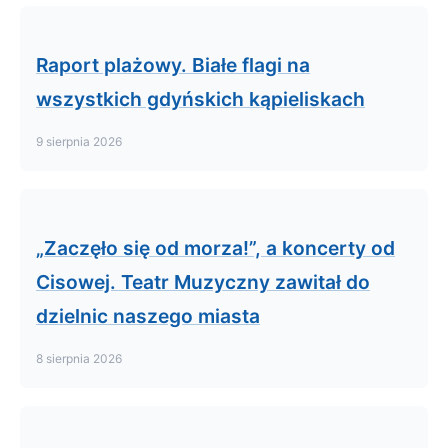
Raport plażowy. Białe flagi na
wszystkich gdyńskich kąpieliskach
9 sierpnia 2026
„Zaczęło się od morza!”, a koncerty od
Cisowej. Teatr Muzyczny zawitał do
dzielnic naszego miasta
8 sierpnia 2026