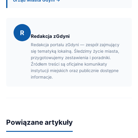
R
Redakcja zGdyni
Redakcja portalu zGdyni — zespół zajmujący
się tematyką lokalną. Śledzimy życie miasta,
przygotowujemy zestawienia i poradniki.
Źródłem treści są oficjalne komunikaty
instytucji miejskich oraz publicznie dostępne
informacje.
Powiązane artykuły