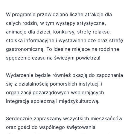
W programie przewidziano liczne atrakcje dla
całych rodzin, w tym występy artystyczne,
animacje dla dzieci, konkursy, strefę relaksu,
stoiska informacyjne i wystawiennicze oraz strefę
gastronomiczną. To idealne miejsce na rodzinne
spędzenie czasu na świeżym powietrzu!
Wydarzenie będzie również okazją do zapoznania
się z działalnością pomorskich instytucji i
organizacji pozarządowych wspierających
integrację społeczną i międzykulturową.
Serdecznie zapraszamy wszystkich mieszkańców
oraz gości do wspólnego świętowania