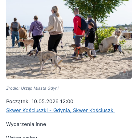
Źródło: Urząd Miasta Gdyni
Początek: 10.05.2026 12:00
Skwer Kościuszki - Gdynia, Skwer Kościuszki
Wydarzenia inne