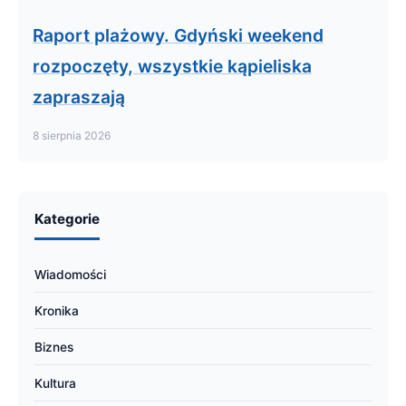
Raport plażowy. Gdyński weekend
rozpoczęty, wszystkie kąpieliska
zapraszają
8 sierpnia 2026
Kategorie
Wiadomości
Kronika
Biznes
Kultura