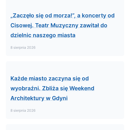
„Zaczęło się od morza!”, a koncerty od
Cisowej. Teatr Muzyczny zawitał do
dzielnic naszego miasta
8 sierpnia 2026
Każde miasto zaczyna się od
wyobraźni. Zbliża się Weekend
Architektury w Gdyni
8 sierpnia 2026