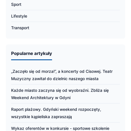
Sport
Lifestyle
Transport
Popularne artykuły
„Zaczęło się od morza!”, a koncerty od Cisowej. Teatr
Muzyczny zawitał do dzielnic naszego miasta
Każde miasto zaczyna się od wyobraźni. Zbliża się
Weekend Architektury w Gdyni
Raport plażowy. Gdyński weekend rozpoczęty,
wszystkie kąpieliska zapraszają
Wykaz oferentów w konkursie - sportowe szkolenie