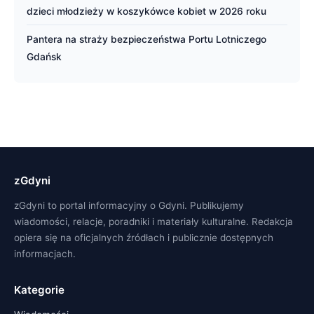
dzieci młodzieży w koszykówce kobiet w 2026 roku
Pantera na straży bezpieczeństwa Portu Lotniczego
Gdańsk
zGdyni
zGdyni to portal informacyjny o Gdyni. Publikujemy
wiadomości, relacje, poradniki i materiały kulturalne. Redakcja
opiera się na oficjalnych źródłach i publicznie dostępnych
informacjach.
Kategorie