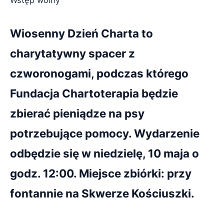
Wstęp wolny
Wiosenny Dzień Charta to
charytatywny spacer z
czworonogami, podczas którego
Fundacja Chartoterapia będzie
zbierać pieniądze na psy
potrzebujące pomocy. Wydarzenie
odbędzie się w niedzielę, 10 maja o
godz. 12:00. Miejsce zbiórki: przy
fontannie na Skwerze Kościuszki.