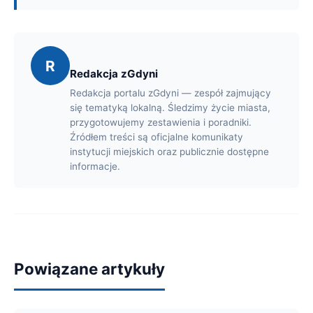
R
Redakcja zGdyni
Redakcja portalu zGdyni — zespół zajmujący
się tematyką lokalną. Śledzimy życie miasta,
przygotowujemy zestawienia i poradniki.
Źródłem treści są oficjalne komunikaty
instytucji miejskich oraz publicznie dostępne
informacje.
Powiązane artykuły