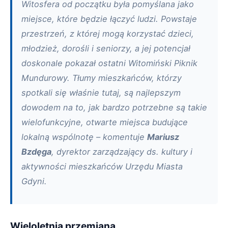
Witosfera od początku była pomyślana jako
miejsce, które będzie łączyć ludzi. Powstaje
przestrzeń, z której mogą korzystać dzieci,
młodzież, dorośli i seniorzy, a jej potencjał
doskonale pokazał ostatni Witomiński Piknik
Mundurowy. Tłumy mieszkańców, którzy
spotkali się właśnie tutaj, są najlepszym
dowodem na to, jak bardzo potrzebne są takie
wielofunkcyjne, otwarte miejsca budujące
lokalną wspólnotę – komentuje
Mariusz
Bzdęga
, dyrektor zarządzający ds. kultury i
aktywności mieszkańców Urzędu Miasta
Gdyni.
Wieloletnia przemiana