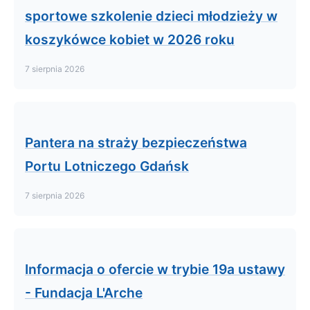
sportowe szkolenie dzieci młodzieży w
koszykówce kobiet w 2026 roku
7 sierpnia 2026
Pantera na straży bezpieczeństwa
Portu Lotniczego Gdańsk
7 sierpnia 2026
Informacja o ofercie w trybie 19a ustawy
- Fundacja L'Arche