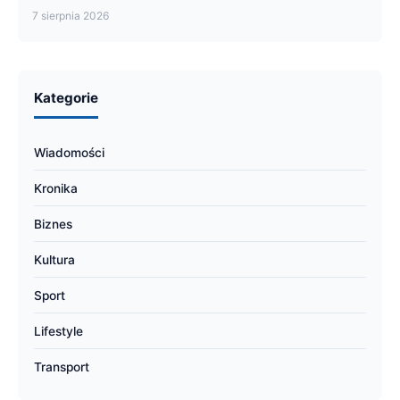
7 sierpnia 2026
Kategorie
Wiadomości
Kronika
Biznes
Kultura
Sport
Lifestyle
Transport