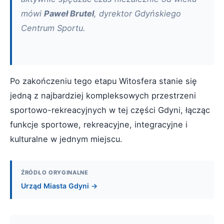
mówi
Paweł Brutel
, dyrektor Gdyńskiego
Centrum Sportu.
Po zakończeniu tego etapu Witosfera stanie się
jedną z najbardziej kompleksowych przestrzeni
sportowo-rekreacyjnych w tej części Gdyni, łącząc
funkcje sportowe, rekreacyjne, integracyjne i
kulturalne w jednym miejscu.
ŹRÓDŁO ORYGINALNE
Urząd Miasta Gdyni →