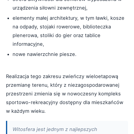
urządzenia siłowni zewnętrznej,
elementy małej architektury, w tym ławki, kosze
na odpady, stojaki rowerowe, biblioteczka
plenerowa, stoliki do gier oraz tablice
informacyjne,
nowe nawierzchnie piesze.
Realizacja tego zakresu zwieńczy wieloetapową
przemianę terenu, który z niezagospodarowanej
przestrzeni zmienia się w nowoczesny kompleks
sportowo-rekreacyjny dostępny dla mieszkańców
w każdym wieku.
Witosfera jest jednym z najlepszych