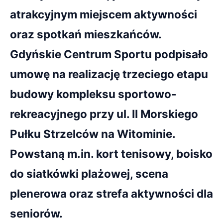
atrakcyjnym miejscem aktywności
oraz spotkań mieszkańców.
Gdyńskie Centrum Sportu podpisało
umowę na realizację trzeciego etapu
budowy kompleksu sportowo-
rekreacyjnego przy ul. II Morskiego
Pułku Strzelców na Witominie.
Powstaną m.in. kort tenisowy, boisko
do siatkówki plażowej, scena
plenerowa oraz strefa aktywności dla
seniorów.