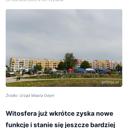
Źródło: Urząd Miasta Gdyni
Witosfera już wkrótce zyska nowe
funkcje i stanie się jeszcze bardziej