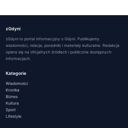
zGdyni
zGdyni to portal informacyjny o Gdyni. Publikujemy
wiadomości, relacje, poradniki i materiały kulturalne. Redakcja
opiera się na oficjalnych źródłach i publicznie dostępnych
informacjach.
Kategorie
Wiadomości
Kronika
Biznes
Kultura
Sport
Lifestyle