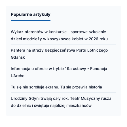
Popularne artykuły
Wykaz oferentów w konkursie - sportowe szkolenie
dzieci młodzieży w koszykówce kobiet w 2026 roku
Pantera na straży bezpieczeństwa Portu Lotniczego
Gdańsk
Informacja o ofercie w trybie 19a ustawy - Fundacja
L'Arche
Tu się nie scrolluje ekranu. Tu się przewija historia
Urodziny Gdyni trwają cały rok. Teatr Muzyczny rusza
do dzielnic i świętuje najbliżej mieszkańców