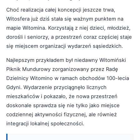
Choć realizacja całej koncepcji jeszcze trwa,
Witosfera już dziś stała się ważnym punktem na
mapie Witomina. Korzystają z niej dzieci, młodzież,
dorośli i seniorzy, a przestrzeń coraz częściej staje
się miejscem organizacji wydarzeń sąsiedzkich.
Najlepszym przykładem był niedawny Witomiński
Piknik Mundurowy zorganizowany przez Radę
Dzielnicy Witomino w ramach obchodów 100-lecia
Gdyni. Wydarzenie przyciągnęło licznych
mieszkańców i pokazało, że nowa przestrzeń
doskonale sprawdza się nie tylko jako miejsce
codziennej aktywności fizycznej, ale również
integracji lokalnej społeczności.