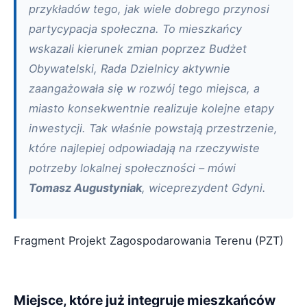
przykładów tego, jak wiele dobrego przynosi
partycypacja społeczna. To mieszkańcy
wskazali kierunek zmian poprzez Budżet
Obywatelski, Rada Dzielnicy aktywnie
zaangażowała się w rozwój tego miejsca, a
miasto konsekwentnie realizuje kolejne etapy
inwestycji. Tak właśnie powstają przestrzenie,
które najlepiej odpowiadają na rzeczywiste
potrzeby lokalnej społeczności – mówi
Tomasz Augustyniak
, wiceprezydent Gdyni.
Fragment Projekt Zagospodarowania Terenu (PZT)
Miejsce, które już integruje mieszkańców