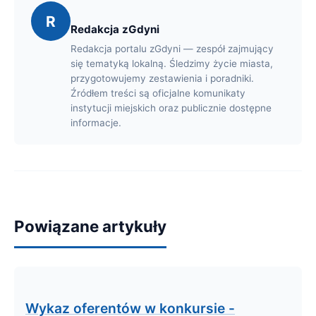
R
Redakcja zGdyni
Redakcja portalu zGdyni — zespół zajmujący
się tematyką lokalną. Śledzimy życie miasta,
przygotowujemy zestawienia i poradniki.
Źródłem treści są oficjalne komunikaty
instytucji miejskich oraz publicznie dostępne
informacje.
Powiązane artykuły
Wykaz oferentów w konkursie -