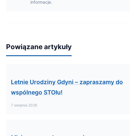
informacje.
Powiązane artykuły
Letnie Urodziny Gdyni – zapraszamy do
wspólnego STOłu!
7 sierpnia 2026