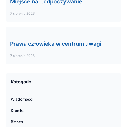
Miejsce na...odpoczywanie
7 sierpnia 2026
Prawa człowieka w centrum uwagi
7 sierpnia 2026
Kategorie
Wiadomości
Kronika
Biznes