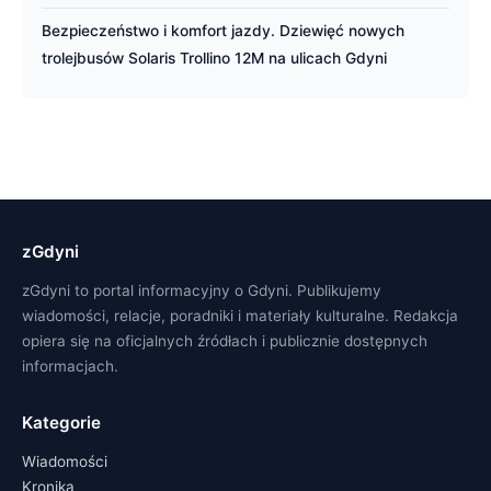
Bezpieczeństwo i komfort jazdy. Dziewięć nowych
trolejbusów Solaris Trollino 12M na ulicach Gdyni
zGdyni
zGdyni to portal informacyjny o Gdyni. Publikujemy
wiadomości, relacje, poradniki i materiały kulturalne. Redakcja
opiera się na oficjalnych źródłach i publicznie dostępnych
informacjach.
Kategorie
Wiadomości
Kronika