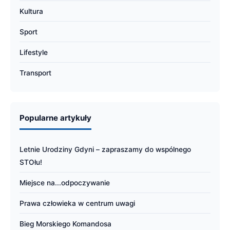
Kultura
Sport
Lifestyle
Transport
Popularne artykuły
Letnie Urodziny Gdyni – zapraszamy do wspólnego
STOłu!
Miejsce na...odpoczywanie
Prawa człowieka w centrum uwagi
Bieg Morskiego Komandosa