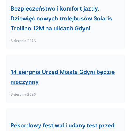
Bezpieczeństwo i komfort jazdy.
Dziewięć nowych trolejbusów Solaris
Trollino 12M na ulicach Gdyni
6 sierpnia 2026
14 sierpnia Urząd Miasta Gdyni będzie
nieczynny
6 sierpnia 2026
Rekordowy festiwal i udany test przed