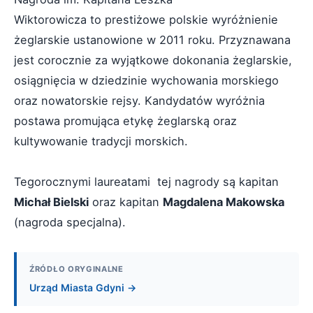
Wiktorowicza to prestiżowe polskie wyróżnienie
żeglarskie ustanowione w 2011 roku. Przyznawana
jest corocznie za wyjątkowe dokonania żeglarskie,
osiągnięcia w dziedzinie wychowania morskiego
oraz nowatorskie rejsy. Kandydatów wyróżnia
postawa promująca etykę żeglarską oraz
kultywowanie tradycji morskich.
Tegorocznymi laureatami tej nagrody są kapitan
Michał Bielski
oraz kapitan
Magdalena Makowska
(nagroda specjalna).
ŹRÓDŁO ORYGINALNE
Urząd Miasta Gdyni →