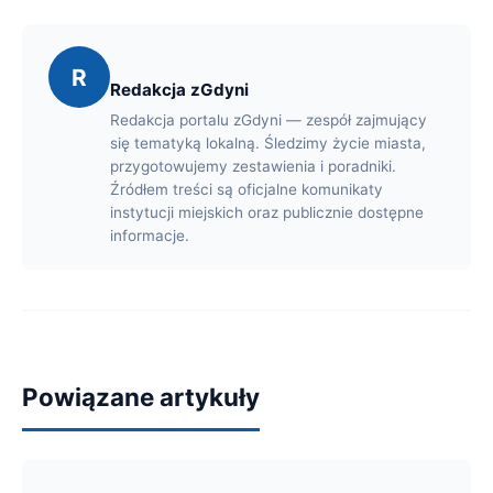
R
Redakcja zGdyni
Redakcja portalu zGdyni — zespół zajmujący
się tematyką lokalną. Śledzimy życie miasta,
przygotowujemy zestawienia i poradniki.
Źródłem treści są oficjalne komunikaty
instytucji miejskich oraz publicznie dostępne
informacje.
Powiązane artykuły