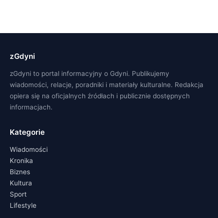
zGdyni
zGdyni to portal informacyjny o Gdyni. Publikujemy
wiadomości, relacje, poradniki i materiały kulturalne. Redakcja
opiera się na oficjalnych źródłach i publicznie dostępnych
informacjach.
Kategorie
Wiadomości
Kronika
Biznes
Kultura
Sport
Lifestyle