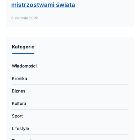
mistrzostwami świata
6 sierpnia 2026
Kategorie
Wiadomości
Kronika
Biznes
Kultura
Sport
Lifestyle