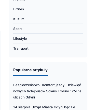
Biznes
Kultura
Sport
Lifestyle
Transport
Popularne artykuły
Bezpieczeństwo i komfort jazdy. Dziewięć
nowych trolejbusów Solaris Trollino 12M na
ulicach Gdyni
14 sierpnia Urząd Miasta Gdyni będzie