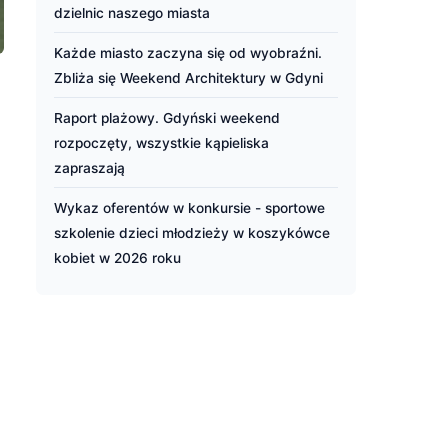
dzielnic naszego miasta
Każde miasto zaczyna się od wyobraźni.
Zbliża się Weekend Architektury w Gdyni
Raport plażowy. Gdyński weekend
rozpoczęty, wszystkie kąpieliska
zapraszają
Wykaz oferentów w konkursie - sportowe
szkolenie dzieci młodzieży w koszykówce
kobiet w 2026 roku
z