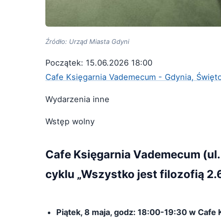
Źródło: Urząd Miasta Gdyni
Początek: 15.06.2026 18:00
Cafe Księgarnia Vademecum - Gdynia, Święt
Wydarzenia inne
Wstęp wolny
Cafe Księgarnia Vademecum (ul.
cyklu „Wszystko jest filozofią 2.
Piątek, 8 maja, godz: 18:00-19:30 w Cafe