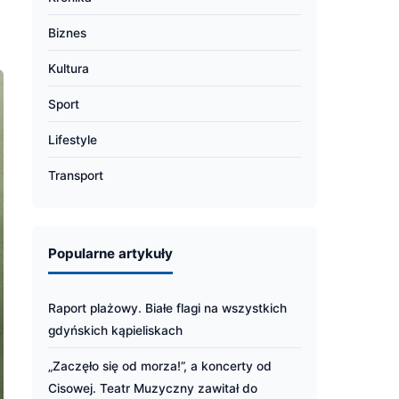
Biznes
Kultura
Sport
Lifestyle
Transport
Popularne artykuły
Raport plażowy. Białe flagi na wszystkich
gdyńskich kąpieliskach
„Zaczęło się od morza!”, a koncerty od
Cisowej. Teatr Muzyczny zawitał do