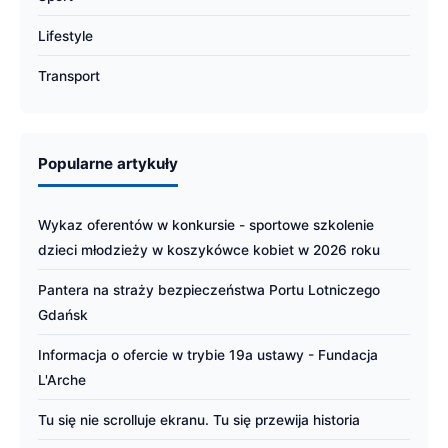
Lifestyle
Transport
Popularne artykuły
Wykaz oferentów w konkursie - sportowe szkolenie
dzieci młodzieży w koszykówce kobiet w 2026 roku
Pantera na straży bezpieczeństwa Portu Lotniczego
Gdańsk
Informacja o ofercie w trybie 19a ustawy - Fundacja
L'Arche
Tu się nie scrolluje ekranu. Tu się przewija historia