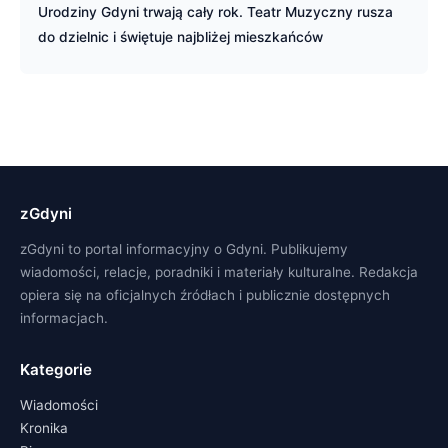
Urodziny Gdyni trwają cały rok. Teatr Muzyczny rusza
do dzielnic i świętuje najbliżej mieszkańców
zGdyni
zGdyni to portal informacyjny o Gdyni. Publikujemy
wiadomości, relacje, poradniki i materiały kulturalne. Redakcja
opiera się na oficjalnych źródłach i publicznie dostępnych
informacjach.
Kategorie
Wiadomości
Kronika