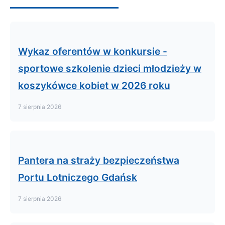
Wykaz oferentów w konkursie -
sportowe szkolenie dzieci młodzieży w
koszykówce kobiet w 2026 roku
7 sierpnia 2026
Pantera na straży bezpieczeństwa
Portu Lotniczego Gdańsk
7 sierpnia 2026