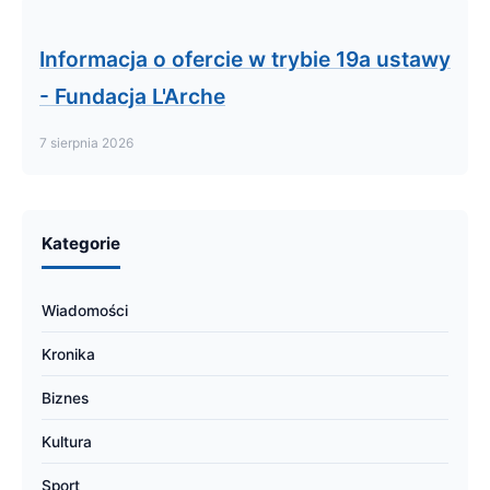
Informacja o ofercie w trybie 19a ustawy
- Fundacja L'Arche
7 sierpnia 2026
Kategorie
Wiadomości
Kronika
Biznes
Kultura
Sport