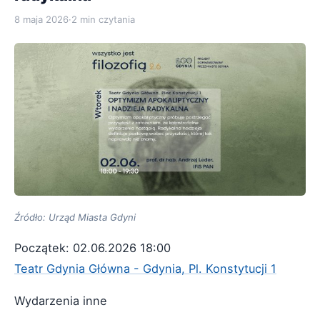
8 maja 2026
·
2 min czytania
Źródło: Urząd Miasta Gdyni
Początek: 02.06.2026 18:00
Teatr Gdynia Główna - Gdynia, Pl. Konstytucji 1
Wydarzenia inne