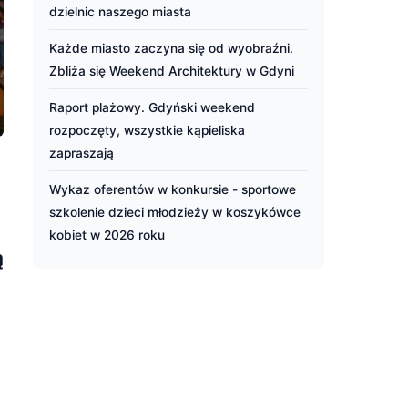
dzielnic naszego miasta
Każde miasto zaczyna się od wyobraźni.
Zbliża się Weekend Architektury w Gdyni
Raport plażowy. Gdyński weekend
rozpoczęty, wszystkie kąpieliska
zapraszają
Wykaz oferentów w konkursie - sportowe
szkolenie dzieci młodzieży w koszykówce
kobiet w 2026 roku
ą