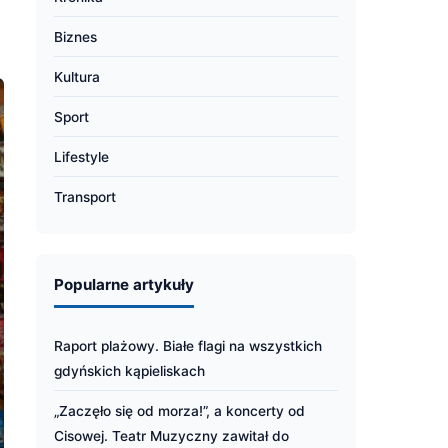
Biznes
Kultura
Sport
Lifestyle
Transport
Popularne artykuły
Raport plażowy. Białe flagi na wszystkich
gdyńskich kąpieliskach
„Zaczęło się od morza!”, a koncerty od
Cisowej. Teatr Muzyczny zawitał do