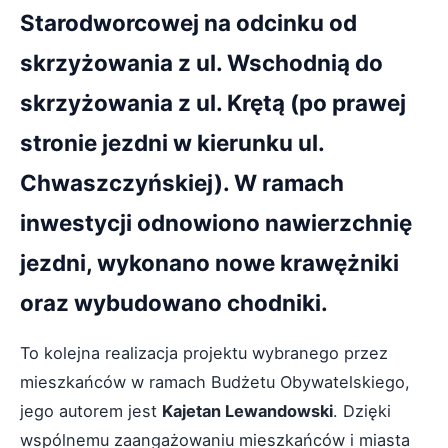
Starodworcowej na odcinku od
skrzyżowania z ul. Wschodnią do
skrzyżowania z ul. Krętą (po prawej
stronie jezdni w kierunku ul.
Chwaszczyńskiej). W ramach
inwestycji odnowiono nawierzchnię
jezdni, wykonano nowe krawężniki
oraz wybudowano chodniki.
To kolejna realizacja projektu wybranego przez
mieszkańców w ramach Budżetu Obywatelskiego,
jego autorem jest
Kajetan Lewandowski
. Dzięki
wspólnemu zaangażowaniu mieszkańców i miasta