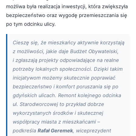
możliwa była realizacja inwestycji, która zwiększyła
bezpieczeństwo oraz wygodę przemieszczania się
po tym odcinku ulicy.
Cieszę się, że mieszkańcy aktywnie korzystają
z możliwości, jakie daje Budżet Obywatelski,
i zgłaszają projekty odpowiadające na realne
potrzeby lokalnych społeczności. Dzięki takim
inicjatywom możemy skutecznie poprawiać
bezpieczeństwo i komfort poruszania się po
gdyńskich ulicach. Remont kolejnego odcinka
ul. Starodworcowej to przykład dobrze
wykorzystanych środków i skutecznej
współpracy miasta z mieszkańcami –
podkreśla
Rafał Geremek
, wiceprezydent