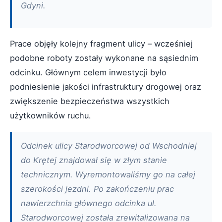
Gdyni.
Prace objęły kolejny fragment ulicy – wcześniej
podobne roboty zostały wykonane na sąsiednim
odcinku. Głównym celem inwestycji było
podniesienie jakości infrastruktury drogowej oraz
zwiększenie bezpieczeństwa wszystkich
użytkowników ruchu.
Odcinek ulicy Starodworcowej od Wschodniej
do Krętej znajdował się w złym stanie
technicznym. Wyremontowaliśmy go na całej
szerokości jezdni. Po zakończeniu prac
nawierzchnia głównego odcinka ul.
Starodworcowej została zrewitalizowana na