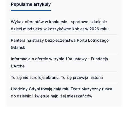
Popularne artykuły
Wykaz oferentów w konkursie - sportowe szkolenie
dzieci młodzieży w koszykówce kobiet w 2026 roku
Pantera na straży bezpieczeństwa Portu Lotniczego
Gdańsk
Informacja o ofercie w trybie 19a ustawy - Fundacja
L'Arche
Tu się nie scrolluje ekranu. Tu się przewija historia
Urodziny Gdyni trwają cały rok. Teatr Muzyczny rusza
do dzielnic i świętuje najbliżej mieszkańców