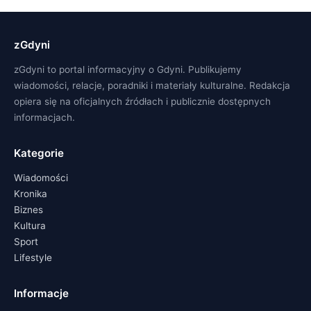
zGdyni
zGdyni to portal informacyjny o Gdyni. Publikujemy
wiadomości, relacje, poradniki i materiały kulturalne. Redakcja
opiera się na oficjalnych źródłach i publicznie dostępnych
informacjach.
Kategorie
Wiadomości
Kronika
Biznes
Kultura
Sport
Lifestyle
Informacje