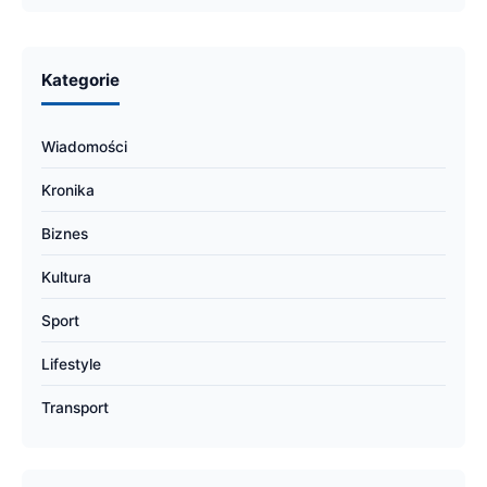
Kategorie
Wiadomości
Kronika
Biznes
Kultura
Sport
Lifestyle
Transport