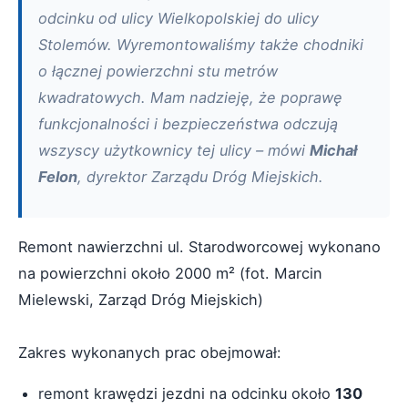
odcinku od ulicy Wielkopolskiej do ulicy
Stolemów. Wyremontowaliśmy także chodniki
o łącznej powierzchni stu metrów
kwadratowych. Mam nadzieję, że poprawę
funkcjonalności i bezpieczeństwa odczują
wszyscy użytkownicy tej ulicy – mówi
Michał
Felon
, dyrektor Zarządu Dróg Miejskich.
Remont nawierzchni ul. Starodworcowej wykonano
na powierzchni około 2000 m² (fot. Marcin
Mielewski, Zarząd Dróg Miejskich)
Zakres wykonanych prac obejmował:
remont krawędzi jezdni na odcinku około
130