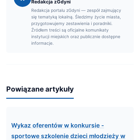
Redakcja zGdyni
Redakcja portalu zGdyni — zespół zajmujący
się tematyką lokalną. Śledzimy życie miasta,
przygotowujemy zestawienia i poradniki.
Źródłem treści są oficjalne komunikaty
instytucji miejskich oraz publicznie dostępne
informacje.
Powiązane artykuły
Wykaz oferentów w konkursie -
sportowe szkolenie dzieci młodzieży w