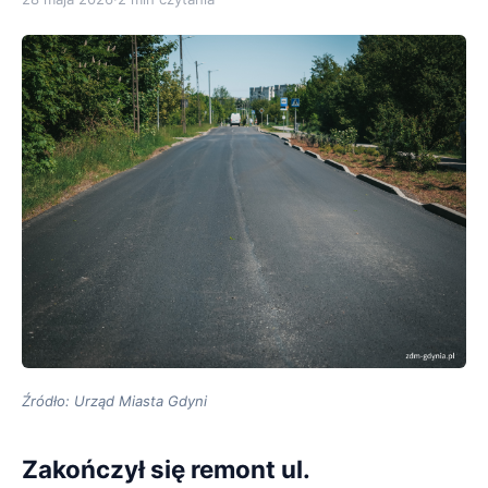
Źródło: Urząd Miasta Gdyni
Zakończył się remont ul.