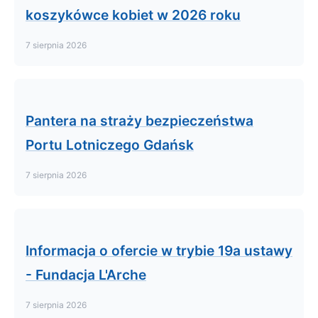
koszykówce kobiet w 2026 roku
7 sierpnia 2026
Pantera na straży bezpieczeństwa
Portu Lotniczego Gdańsk
7 sierpnia 2026
Informacja o ofercie w trybie 19a ustawy
- Fundacja L'Arche
7 sierpnia 2026