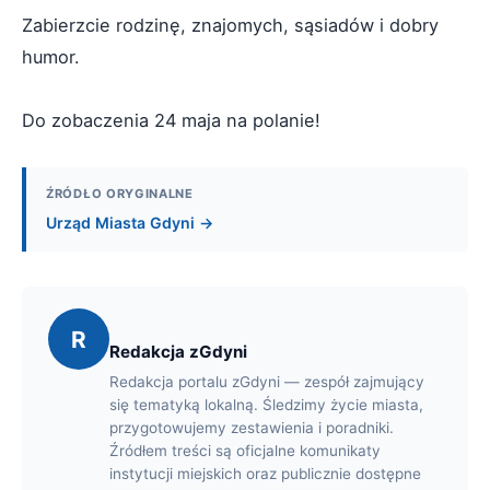
Zabierzcie rodzinę, znajomych, sąsiadów i dobry
humor.
Do zobaczenia 24 maja na polanie!
ŹRÓDŁO ORYGINALNE
Urząd Miasta Gdyni →
R
Redakcja zGdyni
Redakcja portalu zGdyni — zespół zajmujący
się tematyką lokalną. Śledzimy życie miasta,
przygotowujemy zestawienia i poradniki.
Źródłem treści są oficjalne komunikaty
instytucji miejskich oraz publicznie dostępne