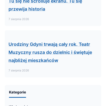
Tu się nie scrolluje ekranu. Tu się
przewija historia
7 sierpnia 2026
Urodziny Gdyni trwają cały rok. Teatr
Muzyczny rusza do dzielnic i świętuje
najbliżej mieszkańców
7 sierpnia 2026
Kategorie