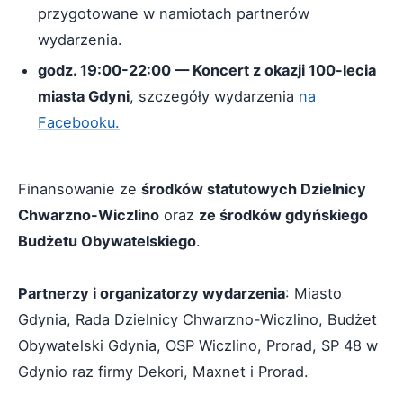
przygotowane w namiotach partnerów
wydarzenia.
godz. 19:00-22:00 — Koncert z okazji 100-lecia
miasta Gdyni
, szczegóły wydarzenia
na
Facebooku.
Finansowanie ze
środków statutowych Dzielnicy
Chwarzno-Wiczlino
oraz
ze środków gdyńskiego
Budżetu Obywatelskiego
.
Partnerzy i organizatorzy wydarzenia
: Miasto
Gdynia, Rada Dzielnicy Chwarzno-Wiczlino, Budżet
Obywatelski Gdynia, OSP Wiczlino, Prorad, SP 48 w
Gdynio raz firmy Dekori, Maxnet i Prorad.