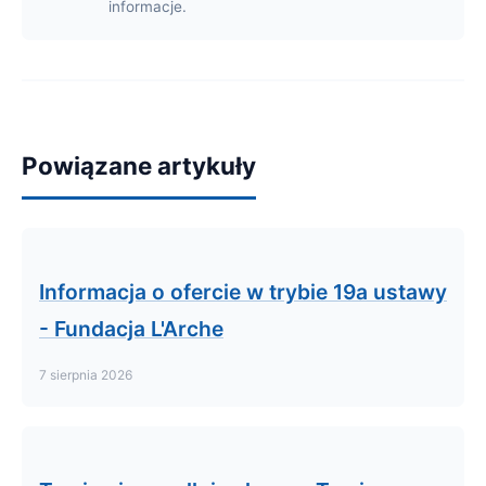
informacje.
Powiązane artykuły
Informacja o ofercie w trybie 19a ustawy
- Fundacja L'Arche
7 sierpnia 2026