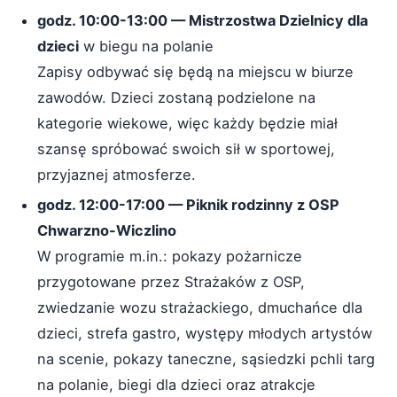
godz. 10:00-13:00 — Mistrzostwa Dzielnicy dla
dzieci
w biegu na polanie
Zapisy odbywać się będą na miejscu w biurze
zawodów. Dzieci zostaną podzielone na
kategorie wiekowe, więc każdy będzie miał
szansę spróbować swoich sił w sportowej,
przyjaznej atmosferze.
godz. 12:00-17:00 — Piknik rodzinny z OSP
Chwarzno-Wiczlino
W programie m.in.: pokazy pożarnicze
przygotowane przez Strażaków z OSP,
zwiedzanie wozu strażackiego, dmuchańce dla
dzieci, strefa gastro, występy młodych artystów
na scenie, pokazy taneczne, sąsiedzki pchli targ
na polanie, biegi dla dzieci oraz atrakcje