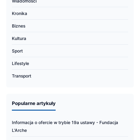
Wiadomości
Kronika
Biznes
Kultura
Sport
Lifestyle
Transport
Popularne artykuły
Informacja o ofercie w trybie 19a ustawy - Fundacja
L'Arche