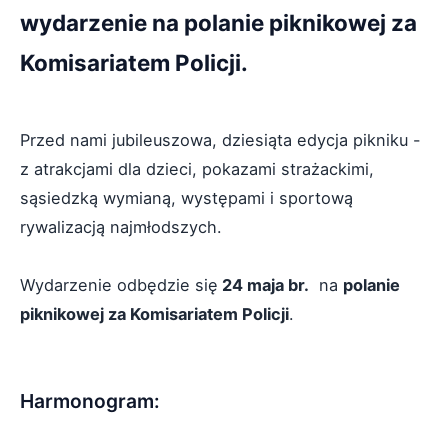
wydarzenie na polanie piknikowej za
Komisariatem Policji.
Przed nami jubileuszowa, dziesiąta edycja pikniku -
z atrakcjami dla dzieci, pokazami strażackimi,
sąsiedzką wymianą, występami i sportową
rywalizacją najmłodszych.
Wydarzenie odbędzie się
24 maja br.
na
polanie
piknikowej za Komisariatem Policji
.
Harmonogram: