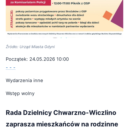
Źródło: Urząd Miasta Gdyni
Początek: 24.05.2026 10:00
- - -
Wydarzenia inne
Wstęp wolny
Rada Dzielnicy Chwarzno-Wiczlino
zaprasza mieszkańców na rodzinne