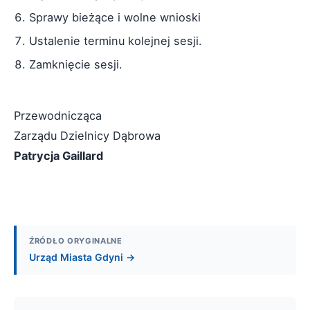
Sprawy bieżące i wolne wnioski
Ustalenie terminu kolejnej sesji.
Zamknięcie sesji.
Przewodnicząca
Zarządu Dzielnicy Dąbrowa
Patrycja Gaillard
ŹRÓDŁO ORYGINALNE
Urząd Miasta Gdyni →