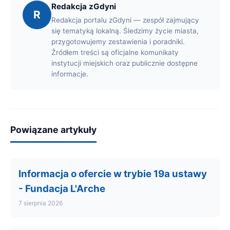
Redakcja zGdyni
R
Redakcja portalu zGdyni — zespół zajmujący
się tematyką lokalną. Śledzimy życie miasta,
przygotowujemy zestawienia i poradniki.
Źródłem treści są oficjalne komunikaty
instytucji miejskich oraz publicznie dostępne
informacje.
Powiązane artykuły
Informacja o ofercie w trybie 19a ustawy
- Fundacja L'Arche
7 sierpnia 2026