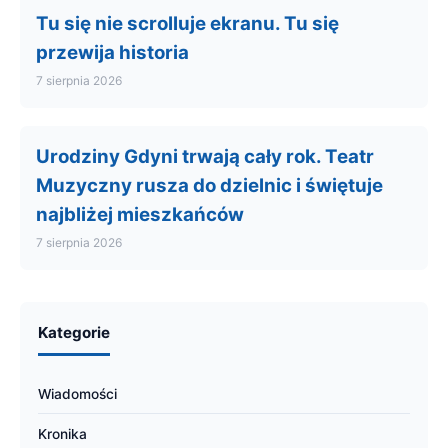
Tu się nie scrolluje ekranu. Tu się
przewija historia
7 sierpnia 2026
Urodziny Gdyni trwają cały rok. Teatr
Muzyczny rusza do dzielnic i świętuje
najbliżej mieszkańców
7 sierpnia 2026
Kategorie
Wiadomości
Kronika