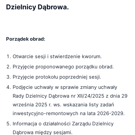
Dzielnicy Dąbrowa.
Porządek obrad:
Otwarcie sesji i stwierdzenie kworum.
Przyjęcie proponowanego porządku obrad.
Przyjęcie protokołu poprzedniej sesji.
Podjęcie uchwały w sprawie zmiany uchwały
Rady Dzielnicy Dąbrowa nr XII/24/2025 z dnia 29
września 2025 r. ws. wskazania listy zadań
inwestycyjno-remontowych na lata 2026-2029.
Informacja o działalności Zarządu Dzielnicy
Dąbrowa między sesjami.