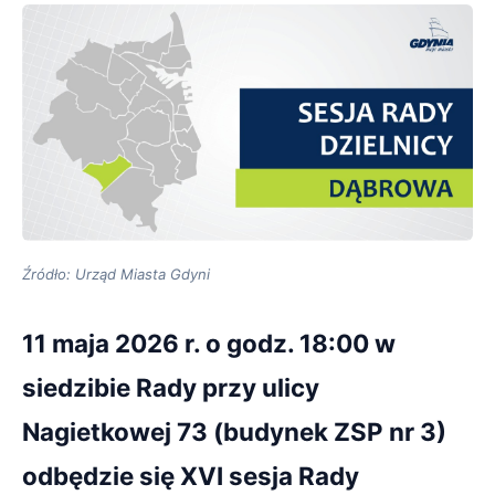
Źródło: Urząd Miasta Gdyni
11 maja 2026 r. o godz. 18:00 w
siedzibie Rady przy ulicy
Nagietkowej 73 (budynek ZSP nr 3)
odbędzie się XVI sesja Rady