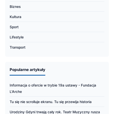
Biznes
Kultura
Sport
Lifestyle
Transport
Popularne artykuły
Informacja o ofercie w trybie 19a ustawy - Fundacja
L'Arche
Tu się nie scrolluje ekranu. Tu się przewija historia
Urodziny Gdyni trwają cały rok. Teatr Muzyczny rusza