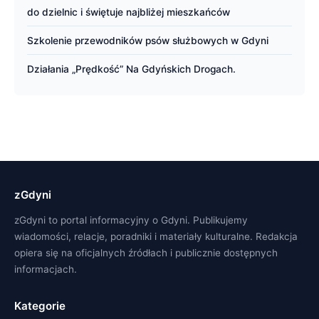
do dzielnic i świętuje najbliżej mieszkańców
Szkolenie przewodników psów służbowych w Gdyni
Działania „Prędkość” Na Gdyńskich Drogach.
zGdyni
zGdyni to portal informacyjny o Gdyni. Publikujemy
wiadomości, relacje, poradniki i materiały kulturalne. Redakcja
opiera się na oficjalnych źródłach i publicznie dostępnych
informacjach.
Kategorie