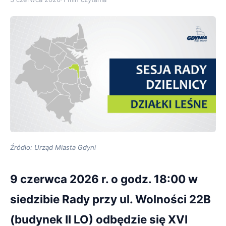
Źródło: Urząd Miasta Gdyni
9 czerwca 2026 r. o godz. 18:00 w
siedzibie Rady przy ul. Wolności 22B
(budynek II LO) odbędzie się XVI