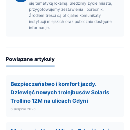
się tematyką lokalną. Śledzimy życie miasta,
przygotowujemy zestawienia i poradniki.
Źródłem treści są oficjalne komunikaty
instytucji miejskich oraz publicznie dostępne
informacje.
Powiązane artykuły
Bezpieczeństwo i komfort jazdy.
Dziewięć nowych trolejbusów Solaris
Trollino 12M na ulicach Gdyni
6 sierpnia 2026