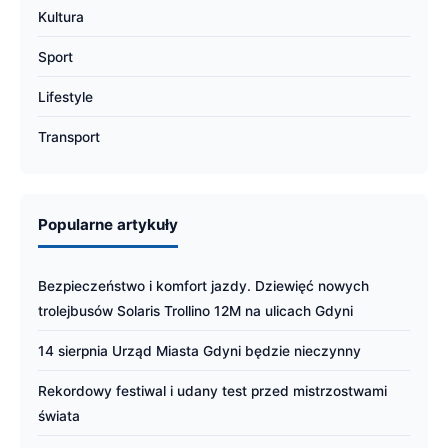
Kultura
Sport
Lifestyle
Transport
Popularne artykuły
Bezpieczeństwo i komfort jazdy. Dziewięć nowych
trolejbusów Solaris Trollino 12M na ulicach Gdyni
14 sierpnia Urząd Miasta Gdyni będzie nieczynny
Rekordowy festiwal i udany test przed mistrzostwami
świata