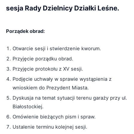
sesja Rady Dzielnicy Działki Leśne.
Porządek obrad:
Otwarcie sesji i stwierdzenie kworum.
Przyjęcie porządku obrad.
Przyjęcie protokołu z XV sesji.
Podjęcie uchwały w sprawie wystąpienia z
wnioskiem do Prezydent Miasta.
Dyskusja na temat sytuacji terenu garaży przy ul.
Białostockiej.
Omówienie bieżących pism i spraw.
Ustalenie terminu kolejnej sesji.