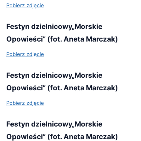
Pobierz zdjęcie
Festyn dzielnicowy„Morskie
Opowieści” (fot. Aneta Marczak)
Pobierz zdjęcie
Festyn dzielnicowy„Morskie
Opowieści” (fot. Aneta Marczak)
Pobierz zdjęcie
Festyn dzielnicowy„Morskie
Opowieści” (fot. Aneta Marczak)