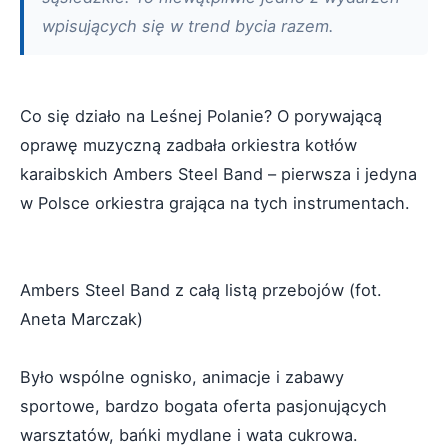
wpisujących się w trend bycia razem.
Co się działo na Leśnej Polanie? O porywającą
oprawę muzyczną zadbała orkiestra kotłów
karaibskich Ambers Steel Band – pierwsza i jedyna
w Polsce orkiestra grająca na tych instrumentach.
Ambers Steel Band z całą listą przebojów (fot.
Aneta Marczak)
Było wspólne ognisko, animacje i zabawy
sportowe, bardzo bogata oferta pasjonujących
warsztatów, bańki mydlane i wata cukrowa.