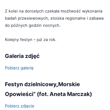
Z kolei na dorosłych czekała możliwość wykonania
badań przesiewowych, stoiska regionalne i zabawa
do późnych godzin nocnych.
Kolejny festyn – już za rok.
Galeria zdjęć
Pobierz galerię
Festyn dzielnicowy„Morskie
Opowieści” (fot. Aneta Marczak)
Pobierz zdjęcie