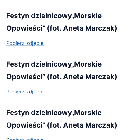
Festyn dzielnicowy„Morskie
Opowieści” (fot. Aneta Marczak)
Pobierz zdjęcie
Festyn dzielnicowy„Morskie
Opowieści” (fot. Aneta Marczak)
Pobierz zdjęcie
Festyn dzielnicowy„Morskie
Opowieści” (fot. Aneta Marczak)