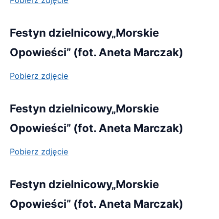
Pobierz zdjęcie
Festyn dzielnicowy„Morskie
Opowieści” (fot. Aneta Marczak)
Pobierz zdjęcie
Festyn dzielnicowy„Morskie
Opowieści” (fot. Aneta Marczak)
Pobierz zdjęcie
Festyn dzielnicowy„Morskie
Opowieści” (fot. Aneta Marczak)