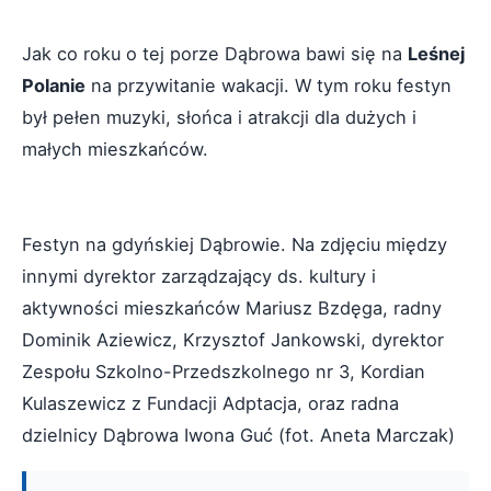
Jak co roku o tej porze Dąbrowa bawi się na
Leśnej
Polanie
na przywitanie wakacji. W tym roku festyn
był pełen muzyki, słońca i atrakcji dla dużych i
małych mieszkańców.
Festyn na gdyńskiej Dąbrowie. Na zdjęciu między
innymi dyrektor zarządzający ds. kultury i
aktywności mieszkańców Mariusz Bzdęga, radny
Dominik Aziewicz, Krzysztof Jankowski, dyrektor
Zespołu Szkolno-Przedszkolnego nr 3, Kordian
Kulaszewicz z Fundacji Adptacja, oraz radna
dzielnicy Dąbrowa Iwona Guć (fot. Aneta Marczak)