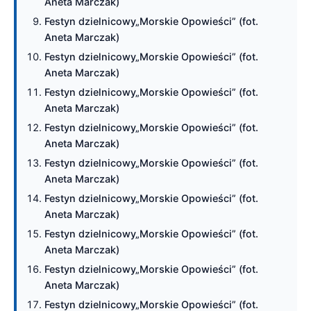
Aneta Marczak)
Festyn dzielnicowy„Morskie Opowieści” (fot.
Aneta Marczak)
Festyn dzielnicowy„Morskie Opowieści” (fot.
Aneta Marczak)
Festyn dzielnicowy„Morskie Opowieści” (fot.
Aneta Marczak)
Festyn dzielnicowy„Morskie Opowieści” (fot.
Aneta Marczak)
Festyn dzielnicowy„Morskie Opowieści” (fot.
Aneta Marczak)
Festyn dzielnicowy„Morskie Opowieści” (fot.
Aneta Marczak)
Festyn dzielnicowy„Morskie Opowieści” (fot.
Aneta Marczak)
Festyn dzielnicowy„Morskie Opowieści” (fot.
Aneta Marczak)
Festyn dzielnicowy„Morskie Opowieści” (fot.