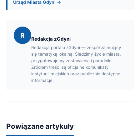
Urząd Miasta Gdyni →
R
Redakcja zGdyni
Redakcja portalu zGdyni — zespół zajmujący
się tematyką lokalną. Śledzimy życie miasta,
przygotowujemy zestawienia i poradniki.
Źródłem treści są oficjalne komunikaty
instytucji miejskich oraz publicznie dostępne
informacje.
Powiązane artykuły