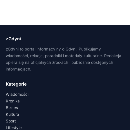
zGdyni
zGdyni to portal informacyjny o Gdyni. Publikujemy
wiadomości, relacje, poradniki i materiały kulturalne. Redakcja
opiera się na oficjalnych źródłach i publicznie dostępnych
informacjach.
Kategorie
Wiadomości
Kronika
Biznes
Kultura
Sport
Lifestyle