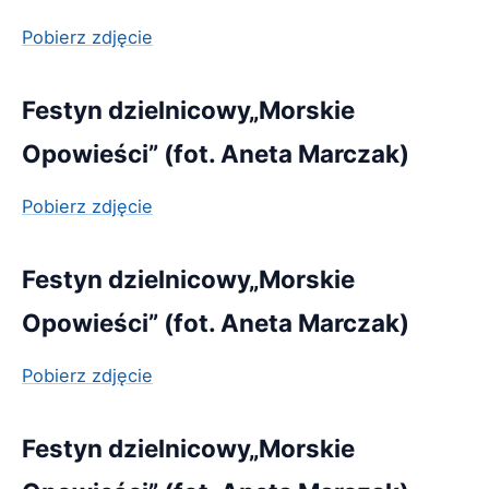
Pobierz zdjęcie
Festyn dzielnicowy„Morskie
Opowieści” (fot. Aneta Marczak)
Pobierz zdjęcie
Festyn dzielnicowy„Morskie
Opowieści” (fot. Aneta Marczak)
Pobierz zdjęcie
Festyn dzielnicowy„Morskie