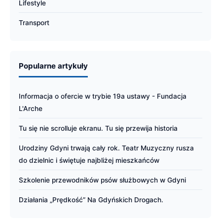
Lifestyle
Transport
Popularne artykuły
Informacja o ofercie w trybie 19a ustawy - Fundacja
L'Arche
Tu się nie scrolluje ekranu. Tu się przewija historia
Urodziny Gdyni trwają cały rok. Teatr Muzyczny rusza
do dzielnic i świętuje najbliżej mieszkańców
Szkolenie przewodników psów służbowych w Gdyni
Działania „Prędkość” Na Gdyńskich Drogach.