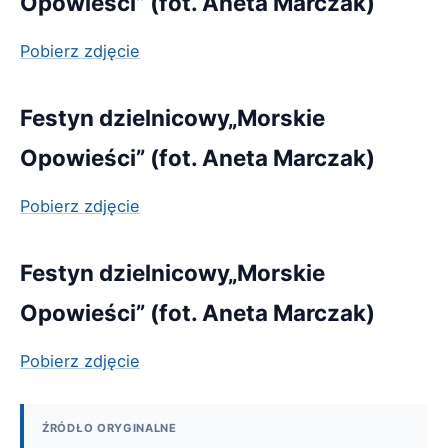
Opowieści” (fot. Aneta Marczak)
Pobierz zdjęcie
Festyn dzielnicowy„Morskie
Opowieści” (fot. Aneta Marczak)
Pobierz zdjęcie
Festyn dzielnicowy„Morskie
Opowieści” (fot. Aneta Marczak)
Pobierz zdjęcie
ŹRÓDŁO ORYGINALNE