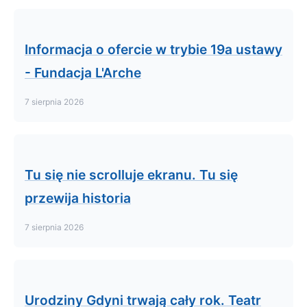
Informacja o ofercie w trybie 19a ustawy
- Fundacja L'Arche
7 sierpnia 2026
Tu się nie scrolluje ekranu. Tu się
przewija historia
7 sierpnia 2026
Urodziny Gdyni trwają cały rok. Teatr