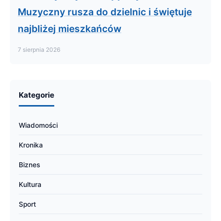
Muzyczny rusza do dzielnic i świętuje
najbliżej mieszkańców
7 sierpnia 2026
Kategorie
Wiadomości
Kronika
Biznes
Kultura
Sport