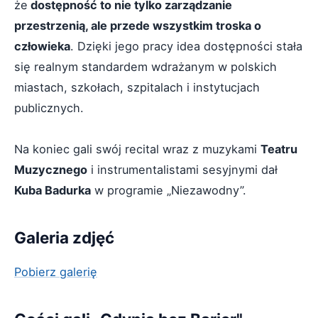
że
dostępność to nie tylko zarządzanie
przestrzenią, ale przede wszystkim troska o
człowieka
. Dzięki jego pracy idea dostępności stała
się realnym standardem wdrażanym w polskich
miastach, szkołach, szpitalach i instytucjach
publicznych.
Na koniec gali swój recital wraz z muzykami
Teatru
Muzycznego
i instrumentalistami sesyjnymi dał
Kuba Badurka
w programie „Niezawodny”.
Galeria zdjęć
Pobierz galerię