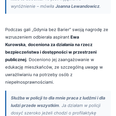
wyróżnienie – mówiła
Joanna Lewandowicz
.
Podczas gali „Gdynia bez Barier” swoją nagrodę ze
wzruszeniem odbierała aspirant
Ewa
Kurowska
,
doceniona za działania na rzecz
bezpieczeństwa i dostępności w przestrzeni
publicznej
. Doceniono jej zaangażowanie w
edukację mieszkańców, ze szczególną uwagę w
uwrażliwianiu na potrzeby osób z
niepełnosprawnościami.
Służba w policji to dla mnie praca z ludźmi i dla
ludzi przede wszystkim
. Ja działam w policji
dosyć szeroko jeżeli chodzi o profilaktykę