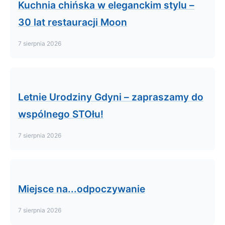
Kuchnia chińska w eleganckim stylu –
30 lat restauracji Moon
7 sierpnia 2026
Letnie Urodziny Gdyni – zapraszamy do
wspólnego STOłu!
7 sierpnia 2026
Miejsce na...odpoczywanie
7 sierpnia 2026