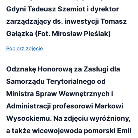
Gdyni Tadeusz Szemiot i dyrektor
zarządzający ds. inwestycji Tomasz
Gałązka (Fot. Mirosław Pieślak)
Pobierz zdjęcie
Odznakę Honorową za Zasługi dla
Samorządu Terytorialnego od
Ministra Spraw Wewnętrznych i
Administracji profesorowi Markowi
Wysockiemu. Na zdjęciu wyróżniony,
a także wicewojewoda pomorski Emil