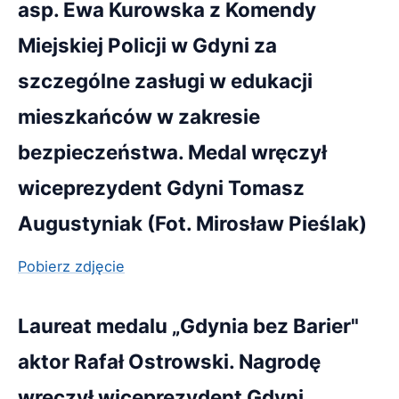
asp. Ewa Kurowska z Komendy
Miejskiej Policji w Gdyni za
szczególne zasługi w edukacji
mieszkańców w zakresie
bezpieczeństwa. Medal wręczył
wiceprezydent Gdyni Tomasz
Augustyniak (Fot. Mirosław Pieślak)
Pobierz zdjęcie
Laureat medalu „Gdynia bez Barier"
aktor Rafał Ostrowski. Nagrodę
wręczył wiceprezydent Gdyni