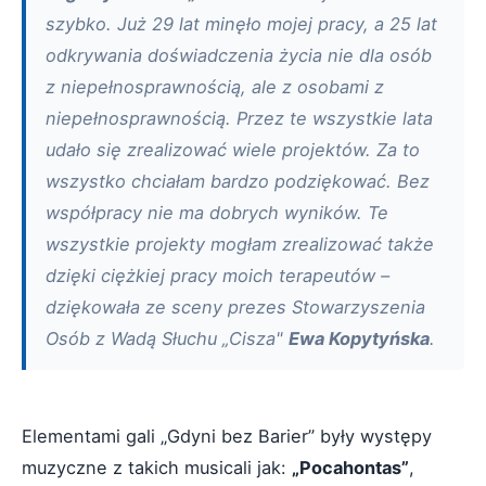
szybko. Już 29 lat minęło mojej pracy, a 25 lat
odkrywania doświadczenia życia nie dla osób
z niepełnosprawnością, ale z osobami z
niepełnosprawnością. Przez te wszystkie lata
udało się zrealizować wiele projektów. Za to
wszystko chciałam bardzo podziękować. Bez
współpracy nie ma dobrych wyników. Te
wszystkie projekty mogłam zrealizować także
dzięki ciężkiej pracy moich terapeutów –
dziękowała ze sceny prezes Stowarzyszenia
Osób z Wadą Słuchu „Cisza"
Ewa Kopytyńska
.
Elementami gali „Gdyni bez Barier” były występy
muzyczne z takich musicali jak:
„Pocahontas”
,