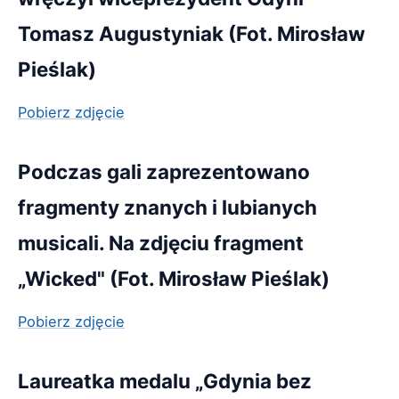
Tomasz Augustyniak (Fot. Mirosław
Pieślak)
Pobierz zdjęcie
Podczas gali zaprezentowano
fragmenty znanych i lubianych
musicali. Na zdjęciu fragment
„Wicked" (Fot. Mirosław Pieślak)
Pobierz zdjęcie
Laureatka medalu „Gdynia bez