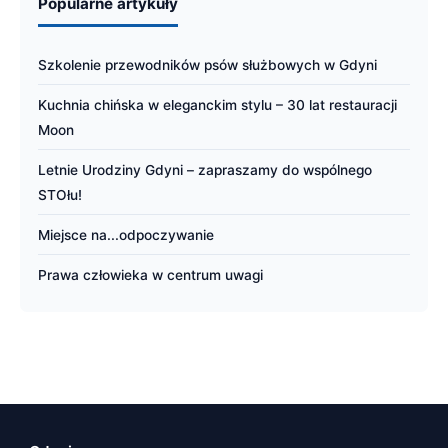
Popularne artykuły
Szkolenie przewodników psów służbowych w Gdyni
Kuchnia chińska w eleganckim stylu – 30 lat restauracji
Moon
Letnie Urodziny Gdyni – zapraszamy do wspólnego
STOłu!
Miejsce na...odpoczywanie
Prawa człowieka w centrum uwagi