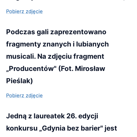
Pobierz zdjęcie
Podczas gali zaprezentowano
fragmenty znanych i lubianych
musicali. Na zdjęciu fragment
„Producentów" (Fot. Mirosław
Pieślak)
Pobierz zdjęcie
Jedną z laureatek 26. edycji
konkursu „Gdynia bez barier" jest