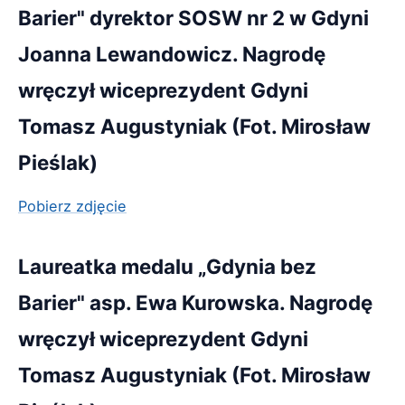
Barier" dyrektor SOSW nr 2 w Gdyni
Joanna Lewandowicz. Nagrodę
wręczył wiceprezydent Gdyni
Tomasz Augustyniak (Fot. Mirosław
Pieślak)
Pobierz zdjęcie
Laureatka medalu „Gdynia bez
Barier" asp. Ewa Kurowska. Nagrodę
wręczył wiceprezydent Gdyni
Tomasz Augustyniak (Fot. Mirosław