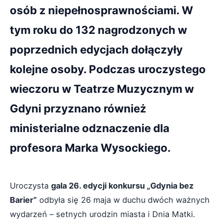
osób z niepełnosprawnościami. W
tym roku do 132 nagrodzonych w
poprzednich edycjach dołączyły
kolejne osoby. Podczas uroczystego
wieczoru w Teatrze Muzycznym w
Gdyni przyznano również
ministerialne odznaczenie dla
profesora Marka Wysockiego.
Uroczysta
gala 26. edycji konkursu „Gdynia bez
Barier”
odbyła się 26 maja w duchu dwóch ważnych
wydarzeń – setnych urodzin miasta i Dnia Matki.