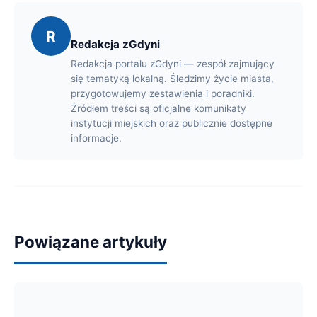
R
Redakcja zGdyni
Redakcja portalu zGdyni — zespół zajmujący
się tematyką lokalną. Śledzimy życie miasta,
przygotowujemy zestawienia i poradniki.
Źródłem treści są oficjalne komunikaty
instytucji miejskich oraz publicznie dostępne
informacje.
Powiązane artykuły