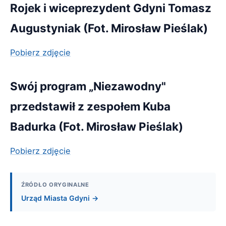
Rojek i wiceprezydent Gdyni Tomasz
Augustyniak (Fot. Mirosław Pieślak)
Pobierz zdjęcie
Swój program „Niezawodny"
przedstawił z zespołem Kuba
Badurka (Fot. Mirosław Pieślak)
Pobierz zdjęcie
ŹRÓDŁO ORYGINALNE
Urząd Miasta Gdyni →