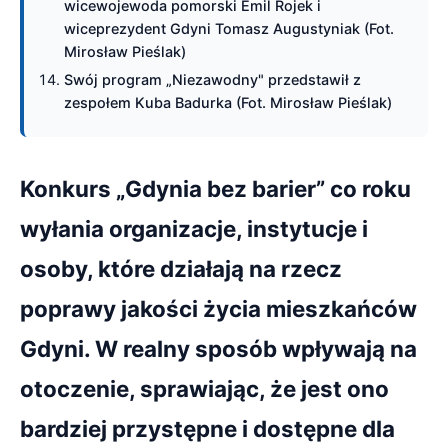
wicewojewoda pomorski Emil Rojek i
wiceprezydent Gdyni Tomasz Augustyniak (Fot.
Mirosław Pieślak)
Swój program „Niezawodny" przedstawił z
zespołem Kuba Badurka (Fot. Mirosław Pieślak)
Konkurs „Gdynia bez barier” co roku
wyłania organizacje, instytucje i
osoby, które działają na rzecz
poprawy jakości życia mieszkańców
Gdyni. W realny sposób wpływają na
otoczenie, sprawiając, że jest ono
bardziej przystępne i dostępne dla