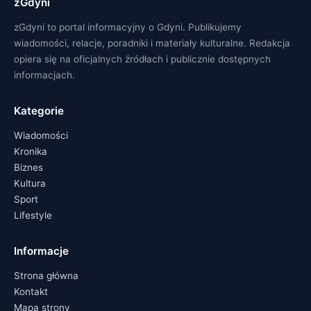
zGdyni
zGdyni to portal informacyjny o Gdyni. Publikujemy
wiadomości, relacje, poradniki i materiały kulturalne. Redakcja
opiera się na oficjalnych źródłach i publicznie dostępnych
informacjach.
Kategorie
Wiadomości
Kronika
Biznes
Kultura
Sport
Lifestyle
Informacje
Strona główna
Kontakt
Mapa strony