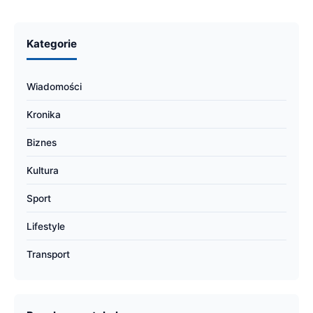
Kategorie
Wiadomości
Kronika
Biznes
Kultura
Sport
Lifestyle
Transport