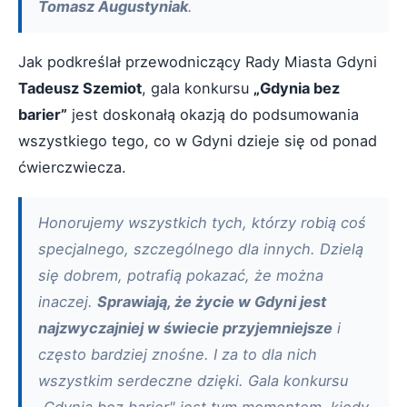
Tomasz Augustyniak
.
Jak podkreślał przewodniczący Rady Miasta Gdyni
Tadeusz Szemiot
, gala konkursu
„Gdynia bez
barier”
jest doskonałą okazją do podsumowania
wszystkiego tego, co w Gdyni dzieje się od ponad
ćwierczwiecza.
Honorujemy wszystkich tych, którzy robią coś
specjalnego, szczególnego dla innych. Dzielą
się dobrem, potrafią pokazać, że można
inaczej.
Sprawiają, że życie w Gdyni jest
najzwyczajniej w świecie przyjemniejsze
i
często bardziej znośne. I za to dla nich
wszystkim serdeczne dzięki. Gala konkursu