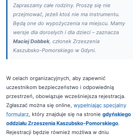
Zapraszamy całe rodziny. Proszę się nie
przejmować, jeżeli ktoś nie ma instrumentu.
Będą one do wypożyczenia na miejscu. Mamy
wersje dla dorosłych i dla dzieci – zaznacza
Maciej Dobbek
, członek Zrzeszenia
Kaszubsko-Pomorskiego w Gdyni.
W celach organizacyjnych, aby zapewnić
uczestnikom bezpieczeństwo i odpowiednią
przestrzeń, obowiązuje wcześniejsza rejestracja.
Zgłaszać można się online,
wypełniając specjalny
formularz
, który znajduje się na stronie
gdyńskiego
oddziału Zrzeszenia Kaszubsko-Pomorskiego
.
Rejestracji będzie również możliwa w dniu