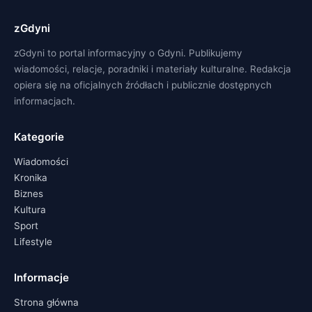
zGdyni
zGdyni to portal informacyjny o Gdyni. Publikujemy
wiadomości, relacje, poradniki i materiały kulturalne. Redakcja
opiera się na oficjalnych źródłach i publicznie dostępnych
informacjach.
Kategorie
Wiadomości
Kronika
Biznes
Kultura
Sport
Lifestyle
Informacje
Strona główna