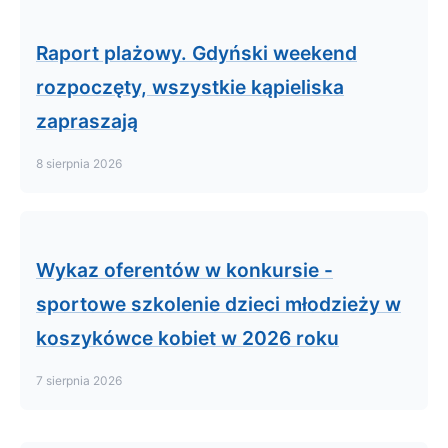
Raport plażowy. Gdyński weekend
rozpoczęty, wszystkie kąpieliska
zapraszają
8 sierpnia 2026
Wykaz oferentów w konkursie -
sportowe szkolenie dzieci młodzieży w
koszykówce kobiet w 2026 roku
7 sierpnia 2026