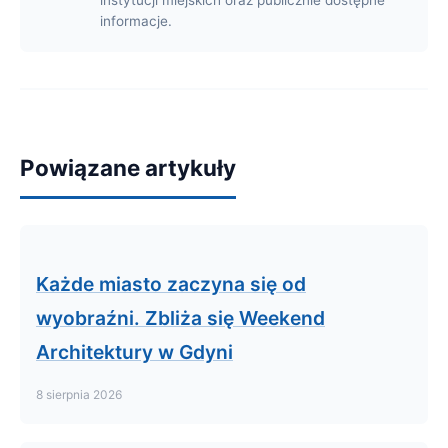
informacje.
Powiązane artykuły
Każde miasto zaczyna się od
wyobraźni. Zbliża się Weekend
Architektury w Gdyni
8 sierpnia 2026