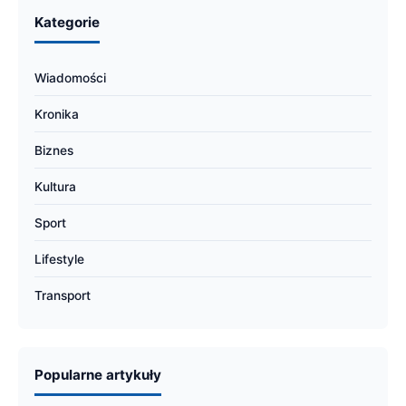
Kategorie
Wiadomości
Kronika
Biznes
Kultura
Sport
Lifestyle
Transport
Popularne artykuły