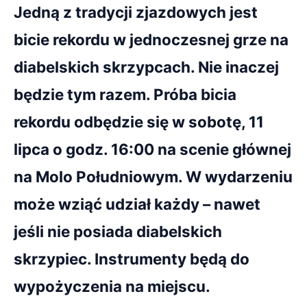
Jedną z tradycji zjazdowych jest
bicie rekordu w jednoczesnej grze na
diabelskich skrzypcach. Nie inaczej
będzie tym razem. Próba bicia
rekordu odbędzie się w sobotę, 11
lipca o godz. 16:00 na scenie głównej
na Molo Południowym. W wydarzeniu
może wziąć udział każdy – nawet
jeśli nie posiada diabelskich
skrzypiec. Instrumenty będą do
wypożyczenia na miejscu.