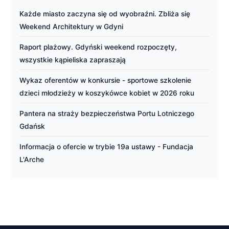
Każde miasto zaczyna się od wyobraźni. Zbliża się
Weekend Architektury w Gdyni
Raport plażowy. Gdyński weekend rozpoczęty,
wszystkie kąpieliska zapraszają
Wykaz oferentów w konkursie - sportowe szkolenie
dzieci młodzieży w koszykówce kobiet w 2026 roku
Pantera na straży bezpieczeństwa Portu Lotniczego
Gdańsk
Informacja o ofercie w trybie 19a ustawy - Fundacja
L'Arche