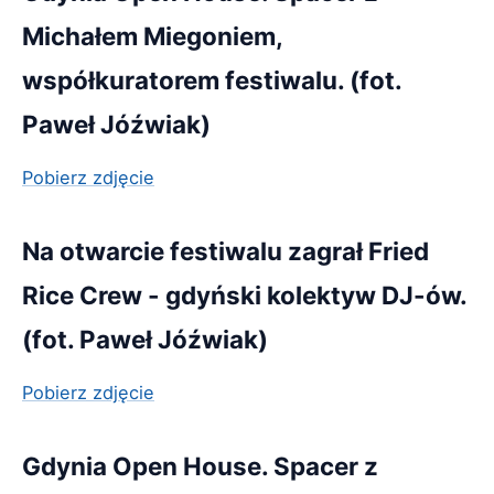
Michałem Miegoniem,
współkuratorem festiwalu. (fot.
Paweł Jóźwiak)
Pobierz zdjęcie
Na otwarcie festiwalu zagrał Fried
Rice Crew - gdyński kolektyw DJ-ów.
(fot. Paweł Jóźwiak)
Pobierz zdjęcie
Gdynia Open House. Spacer z