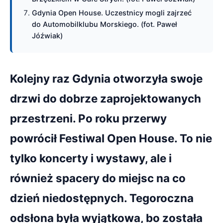
Gdynia Open House. Uczestnicy mogli zajrzeć
do Automobilklubu Morskiego. (fot. Paweł
Jóźwiak)
Kolejny raz Gdynia otworzyła swoje
drzwi do dobrze zaprojektowanych
przestrzeni. Po roku przerwy
powrócił Festiwal Open House. To nie
tylko koncerty i wystawy, ale i
również spacery do miejsc na co
dzień niedostępnych. Tegoroczna
odsłona była wyjątkowa, bo została