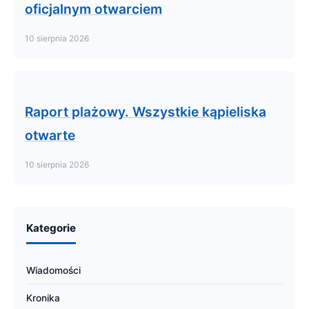
oficjalnym otwarciem
10 sierpnia 2026
Raport plażowy. Wszystkie kąpieliska
otwarte
10 sierpnia 2026
Kategorie
Wiadomości
Kronika