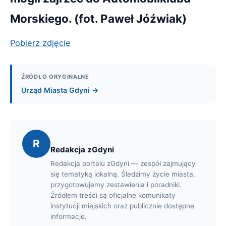
Morskiego. (fot. Paweł Jóźwiak)
Pobierz zdjęcie
ŹRÓDŁO ORYGINALNE
Urząd Miasta Gdyni →
R
Redakcja zGdyni
Redakcja portalu zGdyni — zespół zajmujący
się tematyką lokalną. Śledzimy życie miasta,
przygotowujemy zestawienia i poradniki.
Źródłem treści są oficjalne komunikaty
instytucji miejskich oraz publicznie dostępne
informacje.