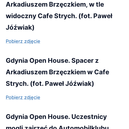
Arkadiuszem Brzęczkiem, w tle
widoczny Cafe Strych. (fot. Paweł
Jóźwiak)
Pobierz zdjęcie
Gdynia Open House. Spacer z
Arkadiuszem Brzęczkiem w Cafe
Strych. (fot. Paweł Jóźwiak)
Pobierz zdjęcie
Gdynia Open House. Uczestnicy
mogli zajrzeć do Automobilklubu