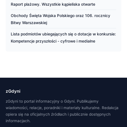
Raport plażowy. Wszystkie kąpieliska otwarte
Obchody Święta Wojska Polskiego oraz 106. rocznicy
Bitwy Warszawskiej
Lista podmiotów ubiegających się o dotacje w konkursie:
Kompetencje przyszłości - cyfrowe i medialne
zGdyni
zGdyni to portal informacyjny o Gdyni. Publikujemy
wiadomości, relacje, poradniki i materiały kulturalne. Redakcja
opiera się na oficjalnych źródłach i publicznie dostępnych
informacjach.