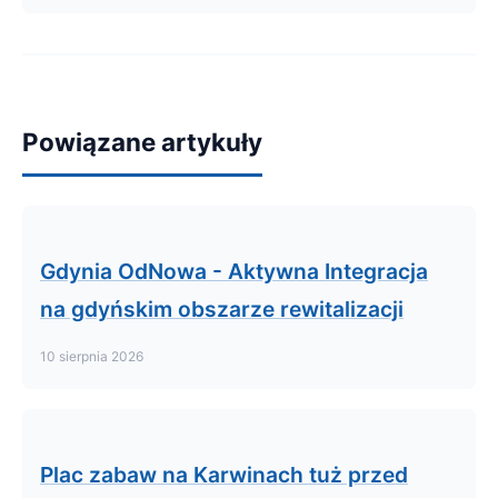
Powiązane artykuły
Gdynia OdNowa - Aktywna Integracja
na gdyńskim obszarze rewitalizacji
10 sierpnia 2026
Plac zabaw na Karwinach tuż przed