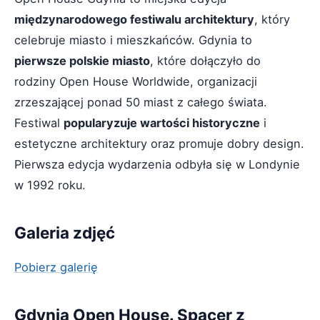
międzynarodowego festiwalu architektury
, który
celebruje miasto i mieszkańców. Gdynia to
pierwsze polskie miasto
, które dołączyło do
rodziny Open House Worldwide, organizacji
zrzeszającej ponad 50 miast z całego świata.
Festiwal
popularyzuje wartości historyczne
i
estetyczne architektury oraz promuje dobry design.
Pierwsza edycja wydarzenia odbyła się w Londynie
w 1992 roku.
Galeria zdjęć
Pobierz galerię
Gdynia Open House. Spacer z