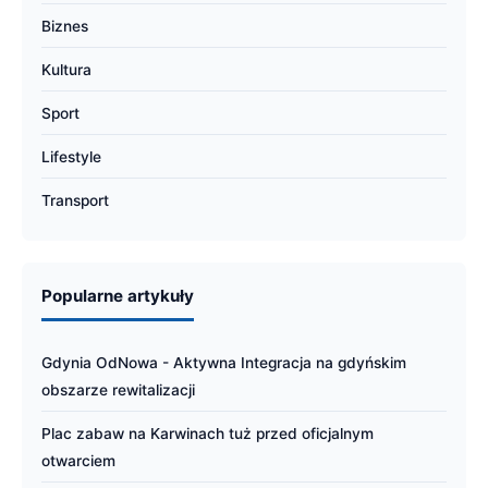
Biznes
Kultura
Sport
Lifestyle
Transport
Popularne artykuły
Gdynia OdNowa - Aktywna Integracja na gdyńskim
obszarze rewitalizacji
Plac zabaw na Karwinach tuż przed oficjalnym
otwarciem