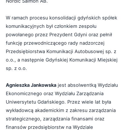
Nordic Salmon AB.
W ramach procesu konsolidacji gdyńskich spółek
komunikacyjnych był członkiem zespołu
powołanego przez Prezydent Gdyni oraz pełnił
funkcję przewodniczącego rady nadzorczej
Przedsiębiorstwa Komunikacji Autobusowej sp. z
o.o., a następnie Gdyńskiej Komunikacji Miejskiej
sp. z o.o.
Agnieszka Jankowska
jest absolwentką Wydziału
Ekonomicznego oraz Wydziału Zarządzania
Uniwersytetu Gdańskiego. Przez wiele lat była
wykładowcą akademickim z zakresu zarządzania
strategicznego, zarządzania finansami oraz
finansów przedsiębiorstw na Wydziale