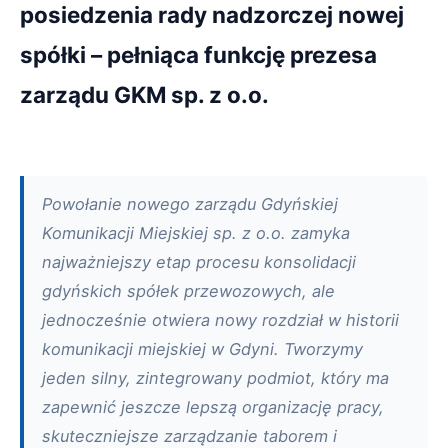
posiedzenia rady nadzorczej nowej
spółki – pełniąca funkcję prezesa
zarządu GKM sp. z o.o.
Powołanie nowego zarządu Gdyńskiej
Komunikacji Miejskiej sp. z o.o. zamyka
najważniejszy etap procesu konsolidacji
gdyńskich spółek przewozowych, ale
jednocześnie otwiera nowy rozdział w historii
komunikacji miejskiej w Gdyni. Tworzymy
jeden silny, zintegrowany podmiot, który ma
zapewnić jeszcze lepszą organizację pracy,
skuteczniejsze zarządzanie taborem i