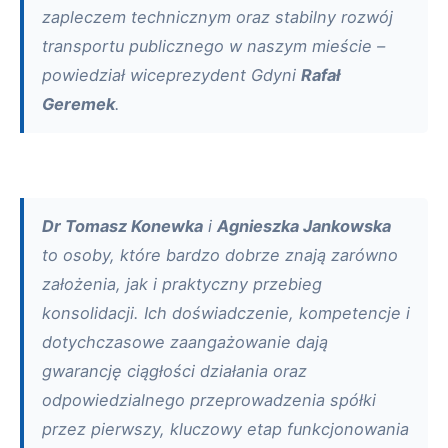
zapleczem technicznym oraz stabilny rozwój
transportu publicznego w naszym mieście –
powiedział wiceprezydent Gdyni
Rafał
Geremek
.
Dr Tomasz Konewka
i
Agnieszka Jankowska
to osoby, które bardzo dobrze znają zarówno
założenia, jak i praktyczny przebieg
konsolidacji. Ich doświadczenie, kompetencje i
dotychczasowe zaangażowanie dają
gwarancję ciągłości działania oraz
odpowiedzialnego przeprowadzenia spółki
przez pierwszy, kluczowy etap funkcjonowania