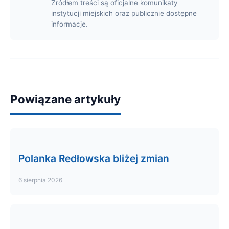
Źródłem treści są oficjalne komunikaty
instytucji miejskich oraz publicznie dostępne
informacje.
Powiązane artykuły
Polanka Redłowska bliżej zmian
6 sierpnia 2026