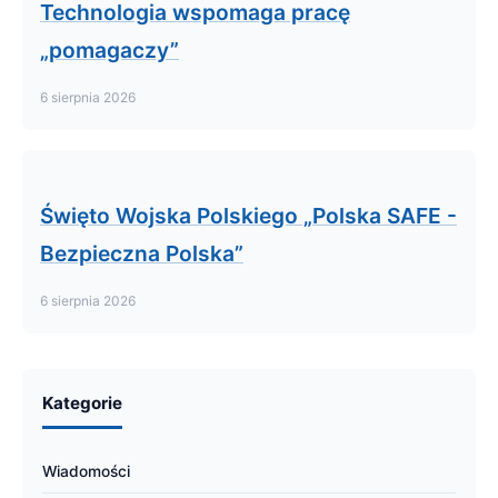
Technologia wspomaga pracę
„pomagaczy”
6 sierpnia 2026
Święto Wojska Polskiego „Polska SAFE -
Bezpieczna Polska”
6 sierpnia 2026
Kategorie
Wiadomości