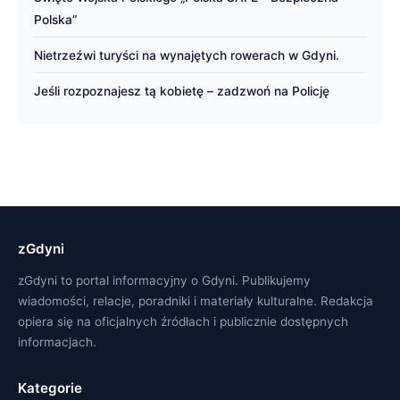
Polska”
Nietrzeźwi turyści na wynajętych rowerach w Gdyni.
Jeśli rozpoznajesz tą kobietę – zadzwoń na Policję
zGdyni
zGdyni to portal informacyjny o Gdyni. Publikujemy
wiadomości, relacje, poradniki i materiały kulturalne. Redakcja
opiera się na oficjalnych źródłach i publicznie dostępnych
informacjach.
Kategorie