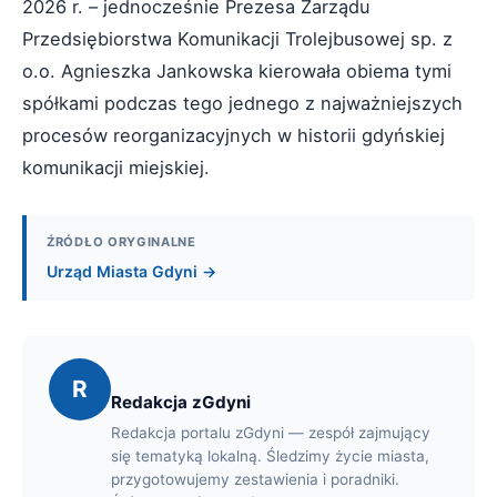
2026 r. – jednocześnie Prezesa Zarządu
Przedsiębiorstwa Komunikacji Trolejbusowej sp. z
o.o. Agnieszka Jankowska kierowała obiema tymi
spółkami podczas tego jednego z najważniejszych
procesów reorganizacyjnych w historii gdyńskiej
komunikacji miejskiej.
ŹRÓDŁO ORYGINALNE
Urząd Miasta Gdyni →
R
Redakcja zGdyni
Redakcja portalu zGdyni — zespół zajmujący
się tematyką lokalną. Śledzimy życie miasta,
przygotowujemy zestawienia i poradniki.