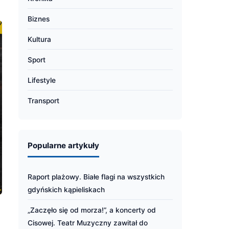
Biznes
Kultura
Sport
Lifestyle
Transport
Popularne artykuły
Raport plażowy. Białe flagi na wszystkich
gdyńskich kąpieliskach
„Zaczęło się od morza!”, a koncerty od
Cisowej. Teatr Muzyczny zawitał do