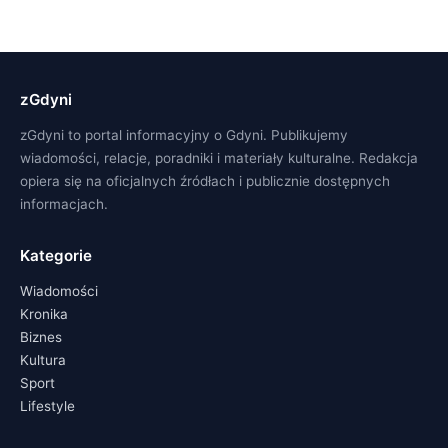
zGdyni
zGdyni to portal informacyjny o Gdyni. Publikujemy
wiadomości, relacje, poradniki i materiały kulturalne. Redakcja
opiera się na oficjalnych źródłach i publicznie dostępnych
informacjach.
Kategorie
Wiadomości
Kronika
Biznes
Kultura
Sport
Lifestyle