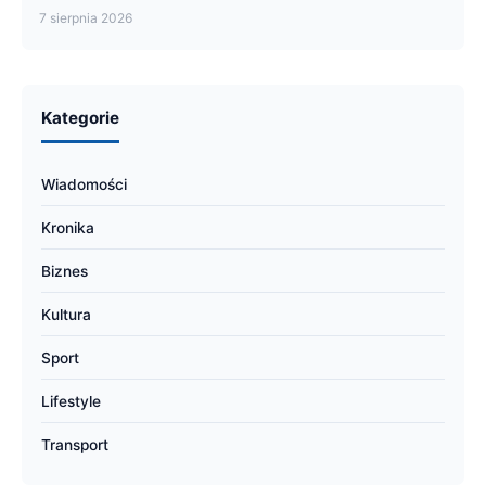
7 sierpnia 2026
Kategorie
Wiadomości
Kronika
Biznes
Kultura
Sport
Lifestyle
Transport