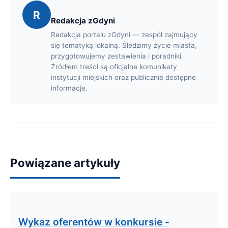
R
Redakcja zGdyni
Redakcja portalu zGdyni — zespół zajmujący
się tematyką lokalną. Śledzimy życie miasta,
przygotowujemy zestawienia i poradniki.
Źródłem treści są oficjalne komunikaty
instytucji miejskich oraz publicznie dostępne
informacje.
Powiązane artykuły
Wykaz oferentów w konkursie -