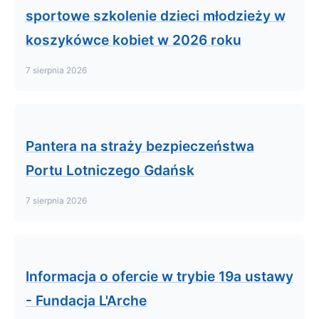
sportowe szkolenie dzieci młodzieży w
koszykówce kobiet w 2026 roku
7 sierpnia 2026
Pantera na straży bezpieczeństwa
Portu Lotniczego Gdańsk
7 sierpnia 2026
Informacja o ofercie w trybie 19a ustawy
- Fundacja L'Arche