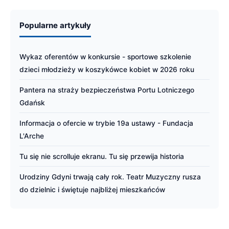
Popularne artykuły
Wykaz oferentów w konkursie - sportowe szkolenie
dzieci młodzieży w koszykówce kobiet w 2026 roku
Pantera na straży bezpieczeństwa Portu Lotniczego
Gdańsk
Informacja o ofercie w trybie 19a ustawy - Fundacja
L'Arche
Tu się nie scrolluje ekranu. Tu się przewija historia
Urodziny Gdyni trwają cały rok. Teatr Muzyczny rusza
do dzielnic i świętuje najbliżej mieszkańców