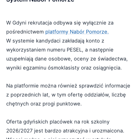
W Gdyni rekrutacja odbywa się wyłącznie za
pośrednictwem
platformy Nabór Pomorze.
W systemie kandydaci zakładają konto z
wykorzystaniem numeru PESEL, a następnie
uzupełniają dane osobowe, oceny ze świadectwa,
wyniki egzaminu ósmoklasisty oraz osiągnięcia.
Na platformie można również sprawdzić informacje
z poprzednich lat, w tym ofertę oddziałów, liczbę
chętnych oraz progi punktowe.
Oferta gdyńskich placówek na rok szkolny
2026/2027 jest bardzo atrakcyjna i urozmaicona.