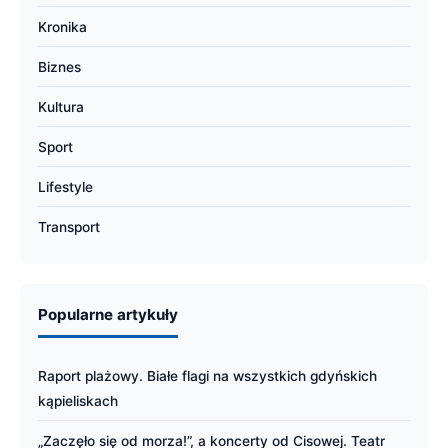
Kronika
Biznes
Kultura
Sport
Lifestyle
Transport
Popularne artykuły
Raport plażowy. Białe flagi na wszystkich gdyńskich
kąpieliskach
„Zaczęło się od morza!”, a koncerty od Cisowej. Teatr