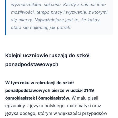
wyznacznikiem sukcesu. Każdy z nas ma inne
możliwości, tempo pracy i wyzwania, z którymi
się mierzy. Najważniejsze jest to, że każdy
stara się najlepiej, jak potrafi.
Kolejni uczniowie ruszają do szkół
ponadpodstawowych
W tym roku w rekrutacji do szkół
ponadpodstawowych bierze w udział 2149
ósmoklasistek i ósmoklasistów.
W maju pisali
egzaminy z języka polskiego, matematyki oraz
języka obcego, którym w większości przypadków