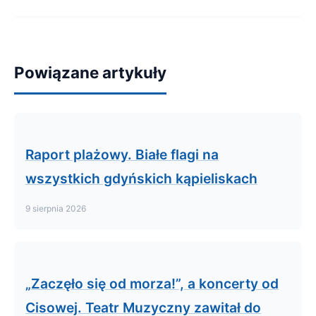
Powiązane artykuły
Raport plażowy. Białe flagi na
wszystkich gdyńskich kąpieliskach
9 sierpnia 2026
„Zaczęło się od morza!”, a koncerty od
Cisowej. Teatr Muzyczny zawitał do