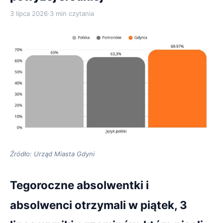
3 lipca 2026
·
3 min czytania
Źródło: Urząd Miasta Gdyni
Tegoroczne absolwentki i
absolwenci otrzymali w piątek, 3