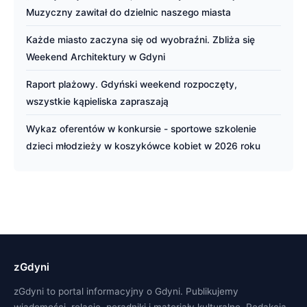
Muzyczny zawitał do dzielnic naszego miasta
Każde miasto zaczyna się od wyobraźni. Zbliża się
Weekend Architektury w Gdyni
Raport plażowy. Gdyński weekend rozpoczęty,
wszystkie kąpieliska zapraszają
Wykaz oferentów w konkursie - sportowe szkolenie
dzieci młodzieży w koszykówce kobiet w 2026 roku
zGdyni
zGdyni to portal informacyjny o Gdyni. Publikujemy