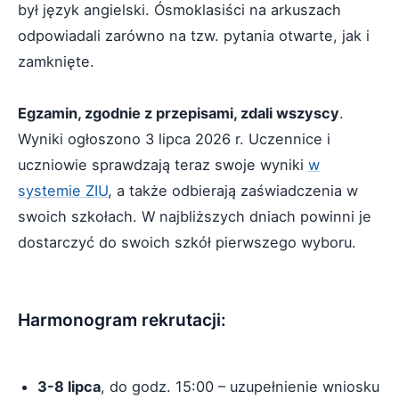
był język angielski. Ósmoklasiści na arkuszach
odpowiadali zarówno na tzw. pytania otwarte, jak i
zamknięte.
Egzamin, zgodnie z przepisami, zdali wszyscy
.
Wyniki ogłoszono 3 lipca 2026 r. Uczennice i
uczniowie sprawdzają teraz swoje wyniki
w
systemie ZIU
, a także odbierają zaświadczenia w
swoich szkołach. W najbliższych dniach powinni je
dostarczyć do swoich szkół pierwszego wyboru.
Harmonogram rekrutacji:
3-8 lipca
, do godz. 15:00 – uzupełnienie wniosku