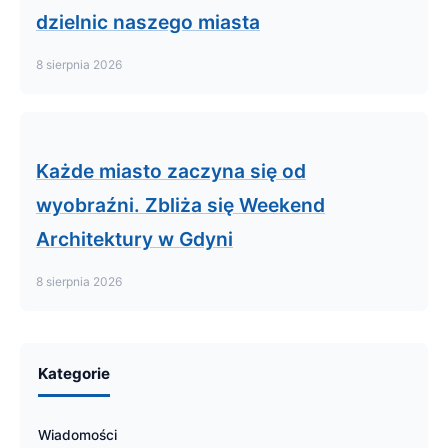
dzielnic naszego miasta
8 sierpnia 2026
Każde miasto zaczyna się od
wyobraźni. Zbliża się Weekend
Architektury w Gdyni
8 sierpnia 2026
Kategorie
Wiadomości