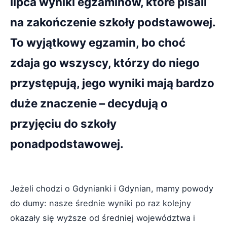
lipca wyniki egzaminów, które pisali
na zakończenie szkoły podstawowej.
To wyjątkowy egzamin, bo choć
zdaja go wszyscy, którzy do niego
przystępują, jego wyniki mają bardzo
duże znaczenie – decydują o
przyjęciu do szkoły
ponadpodstawowej.
Jeżeli chodzi o Gdynianki i Gdynian, mamy powody
do dumy: nasze średnie wyniki po raz kolejny
okazały się wyższe od średniej województwa i