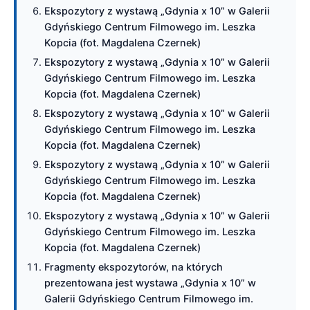
Ekspozytory z wystawą „Gdynia x 10” w Galerii
Gdyńskiego Centrum Filmowego im. Leszka
Kopcia (fot. Magdalena Czernek)
Ekspozytory z wystawą „Gdynia x 10” w Galerii
Gdyńskiego Centrum Filmowego im. Leszka
Kopcia (fot. Magdalena Czernek)
Ekspozytory z wystawą „Gdynia x 10” w Galerii
Gdyńskiego Centrum Filmowego im. Leszka
Kopcia (fot. Magdalena Czernek)
Ekspozytory z wystawą „Gdynia x 10” w Galerii
Gdyńskiego Centrum Filmowego im. Leszka
Kopcia (fot. Magdalena Czernek)
Ekspozytory z wystawą „Gdynia x 10” w Galerii
Gdyńskiego Centrum Filmowego im. Leszka
Kopcia (fot. Magdalena Czernek)
Fragmenty ekspozytorów, na których
prezentowana jest wystawa „Gdynia x 10” w
Galerii Gdyńskiego Centrum Filmowego im.