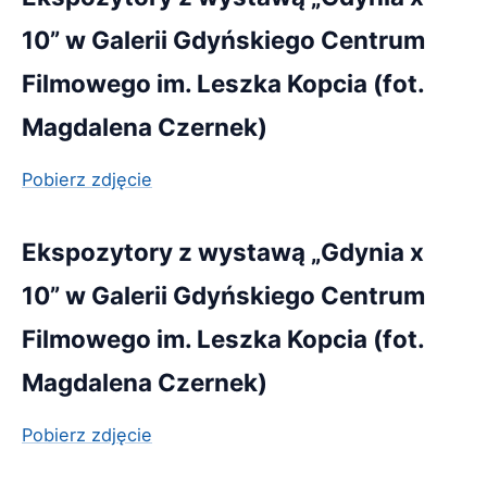
10” w Galerii Gdyńskiego Centrum
Filmowego im. Leszka Kopcia (fot.
Magdalena Czernek)
Pobierz zdjęcie
Ekspozytory z wystawą „Gdynia x
10” w Galerii Gdyńskiego Centrum
Filmowego im. Leszka Kopcia (fot.
Magdalena Czernek)
Pobierz zdjęcie