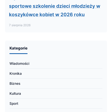
sportowe szkolenie dzieci młodzieży w
koszykówce kobiet w 2026 roku
7 sierpnia 2026
Kategorie
Wiadomości
Kronika
Biznes
Kultura
Sport