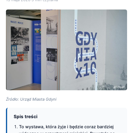
Źródło: Urząd Miasta Gdyni
Spis treści
To wystawa, która żyje i będzie coraz bardziej