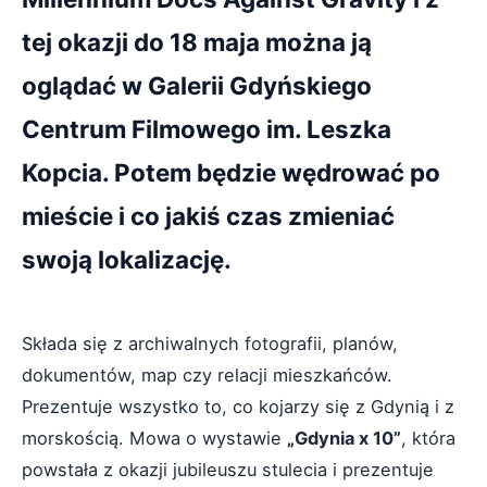
tej okazji do 18 maja można ją
oglądać w Galerii Gdyńskiego
Centrum Filmowego im. Leszka
Kopcia. Potem będzie wędrować po
mieście i co jakiś czas zmieniać
swoją lokalizację.
Składa się z archiwalnych fotografii, planów,
dokumentów, map czy relacji mieszkańców.
Prezentuje wszystko to, co kojarzy się z Gdynią i z
morskością. Mowa o wystawie
„Gdynia x 10”
, która
powstała z okazji jubileuszu stulecia i prezentuje