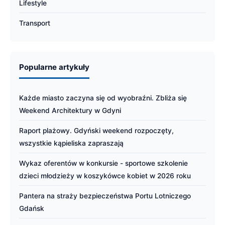
Lifestyle
Transport
Popularne artykuły
Każde miasto zaczyna się od wyobraźni. Zbliża się
Weekend Architektury w Gdyni
Raport plażowy. Gdyński weekend rozpoczęty,
wszystkie kąpieliska zapraszają
Wykaz oferentów w konkursie - sportowe szkolenie
dzieci młodzieży w koszykówce kobiet w 2026 roku
Pantera na straży bezpieczeństwa Portu Lotniczego
Gdańsk