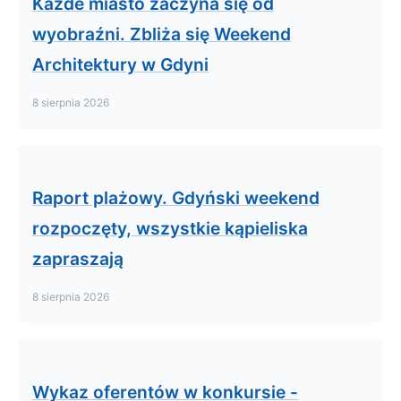
Każde miasto zaczyna się od
wyobraźni. Zbliża się Weekend
Architektury w Gdyni
8 sierpnia 2026
Raport plażowy. Gdyński weekend
rozpoczęty, wszystkie kąpieliska
zapraszają
8 sierpnia 2026
Wykaz oferentów w konkursie -