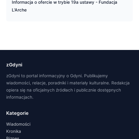
Informacja o ofercie w trybie 19a ustawy - Fundacja
L'Arche
zGdyni
zGdyni to portal informacyjny o Gdyni. Publikujemy
wiadomości, relacje, poradniki i materiały kulturalne. Redakcja
opiera się na oficjalnych źródłach i publicznie dostępnych
informacjach.
Kategorie
Wiadomości
Kronika
Biznes