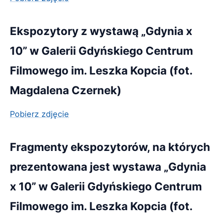
Ekspozytory z wystawą „Gdynia x
10” w Galerii Gdyńskiego Centrum
Filmowego im. Leszka Kopcia (fot.
Magdalena Czernek)
Pobierz zdjęcie
Fragmenty ekspozytorów, na których
prezentowana jest wystawa „Gdynia
x 10” w Galerii Gdyńskiego Centrum
Filmowego im. Leszka Kopcia (fot.