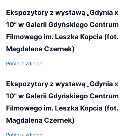
Ekspozytory z wystawą „Gdynia x
10” w Galerii Gdyńskiego Centrum
Filmowego im. Leszka Kopcia (fot.
Magdalena Czernek)
Pobierz zdjęcie
Ekspozytory z wystawą „Gdynia x
10” w Galerii Gdyńskiego Centrum
Filmowego im. Leszka Kopcia (fot.
Magdalena Czernek)
Pobierz zdjęcie