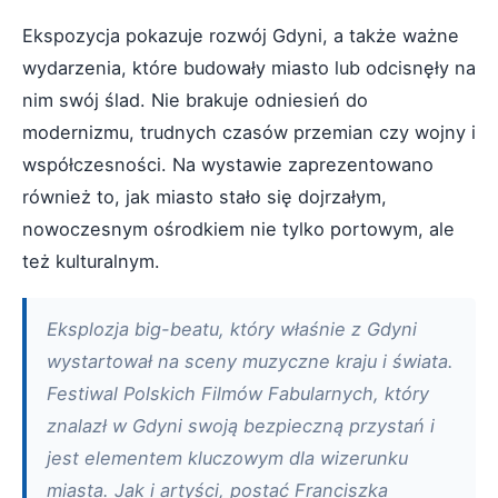
Ekspozycja pokazuje rozwój Gdyni, a także ważne
wydarzenia, które budowały miasto lub odcisnęły na
nim swój ślad. Nie brakuje odniesień do
modernizmu, trudnych czasów przemian czy wojny i
współczesności. Na wystawie zaprezentowano
również to, jak miasto stało się dojrzałym,
nowoczesnym ośrodkiem nie tylko portowym, ale
też kulturalnym.
Eksplozja big-beatu, który właśnie z Gdyni
wystartował na sceny muzyczne kraju i świata.
Festiwal Polskich Filmów Fabularnych, który
znalazł w Gdyni swoją bezpieczną przystań i
jest elementem kluczowym dla wizerunku
miasta. Jak i artyści, postać Franciszka