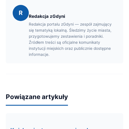
R
Redakcja zGdyni
Redakcja portalu zGdyni — zespół zajmujący
się tematyką lokalną. Śledzimy życie miasta,
przygotowujemy zestawienia i poradniki.
Źródłem treści są oficjalne komunikaty
instytucji miejskich oraz publicznie dostępne
informacje.
Powiązane artykuły