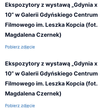
Ekspozytory z wystawą „Gdynia x
10” w Galerii Gdyńskiego Centrum
Filmowego im. Leszka Kopcia (fot.
Magdalena Czernek)
Pobierz zdjęcie
Ekspozytory z wystawą „Gdynia x
10” w Galerii Gdyńskiego Centrum
Filmowego im. Leszka Kopcia (fot.
Magdalena Czernek)
Pobierz zdjęcie