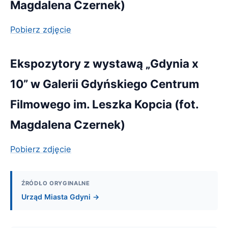
Magdalena Czernek)
Pobierz zdjęcie
Ekspozytory z wystawą „Gdynia x
10” w Galerii Gdyńskiego Centrum
Filmowego im. Leszka Kopcia (fot.
Magdalena Czernek)
Pobierz zdjęcie
ŹRÓDŁO ORYGINALNE
Urząd Miasta Gdyni →