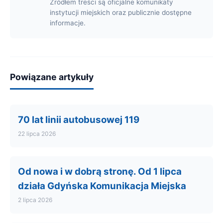
Źródłem treści są oficjalne komunikaty
instytucji miejskich oraz publicznie dostępne
informacje.
Powiązane artykuły
70 lat linii autobusowej 119
22 lipca 2026
Od nowa i w dobrą stronę. Od 1 lipca
działa Gdyńska Komunikacja Miejska
2 lipca 2026