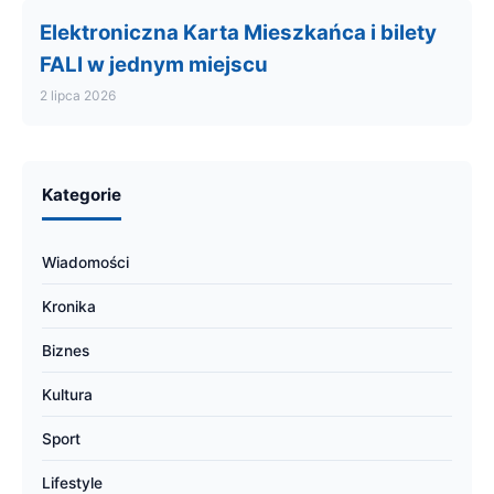
Elektroniczna Karta Mieszkańca i bilety
FALI w jednym miejscu
2 lipca 2026
Kategorie
Wiadomości
Kronika
Biznes
Kultura
Sport
Lifestyle