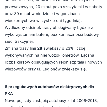
przewozowych, 20 minut poza szczytami i w soboty
oraz 30 minut w niedziele i w godzinach
wieczornych we wszystkie dni tygodnia).
Wydłużony odcinek trasy obsługiwany będzie z
wykorzystaniem baterii, bez konieczności budowy
sieci trakcyjnej.
Zmiana trasy linii
28
zwiększy o 23% liczbę
wykonywanych na niej wozokilometrów. Łączna
liczba kursów obsługujących rejon szpitala i nowych
wieżowców przy ul. Legionów zwiększy się.
8 przegubowych autobusów elektrycznych dla
PKA
Nowe pojazdy zastąpią autobusy z lat 2006-2013,