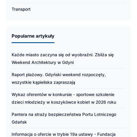
Transport
Popularne artykuły
Każde miasto zaczyna się od wyobraźni. Zbliża się
Weekend Architektury w Gdyni
Raport plażowy. Gdyński weekend rozpoczęty,
wszystkie kąpieliska zapraszają
Wykaz oferentów w konkursie - sportowe szkolenie
dzieci młodzieży w koszykówce kobiet w 2026 roku
Pantera na straży bezpieczeństwa Portu Lotniczego
Gdańsk
Informacja o ofercie w trybie 19a ustawy - Fundacja