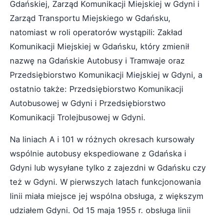
Gdańskiej, Zarząd Komunikacji Miejskiej w Gdyni i
Zarząd Transportu Miejskiego w Gdańsku,
natomiast w roli operatorów wystąpili: Zakład
Komunikacji Miejskiej w Gdańsku, który zmienił
nazwę na Gdańskie Autobusy i Tramwaje oraz
Przedsiębiorstwo Komunikacji Miejskiej w Gdyni, a
ostatnio także: Przedsiębiorstwo Komunikacji
Autobusowej w Gdyni i Przedsiębiorstwo
Komunikacji Trolejbusowej w Gdyni.
Na liniach A i 101 w różnych okresach kursowały
wspólnie autobusy ekspediowane z Gdańska i
Gdyni lub wysyłane tylko z zajezdni w Gdańsku czy
też w Gdyni. W pierwszych latach funkcjonowania
linii miała miejsce jej wspólna obsługa, z większym
udziałem Gdyni. Od 15 maja 1955 r. obsługa linii