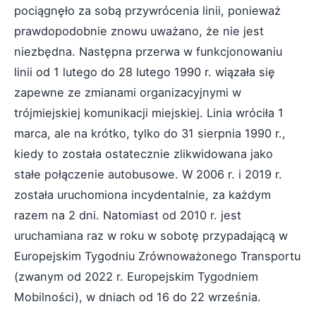
pociągnęło za sobą przywrócenia linii, ponieważ
prawdopodobnie znowu uważano, że nie jest
niezbędna. Następna przerwa w funkcjonowaniu
linii od 1 lutego do 28 lutego 1990 r. wiązała się
zapewne ze zmianami organizacyjnymi w
trójmiejskiej komunikacji miejskiej. Linia wróciła 1
marca, ale na krótko, tylko do 31 sierpnia 1990 r.,
kiedy to została ostatecznie zlikwidowana jako
stałe połączenie autobusowe. W 2006 r. i 2019 r.
została uruchomiona incydentalnie, za każdym
razem na 2 dni. Natomiast od 2010 r. jest
uruchamiana raz w roku w sobotę przypadającą w
Europejskim Tygodniu Zrównoważonego Transportu
(zwanym od 2022 r. Europejskim Tygodniem
Mobilności), w dniach od 16 do 22 września.