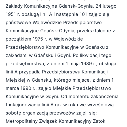
Zakłady Komunikacyjne Gdańsk-Gdynia. 24 lutego
1951 r. obsługą linii A i następnie 101 zajęło się
państwowe Wojewódzkie Przedsiębiorstwo
Komunikacyjne Gdańsk-Gdynia, przekształcone z
początkiem 1975 r. w Wojewódzkie
Przedsiębiorstwo Komunikacyjne w Gdańsku z
zakładami w Gdańsku i Gdyni. Po likwidacji tego
przedsiębiorstwa, z dniem 1 maja 1989 r., obsługa
linii A przypadła Przedsiębiorstwu Komunikacji
Miejskiej w Gdańsku, którego miejsce, z dniem 1
marca 1990 r., zajęło Miejskie Przedsiębiorstwo
Komunikacyjne w Gdyni. Od momentu zakończenia
funkcjonowania linii A raz w roku we wrześniową
sobotę organizacją przewozów zajęli się:
Metropolitalny Związek Komunikacyjny Zatoki