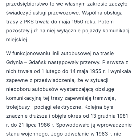
przedsiębiorstwo to we własnym zakresie zaczęło
świadczyć usługi przewozowe. Wspólna obsługa
trasy z PKS trwała do maja 1950 roku. Potem
pozostały już na niej wyłącznie pojazdy komunikacji
miejskiej.
W funkcjonowaniu linii autobusowej na trasie
Gdynia – Gdańsk następowały przerwy. Pierwsza z
nich trwała od 1 lutego do 14 maja 1955 r. i wynikała
zapewne z przeświadczenia, że w sytuacji
niedoboru autobusów wystarczającą obsługę
komunikacyjną tej trasy zapewniają tramwaje,
trolejbusy i pociągi elektryczne. Kolejna była
znacznie dłuższa i objęła okres od 13 grudnia 1981
r. do 21 lipca 1986 r. Spowodowało ją wprowadzenie
stanu wojennego. Jego odwołanie w 1983 r. nie