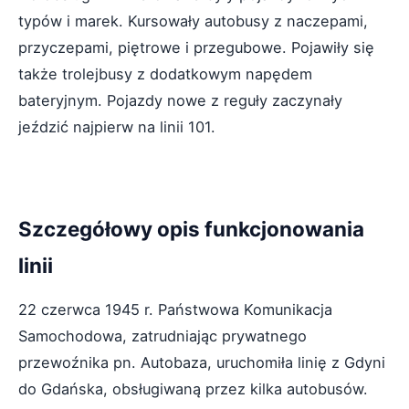
typów i marek. Kursowały autobusy z naczepami,
przyczepami, piętrowe i przegubowe. Pojawiły się
także trolejbusy z dodatkowym napędem
bateryjnym. Pojazdy nowe z reguły zaczynały
jeździć najpierw na linii 101.
Szczegółowy opis funkcjonowania
linii
22 czerwca 1945 r. Państwowa Komunikacja
Samochodowa, zatrudniając prywatnego
przewoźnika pn. Autobaza, uruchomiła linię z Gdyni
do Gdańska, obsługiwaną przez kilka autobusów.