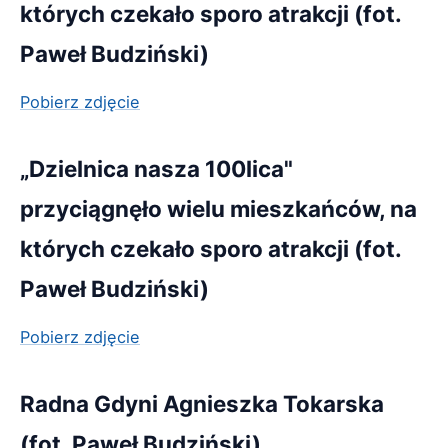
których czekało sporo atrakcji (fot.
Paweł Budziński)
Pobierz zdjęcie
„Dzielnica nasza 100lica"
przyciągnęło wielu mieszkańców, na
których czekało sporo atrakcji (fot.
Paweł Budziński)
Pobierz zdjęcie
Radna Gdyni Agnieszka Tokarska
(fot. Paweł Budziński)