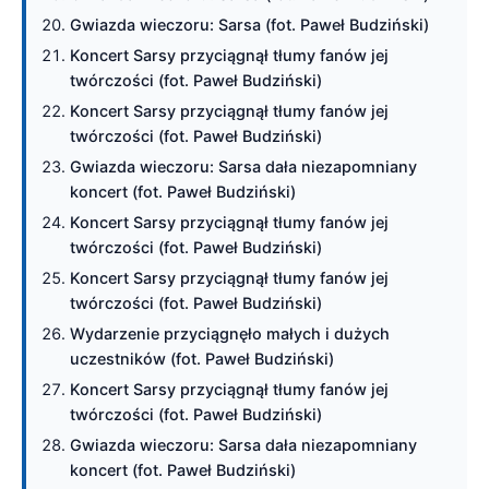
Gwiazda wieczoru: Sarsa (fot. Paweł Budziński)
Koncert Sarsy przyciągnął tłumy fanów jej
twórczości (fot. Paweł Budziński)
Koncert Sarsy przyciągnął tłumy fanów jej
twórczości (fot. Paweł Budziński)
Gwiazda wieczoru: Sarsa dała niezapomniany
koncert (fot. Paweł Budziński)
Koncert Sarsy przyciągnął tłumy fanów jej
twórczości (fot. Paweł Budziński)
Koncert Sarsy przyciągnął tłumy fanów jej
twórczości (fot. Paweł Budziński)
Wydarzenie przyciągnęło małych i dużych
uczestników (fot. Paweł Budziński)
Koncert Sarsy przyciągnął tłumy fanów jej
twórczości (fot. Paweł Budziński)
Gwiazda wieczoru: Sarsa dała niezapomniany
koncert (fot. Paweł Budziński)