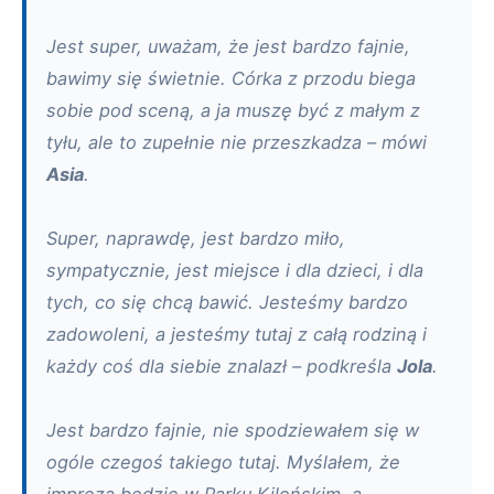
Jest super, uważam, że jest bardzo fajnie,
bawimy się świetnie. Córka z przodu biega
sobie pod sceną, a ja muszę być z małym z
tyłu, ale to zupełnie nie przeszkadza – mówi
Asia
.
Super, naprawdę, jest bardzo miło,
sympatycznie, jest miejsce i dla dzieci, i dla
tych, co się chcą bawić. Jesteśmy bardzo
zadowoleni, a jesteśmy tutaj z całą rodziną i
każdy coś dla siebie znalazł – podkreśla
Jola
.
Jest bardzo fajnie, nie spodziewałem się w
ogóle czegoś takiego tutaj. Myślałem, że