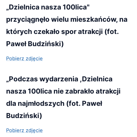
„Dzielnica nasza 100lica"
przyciągnęło wielu mieszkańców, na
których czekało spor atrakcji (fot.
Paweł Budziński)
Pobierz zdjęcie
„Podczas wydarzenia ,Dzielnica
nasza 100lica nie zabrakło atrakcji
dla najmłodszych (fot. Paweł
Budziński)
Pobierz zdjęcie