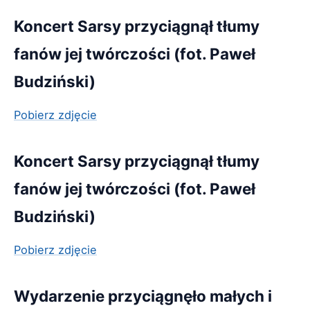
Koncert Sarsy przyciągnął tłumy
fanów jej twórczości (fot. Paweł
Budziński)
Pobierz zdjęcie
Koncert Sarsy przyciągnął tłumy
fanów jej twórczości (fot. Paweł
Budziński)
Pobierz zdjęcie
Wydarzenie przyciągnęło małych i