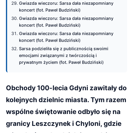
Gwiazda wieczoru: Sarsa dała niezapomniany
koncert (fot. Paweł Budziński)
Gwiazda wieczoru: Sarsa dała niezapomniany
koncert (fot. Paweł Budziński)
Gwiazda wieczoru: Sarsa dała niezapomniany
koncert (fot. Paweł Budziński)
Sarsa podzieliła się z publicznością swoimi
emocjami związanymi z twórczością i
prywatnym życiem (fot. Paweł Budziński)
Obchody 100-lecia Gdyni zawitały do
kolejnych dzielnic miasta. Tym razem
wspólne świętowanie odbyło się na
granicy Leszczynek i Chyloni, gdzie