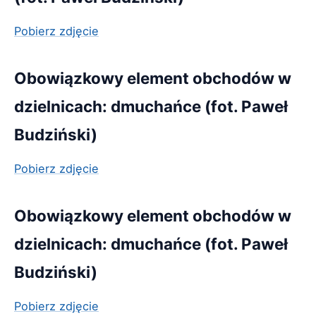
Pobierz zdjęcie
Obowiązkowy element obchodów w
dzielnicach: dmuchańce (fot. Paweł
Budziński)
Pobierz zdjęcie
Obowiązkowy element obchodów w
dzielnicach: dmuchańce (fot. Paweł
Budziński)
Pobierz zdjęcie