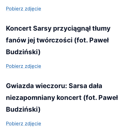
Pobierz zdjęcie
Koncert Sarsy przyciągnął tłumy
fanów jej twórczości (fot. Paweł
Budziński)
Pobierz zdjęcie
Gwiazda wieczoru: Sarsa dała
niezapomniany koncert (fot. Paweł
Budziński)
Pobierz zdjęcie