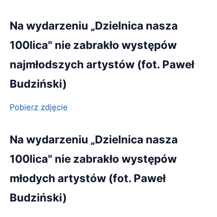
Na wydarzeniu „Dzielnica nasza
100lica" nie zabrakło występów
najmłodszych artystów (fot. Paweł
Budziński)
Pobierz zdjęcie
Na wydarzeniu „Dzielnica nasza
100lica" nie zabrakło występów
młodych artystów (fot. Paweł
Budziński)