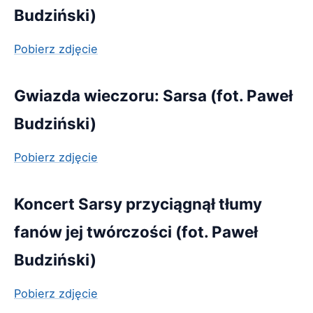
Budziński)
Pobierz zdjęcie
Gwiazda wieczoru: Sarsa (fot. Paweł
Budziński)
Pobierz zdjęcie
Koncert Sarsy przyciągnął tłumy
fanów jej twórczości (fot. Paweł
Budziński)
Pobierz zdjęcie