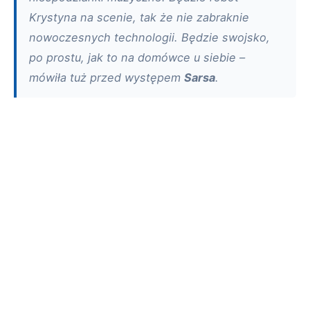
Krystyna na scenie, tak że nie zabraknie
nowoczesnych technologii. Będzie swojsko,
po prostu, jak to na domówce u siebie –
mówiła tuż przed występem
Sarsa
.