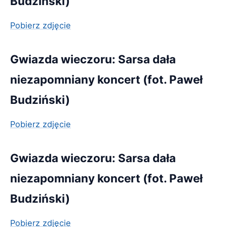
Budziński)
Pobierz zdjęcie
Gwiazda wieczoru: Sarsa dała
niezapomniany koncert (fot. Paweł
Budziński)
Pobierz zdjęcie
Gwiazda wieczoru: Sarsa dała
niezapomniany koncert (fot. Paweł
Budziński)
Pobierz zdjęcie