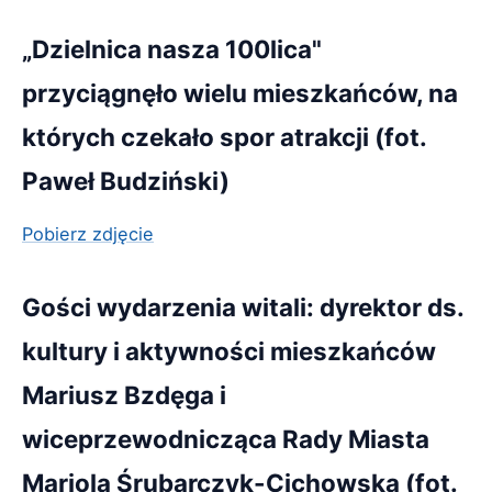
„Dzielnica nasza 100lica"
przyciągnęło wielu mieszkańców, na
których czekało spor atrakcji (fot.
Paweł Budziński)
Pobierz zdjęcie
Gości wydarzenia witali: dyrektor ds.
kultury i aktywności mieszkańców
Mariusz Bzdęga i
wiceprzewodnicząca Rady Miasta
Mariola Śrubarczyk-Cichowska (fot.