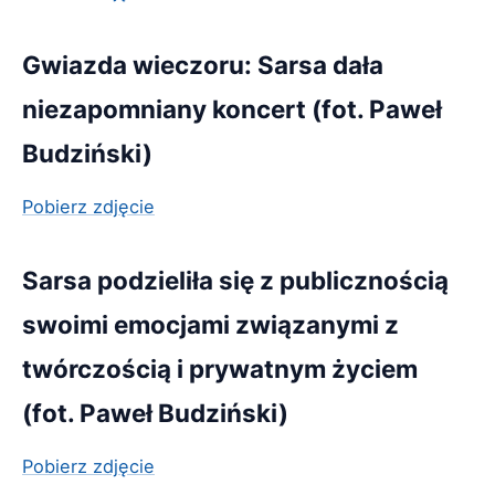
Gwiazda wieczoru: Sarsa dała
niezapomniany koncert (fot. Paweł
Budziński)
Pobierz zdjęcie
Sarsa podzieliła się z publicznością
swoimi emocjami związanymi z
twórczością i prywatnym życiem
(fot. Paweł Budziński)
Pobierz zdjęcie