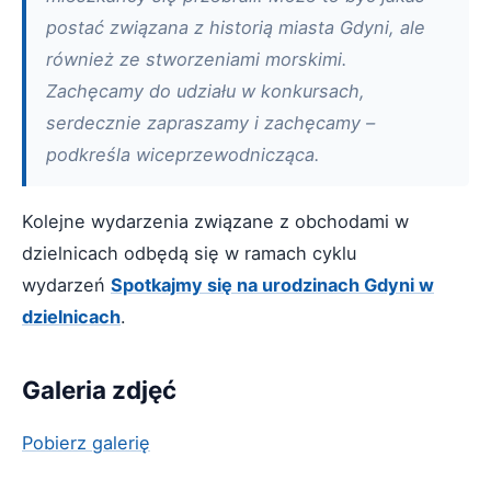
postać związana z historią miasta Gdyni, ale
również ze stworzeniami morskimi.
Zachęcamy do udziału w konkursach,
serdecznie zapraszamy i zachęcamy –
podkreśla wiceprzewodnicząca.
Kolejne wydarzenia związane z obchodami w
dzielnicach odbędą się w ramach cyklu
wydarzeń
Spotkajmy się na urodzinach Gdyni w
dzielnicach
.
Galeria zdjęć
Pobierz galerię