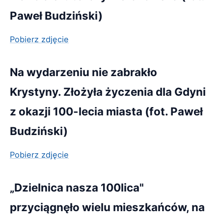
Paweł Budziński)
Pobierz zdjęcie
Na wydarzeniu nie zabrakło
Krystyny. Złożyła życzenia dla Gdyni
z okazji 100-lecia miasta (fot. Paweł
Budziński)
Pobierz zdjęcie
„Dzielnica nasza 100lica"
przyciągnęło wielu mieszkańców, na