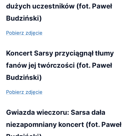
dużych uczestników (fot. Paweł
Budziński)
Pobierz zdjęcie
Koncert Sarsy przyciągnął tłumy
fanów jej twórczości (fot. Paweł
Budziński)
Pobierz zdjęcie
Gwiazda wieczoru: Sarsa dała
niezapomniany koncert (fot. Paweł