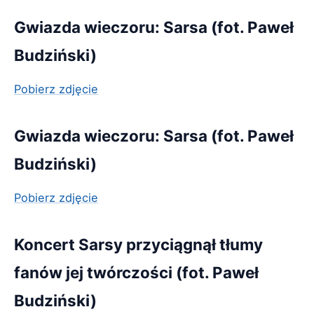
Gwiazda wieczoru: Sarsa (fot. Paweł
Budziński)
Pobierz zdjęcie
Gwiazda wieczoru: Sarsa (fot. Paweł
Budziński)
Pobierz zdjęcie
Koncert Sarsy przyciągnął tłumy
fanów jej twórczości (fot. Paweł
Budziński)