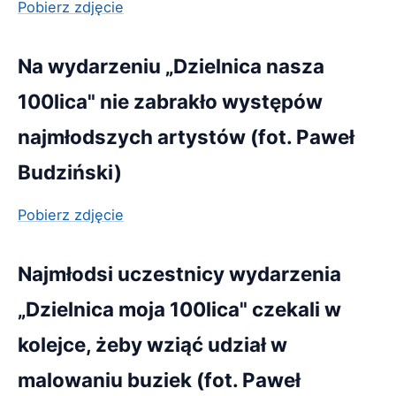
Pobierz zdjęcie
Na wydarzeniu „Dzielnica nasza
100lica" nie zabrakło występów
najmłodszych artystów (fot. Paweł
Budziński)
Pobierz zdjęcie
Najmłodsi uczestnicy wydarzenia
„Dzielnica moja 100lica" czekali w
kolejce, żeby wziąć udział w
malowaniu buziek (fot. Paweł