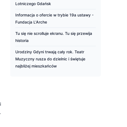
Lotniczego Gdańsk
Informacja o ofercie w trybie 19a ustawy -
Fundacja L'Arche
Tu się nie scrolluje ekranu. Tu się przewija
historia
Urodziny Gdyni trwają cały rok. Teatr
Muzyczny rusza do dzielnic i świętuje
najbliżej mieszkańców
i
.