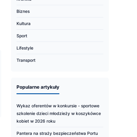
Biznes
Kultura
Sport
Lifestyle
Transport
Popularne artykuły
Wykaz oferentów w konkursie - sportowe
szkolenie dzieci młodzieży w koszykówce
kobiet w 2026 roku
Pantera na straży bezpieczeństwa Portu