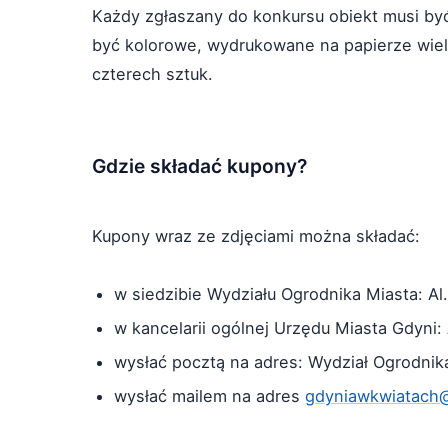
Każdy zgłaszany do konkursu obiekt musi być
być kolorowe, wydrukowane na papierze wiel
czterech sztuk.
Gdzie składać kupony?
Kupony wraz ze zdjęciami można składać:
w siedzibie Wydziału Ogrodnika Miasta: Al
w kancelarii ogólnej Urzędu Miasta Gdyni: 
wysłać pocztą na adres: Wydział Ogrodnik
wysłać mailem na adres
gdyniawkwiatach@