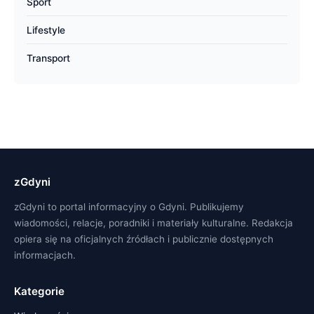
Sport
Lifestyle
Transport
zGdyni
zGdyni to portal informacyjny o Gdyni. Publikujemy
wiadomości, relacje, poradniki i materiały kulturalne. Redakcja
opiera się na oficjalnych źródłach i publicznie dostępnych
informacjach.
Kategorie