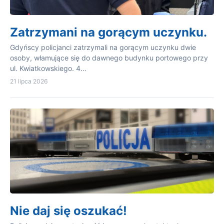
Zatrzymani na gorącym uczynku.
Gdyńscy policjanci zatrzymali na gorącym uczynku dwie
osoby, włamujące się do dawnego budynku portowego przy
ul. Kwiatkowskiego. 4…
21 lipca 2026
Nie daj się oszukać!