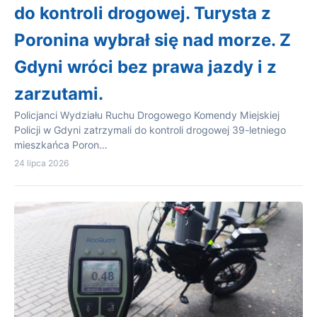
do kontroli drogowej. Turysta z
Poronina wybrał się nad morze. Z
Gdyni wróci bez prawa jazdy i z
zarzutami.
Policjanci Wydziału Ruchu Drogowego Komendy Miejskiej
Policji w Gdyni zatrzymali do kontroli drogowej 39-letniego
mieszkańca Poron…
24 lipca 2026