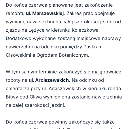
Do końca czerwca planowane jest zakończenie
remontu
ul. Marszewskiej
. Zakres prac obejmuje
wymianę nawierzchni na całej szerokości jezdni od
zjazdu na Łężyce w kierunku Koleczkowa.
Dodatkowo wykonane zostaną miejscowe naprawy
nawierzchni na odcinku pomiędzy Pustkami
Cisowskimi a Ogrodem Botanicznym.
W tym samym terminie zakończyć się mają również
roboty na
ul. Arciszewskich
. Na odcinku od
cmentarza przy ul. Arciszewskich w kierunku ronda
Bitwy pod Oliwą wymieniona zostanie nawierzchnia
na całej szerokości jezdni.
Do końca czerwca powinny zakończyć się także