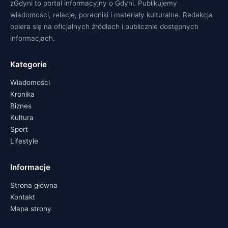
zGdyni to portal informacyjny o Gdyni. Publikujemy
wiadomości, relacje, poradniki i materiały kulturalne. Redakcja
opiera się na oficjalnych źródłach i publicznie dostępnych
informacjach.
Kategorie
Wiadomości
Kronika
Biznes
Kultura
Sport
Lifestyle
Informacje
Strona główna
Kontakt
Mapa strony