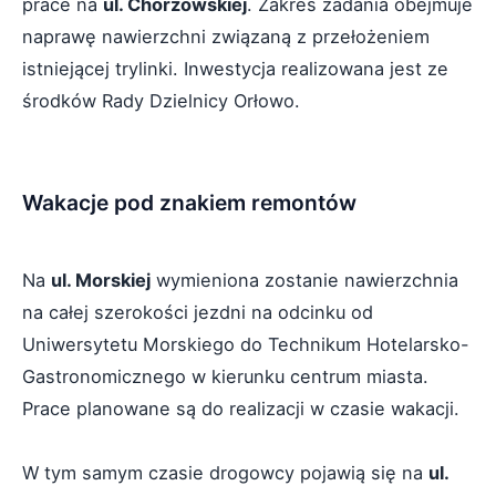
prace na
ul. Chorzowskiej
. Zakres zadania obejmuje
naprawę nawierzchni związaną z przełożeniem
istniejącej trylinki. Inwestycja realizowana jest ze
środków Rady Dzielnicy Orłowo.
Wakacje pod znakiem remontów
Na
ul. Morskiej
wymieniona zostanie nawierzchnia
na całej szerokości jezdni na odcinku od
Uniwersytetu Morskiego do Technikum Hotelarsko-
Gastronomicznego w kierunku centrum miasta.
Prace planowane są do realizacji w czasie wakacji.
W tym samym czasie drogowcy pojawią się na
ul.