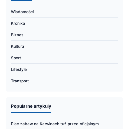
Wiadomości
Kronika
Biznes
Kultura
Sport
Lifestyle
Transport
Popularne artykuły
Plac zabaw na Karwinach tuż przed oficjalnym