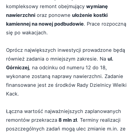
kompleksowy remont obejmujący
wymianę
nawierzchni
oraz ponowne
ułożenie kostki
kamiennej na nowej podbudowie
. Prace rozpoczną
się po wakacjach.
Oprócz największych inwestycji prowadzone będą
również zadania o mniejszym zakresie. Na
ul.
Górniczej
, na odcinku od numeru 12 do 18,
wykonane zostaną naprawy nawierzchni. Zadanie
finansowane jest ze środków Rady Dzielnicy Wielki
Kack.
Łączna wartość najważniejszych zaplanowanych
remontów przekracza
8 mln zł
. Terminy realizacji
poszczególnych zadań mogą ulec zmianie m.in. ze