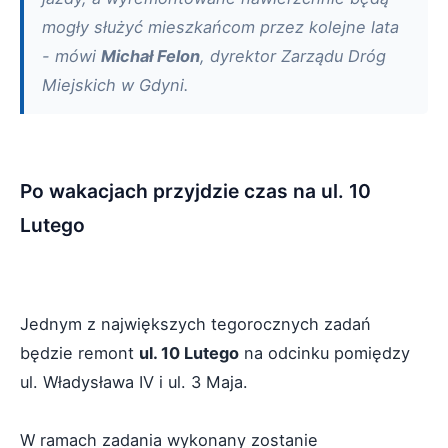
mogły służyć mieszkańcom przez kolejne lata
- mówi
Michał Felon
, dyrektor Zarządu Dróg
Miejskich w Gdyni.
Po wakacjach przyjdzie czas na ul. 10
Lutego
Jednym z największych tegorocznych zadań
będzie remont
ul. 10 Lutego
na odcinku pomiędzy
ul. Władysława IV i ul. 3 Maja.
W ramach zadania wykonany zostanie