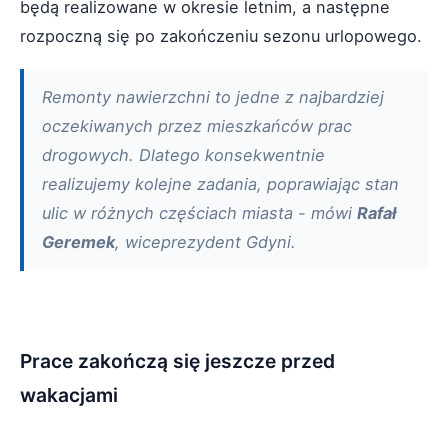
będą realizowane w okresie letnim, a następne
rozpoczną się po zakończeniu sezonu urlopowego.
Remonty nawierzchni to jedne z najbardziej
oczekiwanych przez mieszkańców prac
drogowych. Dlatego konsekwentnie
realizujemy kolejne zadania, poprawiając stan
ulic w różnych częściach miasta - mówi
Rafał
Geremek
, wiceprezydent Gdyni.
Prace zakończą się jeszcze przed
wakacjami