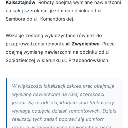
Kalksztajnów
. Roboty obejmą wymianę nawierzchni
na całej szerokości jezdni na odcinku od ul.
Sambora do ul. Komandorskiej.
Wakacje zostaną wykorzystane również do
przeprowadzenia remontu
al. Zwycięstwa
. Prace
obejmą wymianę nawierzchni na odcinku od ul.
Spółdzielczej w kierunku ul. Przebendowskich.
W większości lokalizacji zakres prac obejmuje
wymianę nawierzchni na całej szerokości
jezdni. Są to odcinki, których stan techniczny
wymaga podjęcia działań remontowych. Dzięki
realizacji tych zadań poprawi się komfort
jazdy, a wyremontowane nawierzchnie będą