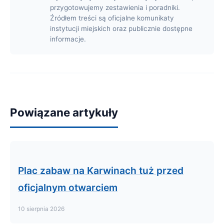
przygotowujemy zestawienia i poradniki.
Źródłem treści są oficjalne komunikaty
instytucji miejskich oraz publicznie dostępne
informacje.
Powiązane artykuły
Plac zabaw na Karwinach tuż przed
oficjalnym otwarciem
10 sierpnia 2026