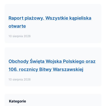
Raport plażowy. Wszystkie kąpieliska
otwarte
10 sierpnia 2026
Obchody Święta Wojska Polskiego oraz
106. rocznicy Bitwy Warszawskiej
10 sierpnia 2026
Kategorie