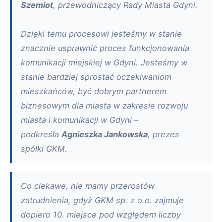
Szemiot
, przewodniczący Rady Miasta Gdyni.
Dzięki temu procesowi jesteśmy w stanie
znacznie usprawnić proces funkcjonowania
komunikacji miejskiej w Gdyni. Jesteśmy w
stanie bardziej sprostać oczekiwaniom
mieszkańców, być dobrym partnerem
biznesowym dla miasta w zakresie rozwoju
miasta i komunikacji w Gdyni –
podkreśla
Agnieszka Jankowska
, prezes
spółki GKM.
Co ciekawe, nie mamy przerostów
zatrudnienia, gdyż GKM sp. z o.o. zajmuje
dopiero 10. miejsce pod względem liczby