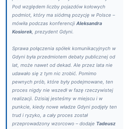
Pod względem liczby pojazdów kołowych
podmiot, który ma siódmą pozycję w Polsce –
mówiła podczas konferencji
Aleksandra
Kosiorek
, prezydent Gdyni.
Sprawa połączenia spółek komunikacyjnych w
Gdyni była przedmiotem debaty publicznej od
lat, może nawet od dekad. Ale przez lata nie
udawało się z tym nic zrobić. Pomimo
pewnych prób, które były podejmowane, ten
proces nigdy nie wszedł w fazę rzeczywistej
realizacji. Dzisiaj jesteśmy w miejscu i w
punkcie, kiedy nowe władze Gdyni podjęły ten
trud i ryzyko, a cały proces został
przeprowadzony wzorcowo – dodaje
Tadeusz