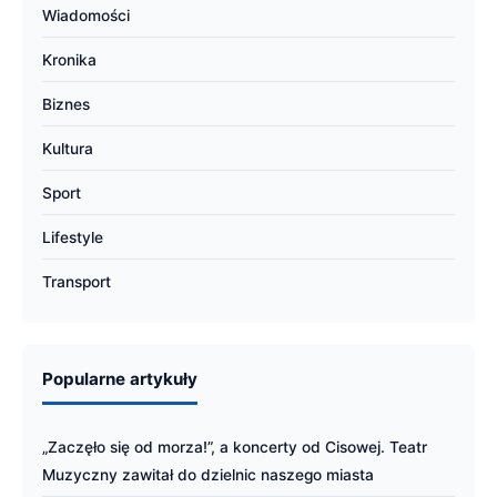
Wiadomości
Kronika
Biznes
Kultura
Sport
Lifestyle
Transport
Popularne artykuły
„Zaczęło się od morza!”, a koncerty od Cisowej. Teatr
Muzyczny zawitał do dzielnic naszego miasta