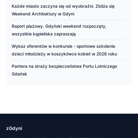
Każde miasto zaczyna się od wyobraźni. Zbliża się
Weekend Architektury w Gdyni
Raport plażowy. Gdyński weekend rozpoczęty,
wszystkie kąpieliska zapraszają
Wykaz oferentów w konkursie - sportowe szkolenie
dzieci młodzieży w koszykówce kobiet w 2026 roku
Pantera na straży bezpieczeństwa Portu Lotniczego
Gdańsk
zGdyni