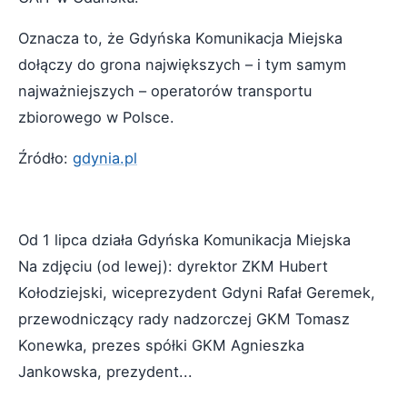
Oznacza to, że Gdyńska Komunikacja Miejska
dołączy do grona największych – i tym samym
najważniejszych – operatorów transportu
zbiorowego w Polsce.
Źródło:
gdynia.pl
Od 1 lipca działa Gdyńska Komunikacja Miejska
Na zdjęciu (od lewej): dyrektor ZKM Hubert
Kołodziejski, wiceprezydent Gdyni Rafał Geremek,
przewodniczący rady nadzorczej GKM Tomasz
Konewka, prezes spółki GKM Agnieszka
Jankowska, prezydent...