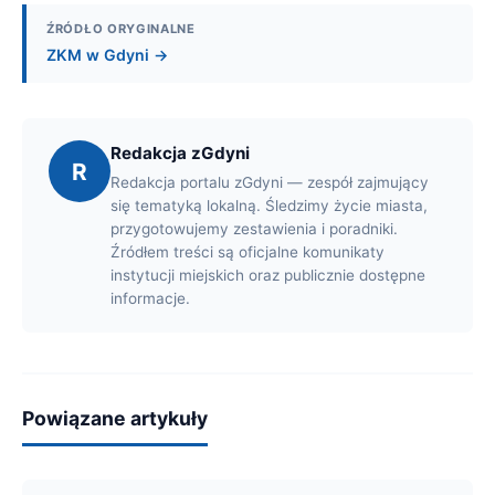
ŹRÓDŁO ORYGINALNE
ZKM w Gdyni →
Redakcja zGdyni
R
Redakcja portalu zGdyni — zespół zajmujący
się tematyką lokalną. Śledzimy życie miasta,
przygotowujemy zestawienia i poradniki.
Źródłem treści są oficjalne komunikaty
instytucji miejskich oraz publicznie dostępne
informacje.
Powiązane artykuły