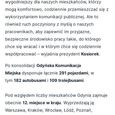
wygodniejszy dla naszych mieszkańców, którzy
mogą komfortowo, codziennie przemieszczać się z
wykorzystaniem komunikacji publicznej. Ale to
również ruch poczyniony z myślą o naszych
pracownikach, aby zapewnić im przyjazne,
bezpieczne środowisko pracy takie, do którego
chce się wracać i w którym chce się codziennie
współpracować – wyjaśnia prezydent
Kosiorek
.
Po konsolidacji
Gdyńska Komunikacja
Miejska
dysponuje łącznie
291 pojazdami
, w
tym
182 autobusami
i
109 trolejbusami
.
Pod względem liczby mieszkańców Gdynia zajmuje
obecnie
12. miejsce w kraju
. Wyprzedzają ją:
Warszawa, Kraków, Wrocław, Łódź, Poznań,