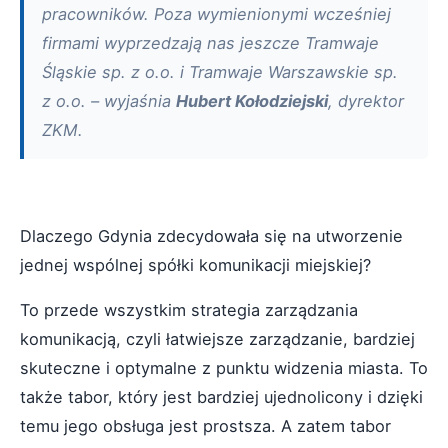
pracowników. Poza wymienionymi wcześniej
firmami wyprzedzają nas jeszcze Tramwaje
Śląskie sp. z o.o. i Tramwaje Warszawskie sp.
z o.o. – wyjaśnia
Hubert Kołodziejski
, dyrektor
ZKM.
Dlaczego Gdynia zdecydowała się na utworzenie
jednej wspólnej spółki komunikacji miejskiej?
To przede wszystkim strategia zarządzania
komunikacją, czyli łatwiejsze zarządzanie, bardziej
skuteczne i optymalne z punktu widzenia miasta. To
także tabor, który jest bardziej ujednolicony i dzięki
temu jego obsługa jest prostsza. A zatem tabor