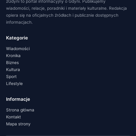
zGdyni to portal informacyjny o Gdyni. Publikujemy
wiadomości, relacje, poradniki i materiały kulturalne. Redakcja
opiera się na oficjalnych źródłach i publicznie dostępnych
informacjach.
Kategorie
Wiadomości
Kronika
Biznes
Kultura
Sport
Lifestyle
Informacje
Strona główna
Kontakt
Mapa strony