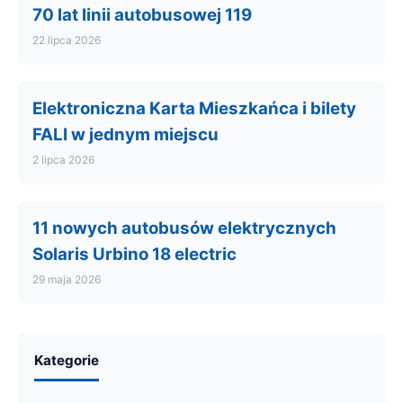
70 lat linii autobusowej 119
22 lipca 2026
Elektroniczna Karta Mieszkańca i bilety
FALI w jednym miejscu
2 lipca 2026
11 nowych autobusów elektrycznych
Solaris Urbino 18 electric
29 maja 2026
Kategorie