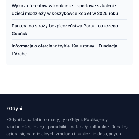
Wykaz oferentów w konkursie - sportowe szkolenie
dzieci młodzieży w koszykówce kobiet w 2026 roku
Pantera na straży bezpieczeństwa Portu Lotniczego
Gdańsk
Informacja o ofercie w trybie 19a ustawy - Fundacja
L'Arche
zGdyni
zGdyni to portal informacyjny o Gdyni. Publikujemy
wiadomości, relacje, poradniki i materiały kulturalne. Redakcja
opiera się na oficjalnych źródłach i publicznie dostępnych