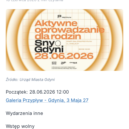
Źródło: Urząd Miasta Gdyni
Początek: 28.06.2026 12:00
Galeria Przypływ - Gdynia, 3 Maja 27
Wydarzenia inne
Wstęp wolny