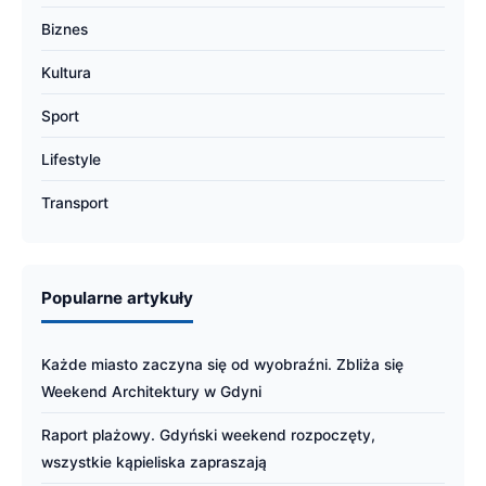
Biznes
Kultura
Sport
Lifestyle
Transport
Popularne artykuły
Każde miasto zaczyna się od wyobraźni. Zbliża się
Weekend Architektury w Gdyni
Raport plażowy. Gdyński weekend rozpoczęty,
wszystkie kąpieliska zapraszają