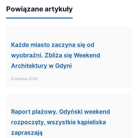
Powiązane artykuły
Każde miasto zaczyna się od
wyobraźni. Zbliża się Weekend
Architektury w Gdyni
8 sierpnia 2026
Raport plażowy. Gdyński weekend
rozpoczęty, wszystkie kąpieliska
zapraszają