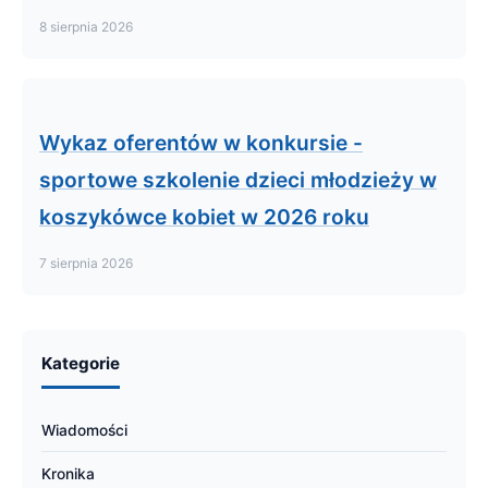
8 sierpnia 2026
Wykaz oferentów w konkursie -
sportowe szkolenie dzieci młodzieży w
koszykówce kobiet w 2026 roku
7 sierpnia 2026
Kategorie
Wiadomości
Kronika