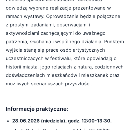
odwiedzą wybrane realizacje prezentowane w
ramach wystawy. Oprowadzanie będzie połączone
z prostymi zadaniami, obserwacjami i
aktywnościami zachęcającymi do uważnego
patrzenia, słuchania i wspólnego działania. Punktem
wyjścia staną się prace osób artystycznych
uczestniczących w festiwalu, które opowiadają o
historii miasta, jego relacjach z naturą, codziennych
doświadczeniach mieszkańców i mieszkanek oraz
możliwych scenariuszach przyszłości.
Informacje praktyczne:
28.06.2026 (niedziela), godz. 12:00-13:30.