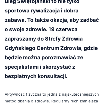
Bieg Świętojański to nie tylko
sportowa rywalizacja i dobra
zabawa. To także okazja, aby zadbać
o swoje zdrowie. 19 czerwca
zapraszamy do Strefy Zdrowia
Gdyńskiego Centrum Zdrowia, gdzie
będzie można porozmawiać ze
specjalistami i skorzystać z
bezpłatnych konsultacji.
Aktywność fizyczna to jedna z najskuteczniejszych
metod dbania o zdrowie. Regularny ruch zmniejsza