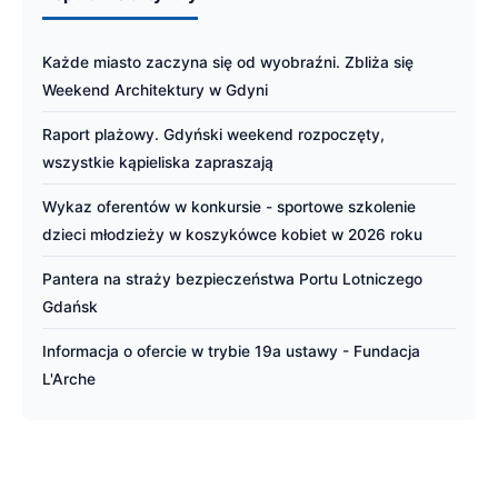
Każde miasto zaczyna się od wyobraźni. Zbliża się
Weekend Architektury w Gdyni
Raport plażowy. Gdyński weekend rozpoczęty,
wszystkie kąpieliska zapraszają
Wykaz oferentów w konkursie - sportowe szkolenie
dzieci młodzieży w koszykówce kobiet w 2026 roku
Pantera na straży bezpieczeństwa Portu Lotniczego
Gdańsk
Informacja o ofercie w trybie 19a ustawy - Fundacja
L'Arche