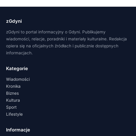
zGdyni
zGdyni to portal informacyjny o Gdyni. Publikujemy
wiadomości, relacje, poradniki i materiały kulturalne. Redakcja
opiera się na oficjalnych źródłach i publicznie dostępnych
informacjach.
Kategorie
Wiadomości
Kronika
Biznes
Kultura
Sport
Lifestyle
Informacje