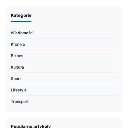
Kategorie
Wiadomości
Kronika
Biznes
Kultura
Sport
Lifestyle
Transport
Popularne artykuły