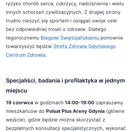
ryzyko chorób serca, cukrzycy, nadciśnienia i wielu
innych schorzeń cywilizacyjnych. Z drugiej strony
trudno cieszyć się sportem i osiągać swoje cele
bez odpowiedniej troski o zdrowie. Dlatego
tegorocznemu
Biegowi Świętojańskiemu
ponownie
towarzyszyć będzie
Strefa Zdrowia Gdyńskiego
Centrum Zdrowia.
Specjaliści, badania i profilaktyka w jednym
miejscu
19 czerwca
w godzinach
14:00-19:00
zapraszamy
mieszkańców do
Polsat Plus Areny Gdynia
(główne
wejście), gdzie będzie można skorzystać z
bezpłatnych konsultacji specjalistycznych, wykonać