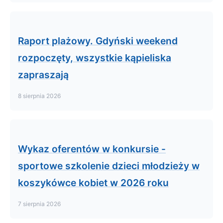
Raport plażowy. Gdyński weekend
rozpoczęty, wszystkie kąpieliska
zapraszają
8 sierpnia 2026
Wykaz oferentów w konkursie -
sportowe szkolenie dzieci młodzieży w
koszykówce kobiet w 2026 roku
7 sierpnia 2026