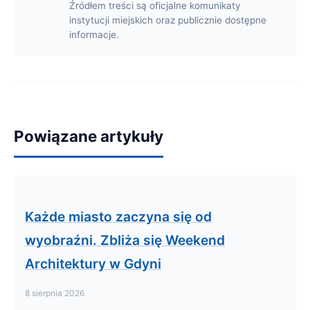
Źródłem treści są oficjalne komunikaty
instytucji miejskich oraz publicznie dostępne
informacje.
Powiązane artykuły
Każde miasto zaczyna się od
wyobraźni. Zbliża się Weekend
Architektury w Gdyni
8 sierpnia 2026