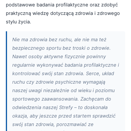
podstawowe badania profilaktyczne oraz zdobyć
praktyczną wiedzę dotyczącą zdrowia i zdrowego
stylu życia.
Nie ma zdrowia bez ruchu, ale nie ma też
bezpiecznego sportu bez troski o zdrowie.
Nawet osoby aktywne fizycznie powinny
regularnie wykonywać badania profilaktyczne i
kontrolować swój stan zdrowia. Serce, układ
ruchu czy zdrowie psychiczne wymagają
naszej uwagi niezależnie od wieku i poziomu
sportowego zaawansowania. Zachęcam do
odwiedzenia naszej Strefy – to doskonała
okazja, aby jeszcze przed startem sprawdzić
swój stan zdrowia, porozmawiać ze