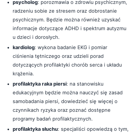
psycholog
: porozmawia o zdrowiu psychicznym,
radzeniu sobie ze stresem oraz dobrostanie
psychicznym. Będzie można również uzyskać
informacje dotyczące ADHD i spektrum autyzmu
u dzieci i dorosłych.
kardiolog
: wykona badanie EKG i pomiar
ciśnienia tętniczego oraz udzieli porad
dotyczących profilaktyki chorób serca i układu
krążenia.
profilaktyka raka piersi
: na stanowisku
edukacyjnym będzie można nauczyć się zasad
samobadania piersi, dowiedzieć się więcej o
czynnikach ryzyka oraz poznać dostępne
programy badań profilaktycznych.
profilaktyka słuchu
: specjaliści opowiedzą o tym,