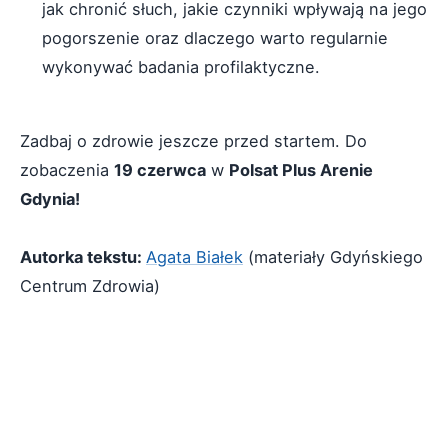
jak chronić słuch, jakie czynniki wpływają na jego
pogorszenie oraz dlaczego warto regularnie
wykonywać badania profilaktyczne.
Zadbaj o zdrowie jeszcze przed startem. Do
zobaczenia
19 czerwca
w
Polsat Plus Arenie
Gdynia!
Autorka tekstu:
Agata Białek
(materiały Gdyńskiego
Centrum Zdrowia)