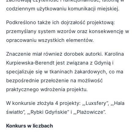
codziennym użytkowaniu komunikacji miejskiej.
Podkreślono także ich dojrzałość projektową:
przemyślany system wzorów oraz konsekwencję w
opracowaniu wszystkich elementów.
Znaczenie miał również dorobek autorki. Karolina
Kurpiewska‑Berendt jest związana z Gdynią i
specjalizuje się w tkaninach żakardowych, co ma
bezpośrednie przełożenie na możliwość
praktycznego wdrożenia projektu.
W konkursie złożyła 4 projekty: „,Luxsfery”, „,Hala
światło”, „,Rybki Gdyńskie” i „,Plażowicze”.
Konkurs w liczbach