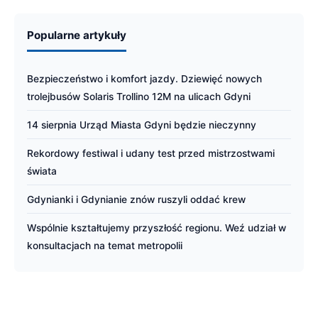
Popularne artykuły
Bezpieczeństwo i komfort jazdy. Dziewięć nowych
trolejbusów Solaris Trollino 12M na ulicach Gdyni
14 sierpnia Urząd Miasta Gdyni będzie nieczynny
Rekordowy festiwal i udany test przed mistrzostwami
świata
Gdynianki i Gdynianie znów ruszyli oddać krew
Wspólnie kształtujemy przyszłość regionu. Weź udział w
konsultacjach na temat metropolii