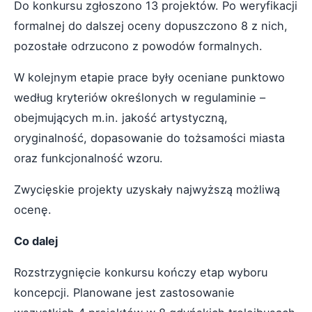
Do konkursu zgłoszono 13 projektów. Po weryfikacji
formalnej do dalszej oceny dopuszczono 8 z nich,
pozostałe odrzucono z powodów formalnych.
W kolejnym etapie prace były oceniane punktowo
według kryteriów określonych w regulaminie –
obejmujących m.in. jakość artystyczną,
oryginalność, dopasowanie do tożsamości miasta
oraz funkcjonalność wzoru.
Zwycięskie projekty uzyskały najwyższą możliwą
ocenę.
Co dalej
Rozstrzygnięcie konkursu kończy etap wyboru
koncepcji. Planowane jest zastosowanie