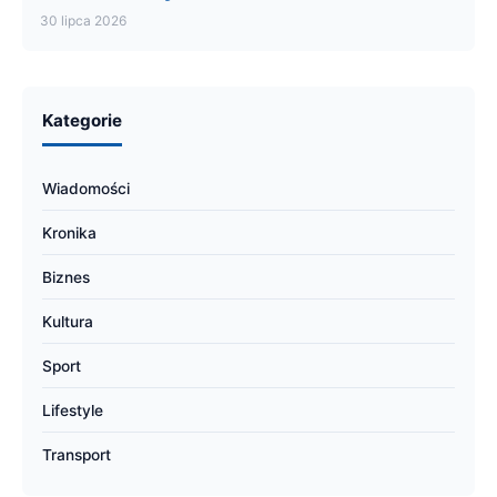
30 lipca 2026
Kategorie
Wiadomości
Kronika
Biznes
Kultura
Sport
Lifestyle
Transport