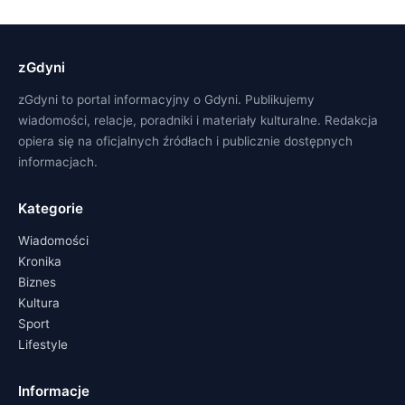
zGdyni
zGdyni to portal informacyjny o Gdyni. Publikujemy
wiadomości, relacje, poradniki i materiały kulturalne. Redakcja
opiera się na oficjalnych źródłach i publicznie dostępnych
informacjach.
Kategorie
Wiadomości
Kronika
Biznes
Kultura
Sport
Lifestyle
Informacje