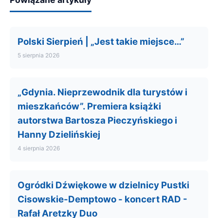
Polski Sierpień | „Jest takie miejsce…”
5 sierpnia 2026
„Gdynia. Nieprzewodnik dla turystów i
mieszkańców”. Premiera książki
autorstwa Bartosza Pieczyńskiego i
Hanny Dzielińskiej
4 sierpnia 2026
Ogródki Dźwiękowe w dzielnicy Pustki
Cisowskie-Demptowo - koncert RAD -
Rafał Aretzky Duo