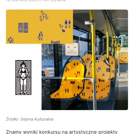
Źródło: Gdynia Kulturalna
Znamy wyniki konkursu na artystyczne projekty